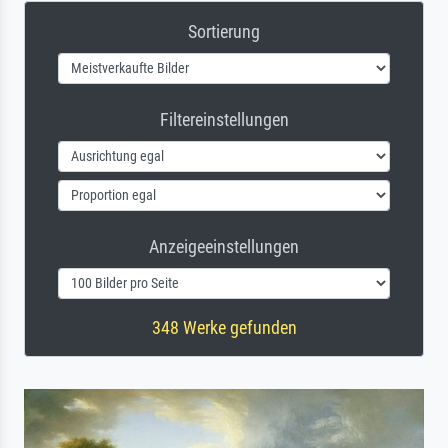
Sortierung
Filtereinstellungen
Anzeigeeinstellungen
348 Werke gefunden