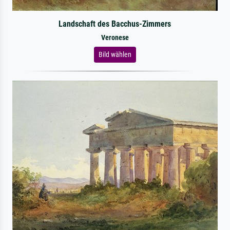
Landschaft des Bacchus-Zimmers
Veronese
Bild wählen