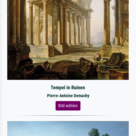
Tempel in Ruinen
Pierre-Antoine Demachy
Bild wählen