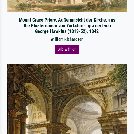
Mount Grace Priory, Außenansicht der Kirche, aus
'Die Klosterruinen von Yorkshire', graviert von
George Hawkins (1819-52), 1842
William Richardson
Bild wählen