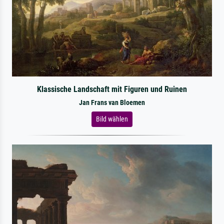
Klassische Landschaft mit Figuren und Ruinen
Jan Frans van Bloemen
Bild wählen