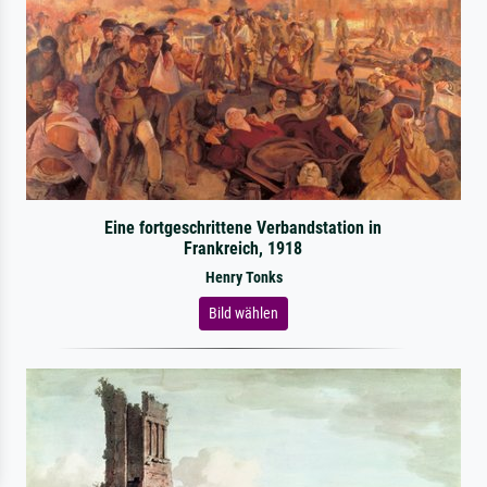
Eine fortgeschrittene Verbandstation in
Frankreich, 1918
Henry Tonks
Bild wählen