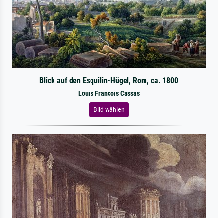
Blick auf den Esquilin-Hügel, Rom, ca. 1800
Louis Francois Cassas
Bild wählen