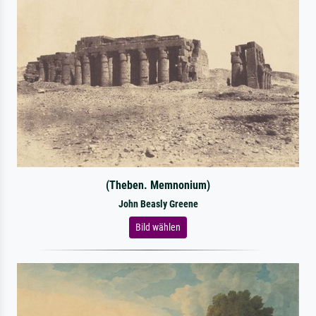
(Theben. Memnonium)
John Beasly Greene
Bild wählen