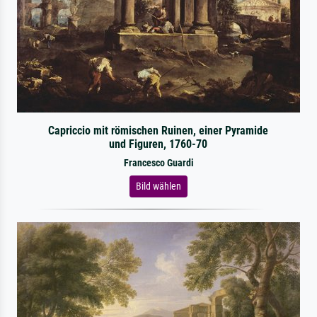
Capriccio mit römischen Ruinen, einer Pyramide
und Figuren, 1760-70
Francesco Guardi
Bild wählen