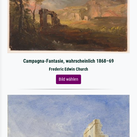
Campagna-Fantasie, wahrscheinlich 1868–69
Frederic Edwin Church
Bild wählen