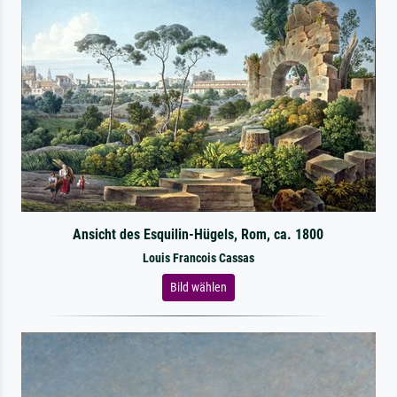
Ansicht des Esquilin-Hügels, Rom, ca. 1800
Louis Francois Cassas
Bild wählen