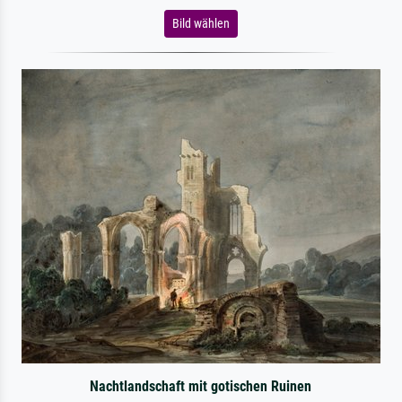
Bild wählen
Nachtlandschaft mit gotischen Ruinen