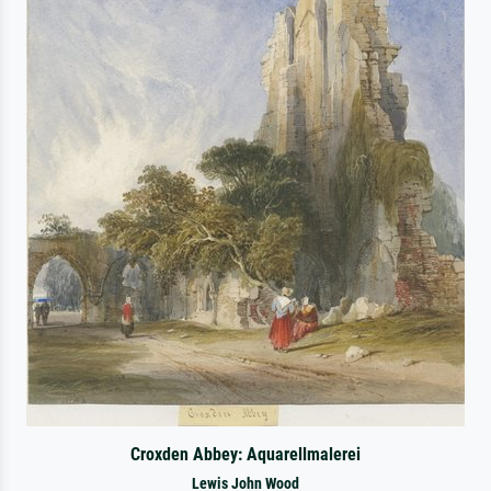
Croxden Abbey: Aquarellmalerei
Lewis John Wood