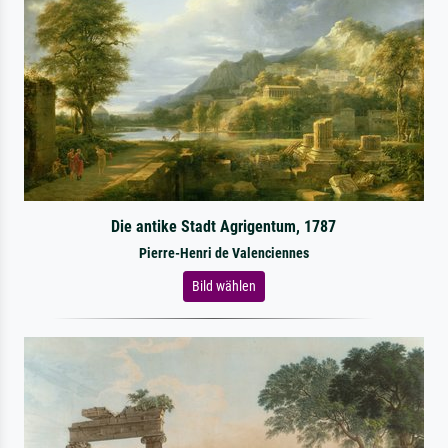
Die antike Stadt Agrigentum, 1787
Pierre-Henri de Valenciennes
Bild wählen