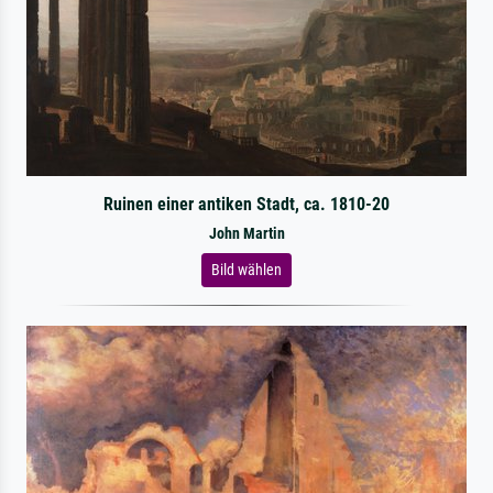
Ruinen einer antiken Stadt, ca. 1810-20
John Martin
Bild wählen