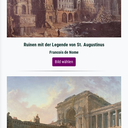
Ruinen mit der Legende von St. Augustinus
Francois de Nome
Bild wählen