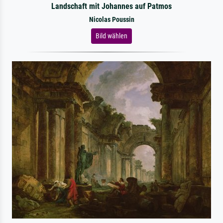
Landschaft mit Johannes auf Patmos
Nicolas Poussin
Bild wählen