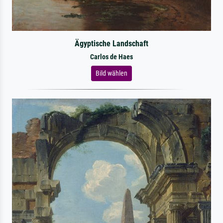
Ägyptische Landschaft
Carlos de Haes
Bild wählen