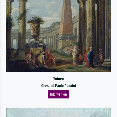
Ruinen
Giovanni Paolo Pannini
Bild wählen