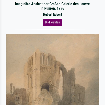
Imaginäre Ansicht der Großen Galerie des Louvre
in Ruinen, 1796
Hubert Robert
Bild wählen