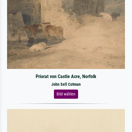
Priorat von Castle Acre, Norfolk
John Sell Cotman
Bild wählen