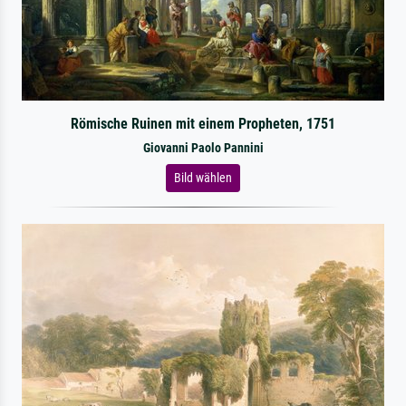
Römische Ruinen mit einem Propheten, 1751
Giovanni Paolo Pannini
Bild wählen