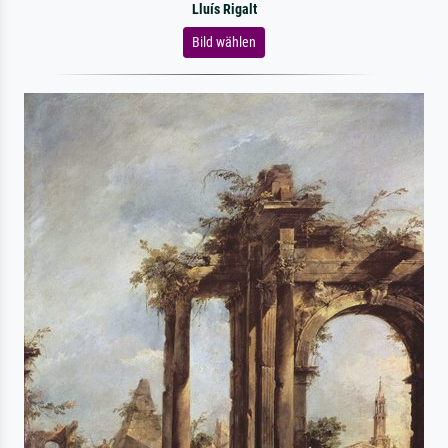
Lluís Rigalt
Bild wählen