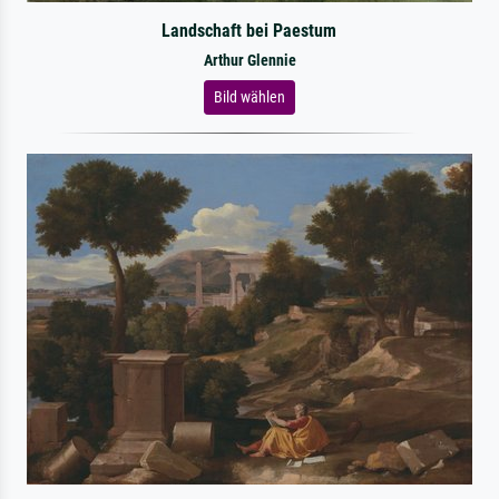
Landschaft bei Paestum
Arthur Glennie
Bild wählen