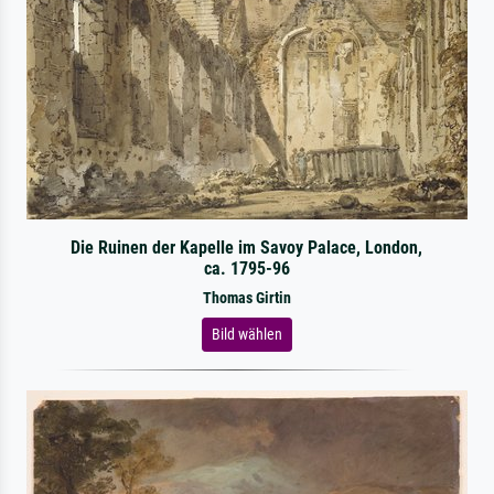
Die Ruinen der Kapelle im Savoy Palace, London,
ca. 1795-96
Thomas Girtin
Bild wählen