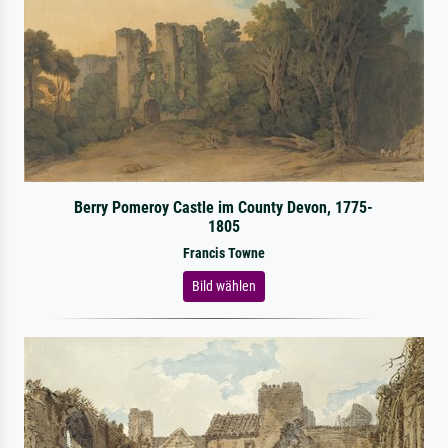
Berry Pomeroy Castle im County Devon, 1775-
1805
Francis Towne
Bild wählen