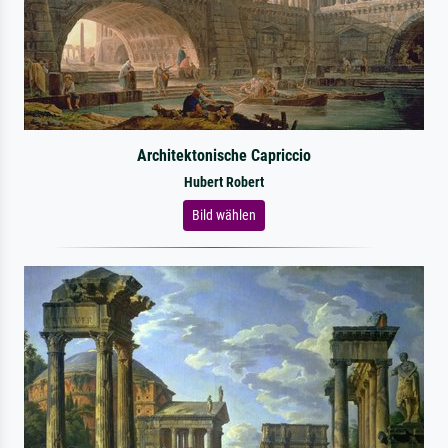
Architektonische Capriccio
Hubert Robert
Bild wählen