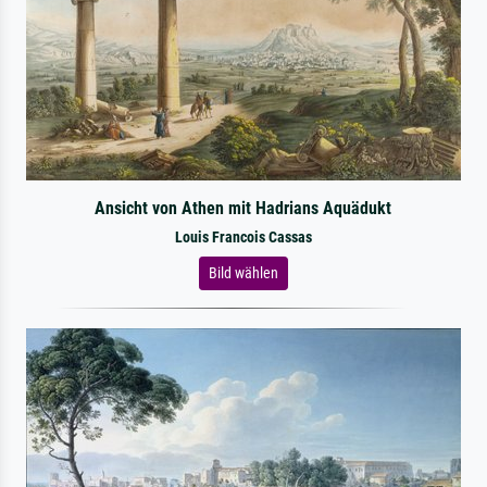
Ansicht von Athen mit Hadrians Aquädukt
Louis Francois Cassas
Bild wählen