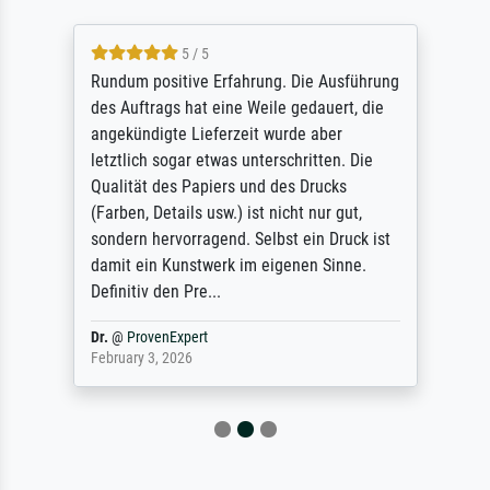
5 / 5
Rundum positive Erfahrung. Die Ausführung
des Auftrags hat eine Weile gedauert, die
angekündigte Lieferzeit wurde aber
letztlich sogar etwas unterschritten. Die
Qualität des Papiers und des Drucks
(Farben, Details usw.) ist nicht nur gut,
sondern hervorragend. Selbst ein Druck ist
damit ein Kunstwerk im eigenen Sinne.
Definitiv den Pre...
Dr.
@
ProvenExpert
February 3, 2026