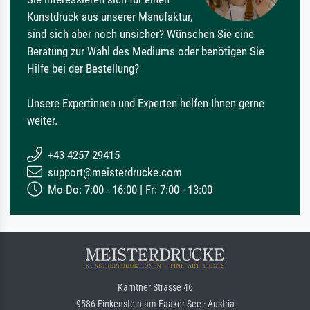
Kunstdruck aus unserer Manufaktur,
sind sich aber noch unsicher? Wünschen Sie eine
Beratung zur Wahl des Mediums oder benötigen Sie
Hilfe bei der Bestellung?
Unsere Expertinnen und Experten helfen Ihnen gerne
weiter.
+43 4257 29415
support@meisterdrucke.com
Mo-Do: 7:00 - 16:00 | Fr: 7:00 - 13:00
Kärntner Strasse 46
9586 Finkenstein am Faaker See · Austria