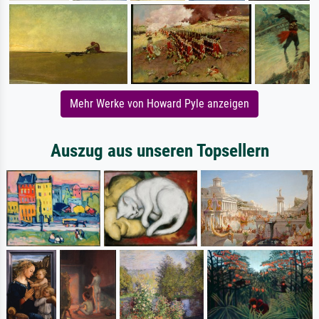
Mehr Werke von Howard Pyle anzeigen
Auszug aus unseren Topsellern