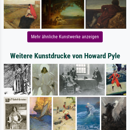
Mehr ähnliche Kunstwerke anzeigen
Weitere Kunstdrucke von Howard Pyle