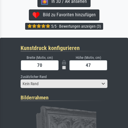
In 3D / AR ansehen
Bild zu Favoriten hinzufügen
5/5 · Bewertungen anzeigen (3)
Kunstdruck konfigurieren
Breite (Motiv, cm)
Höhe (Motiv, cm)
Zusätzlicher Rand
Kein Rand
Bilderrahmen