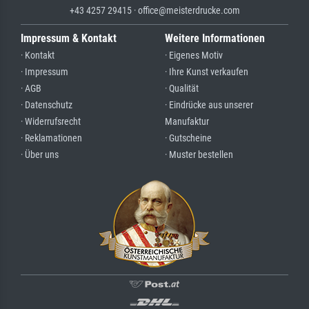
+43 4257 29415 · office@meisterdrucke.com
Impressum & Kontakt
Weitere Informationen
· Kontakt
· Eigenes Motiv
· Impressum
· Ihre Kunst verkaufen
· AGB
· Qualität
· Datenschutz
· Eindrücke aus unserer
· Widerrufsrecht
Manufaktur
· Reklamationen
· Gutscheine
· Über uns
· Muster bestellen