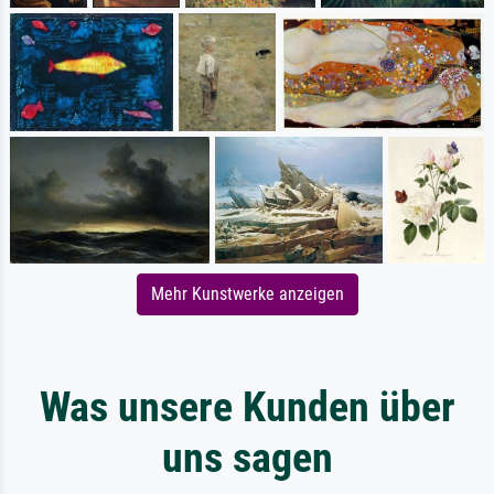
Mehr Kunstwerke anzeigen
Was unsere Kunden über
uns sagen