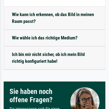
Wie kann ich erkennen, ob das Bild in meinen
Raum passt?
Wie wähle ich das richtige Medium?
Ich bin mir nicht sicher, ob ich mein Bild
richtig konfiguriert habe!
Sie haben noch
offene Fragen?
Sie interessieren sich für einen