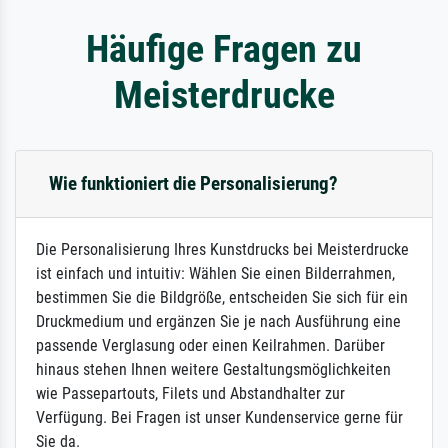
Häufige Fragen zu
Meisterdrucke
Wie funktioniert die Personalisierung?
Die Personalisierung Ihres Kunstdrucks bei Meisterdrucke
ist einfach und intuitiv: Wählen Sie einen Bilderrahmen,
bestimmen Sie die Bildgröße, entscheiden Sie sich für ein
Druckmedium und ergänzen Sie je nach Ausführung eine
passende Verglasung oder einen Keilrahmen. Darüber
hinaus stehen Ihnen weitere Gestaltungsmöglichkeiten
wie Passepartouts, Filets und Abstandhalter zur
Verfügung. Bei Fragen ist unser Kundenservice gerne für
Sie da.