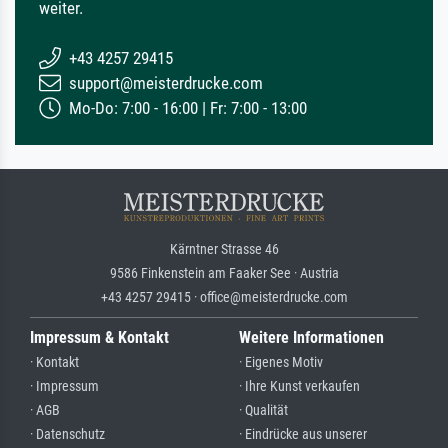
weiter.
+43 4257 29415
support@meisterdrucke.com
Mo-Do: 7:00 - 16:00 | Fr: 7:00 - 13:00
Kärntner Strasse 46
9586 Finkenstein am Faaker See · Austria
+43 4257 29415 · office@meisterdrucke.com
Impressum & Kontakt
Weitere Informationen
· Kontakt
· Eigenes Motiv
· Impressum
· Ihre Kunst verkaufen
· AGB
· Qualität
· Datenschutz
· Eindrücke aus unserer