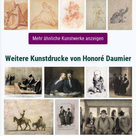
Mehr ähnliche Kunstwerke anzeigen
Weitere Kunstdrucke von Honoré Daumier