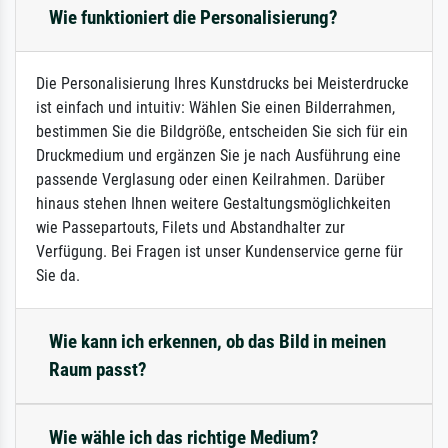
Wie funktioniert die Personalisierung?
Die Personalisierung Ihres Kunstdrucks bei Meisterdrucke
ist einfach und intuitiv: Wählen Sie einen Bilderrahmen,
bestimmen Sie die Bildgröße, entscheiden Sie sich für ein
Druckmedium und ergänzen Sie je nach Ausführung eine
passende Verglasung oder einen Keilrahmen. Darüber
hinaus stehen Ihnen weitere Gestaltungsmöglichkeiten
wie Passepartouts, Filets und Abstandhalter zur
Verfügung. Bei Fragen ist unser Kundenservice gerne für
Sie da.
Wie kann ich erkennen, ob das Bild in meinen
Raum passt?
Wie wähle ich das richtige Medium?