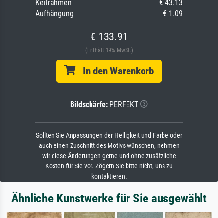
Keilrahmen
€ 43.13
Aufhängung
€ 1.09
€ 133.91
(Enthält 19% MwSt.)
In den Warenkorb
Bildschärfe:
PERFEKT
Sollten Sie Anpassungen der Helligkeit und Farbe oder
auch einen Zuschnitt des Motivs wünschen, nehmen
wir diese Änderungen gerne und ohne zusätzliche
Kosten für Sie vor. Zögern Sie bitte nicht, uns zu
kontaktieren.
Ähnliche Kunstwerke für Sie ausgewählt