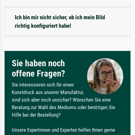
Ich bin mir nicht sicher, ob ich mein Bild
richtig konfiguriert habe!
Sie haben noch
offene Fragen?
Sie interessieren sich für einen
Kunstdruck aus unserer Manufaktur,
sind sich aber noch unsicher? Wünschen Sie eine
Beratung zur Wahl des Mediums oder benötigen Sie
Hilfe bei der Bestellung?
Unsere Expertinnen und Experten helfen Ihnen gerne