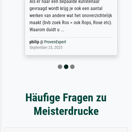
Als er naar een bepaalde kunstenaar
gevraagd wordt krijg je ook een aantal
werken van andere wat het onoverzichtelijk
maakt (bvb zoek Ros = ook Rops, Rose etc).
Waarom duidt u ...
philip
@
ProvenExpert
September 23, 2025
Häufige Fragen zu
Meisterdrucke