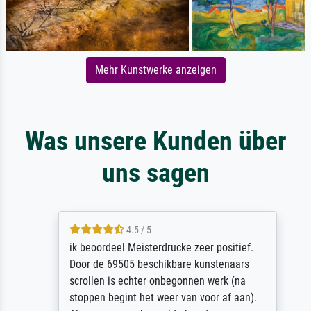
Mehr Kunstwerke anzeigen
Was unsere Kunden über
uns sagen
4.5 / 5
ik beoordeel Meisterdrucke zeer positief.
Door de 69505 beschikbare kunstenaars
scrollen is echter onbegonnen werk (na
stoppen begint het weer van voor af aan).