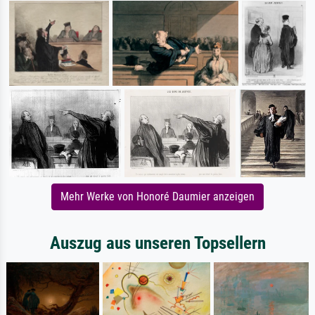
Mehr Werke von Honoré Daumier anzeigen
Auszug aus unseren Topsellern