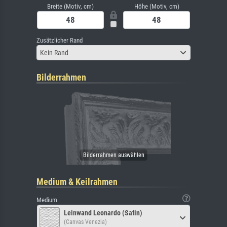
Breite (Motiv, cm)
Höhe (Motiv, cm)
Zusätzlicher Rand
Kein Rand
Bilderrahmen
Medium & Keilrahmen
Medium
Leinwand Leonardo (Satin)
(Canvas Venezia)