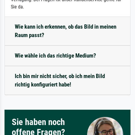
Sie da.
Wie kann ich erkennen, ob das Bild in meinen
Raum passt?
Wie wähle ich das richtige Medium?
Ich bin mir nicht sicher, ob ich mein Bild
richtig konfiguriert habe!
Sie haben noch
offene Fragen?