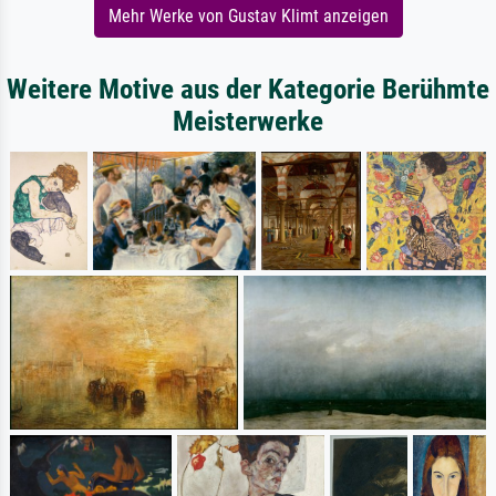
Mehr Werke von Gustav Klimt anzeigen
Weitere Motive aus der Kategorie Berühmte
Meisterwerke