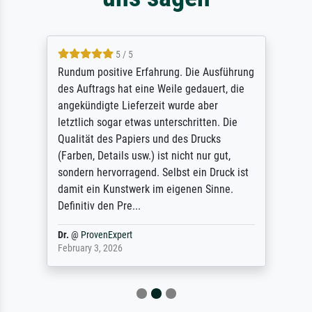
5 / 5
Rundum positive Erfahrung. Die Ausführung
des Auftrags hat eine Weile gedauert, die
angekündigte Lieferzeit wurde aber
letztlich sogar etwas unterschritten. Die
Qualität des Papiers und des Drucks
(Farben, Details usw.) ist nicht nur gut,
sondern hervorragend. Selbst ein Druck ist
damit ein Kunstwerk im eigenen Sinne.
Definitiv den Pre...
Dr.
@
ProvenExpert
February 3, 2026