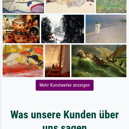
Mehr Kunstwerke anzeigen
Was unsere Kunden über
uns sagen