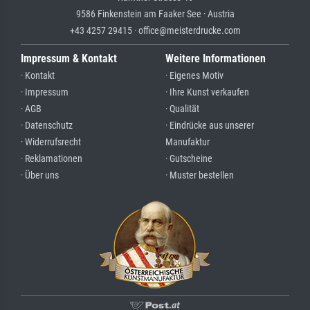
9586 Finkenstein am Faaker See · Austria
+43 4257 29415 · office@meisterdrucke.com
Impressum & Kontakt
Weitere Informationen
· Kontakt
· Eigenes Motiv
· Impressum
· Ihre Kunst verkaufen
· AGB
· Qualität
· Datenschutz
· Eindrücke aus unserer
· Widerrufsrecht
Manufaktur
· Reklamationen
· Gutscheine
· Über uns
· Muster bestellen