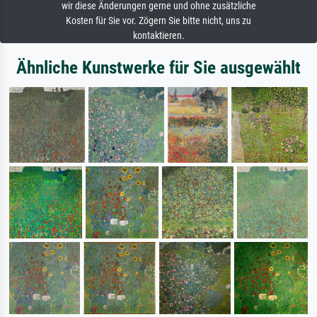
wir diese Änderungen gerne und ohne zusätzliche
Kosten für Sie vor. Zögern Sie bitte nicht, uns zu
kontaktieren.
Ähnliche Kunstwerke für Sie ausgewählt