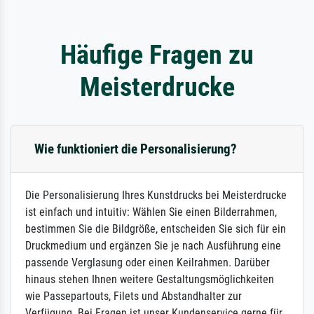
Häufige Fragen zu
Meisterdrucke
Wie funktioniert die Personalisierung?
Die Personalisierung Ihres Kunstdrucks bei Meisterdrucke
ist einfach und intuitiv: Wählen Sie einen Bilderrahmen,
bestimmen Sie die Bildgröße, entscheiden Sie sich für ein
Druckmedium und ergänzen Sie je nach Ausführung eine
passende Verglasung oder einen Keilrahmen. Darüber
hinaus stehen Ihnen weitere Gestaltungsmöglichkeiten
wie Passepartouts, Filets und Abstandhalter zur
Verfügung. Bei Fragen ist unser Kundenservice gerne für