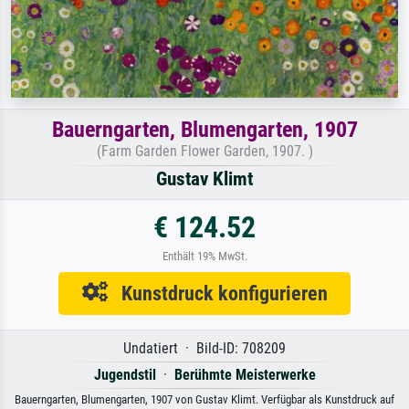
Bauerngarten, Blumengarten, 1907
(Farm Garden Flower Garden, 1907. )
Gustav Klimt
€ 124.52
Enthält 19% MwSt.
Kunstdruck konfigurieren
Undatiert · Bild-ID: 708209
Jugendstil
·
Berühmte Meisterwerke
Bauerngarten, Blumengarten, 1907 von Gustav Klimt. Verfügbar als Kunstdruck auf