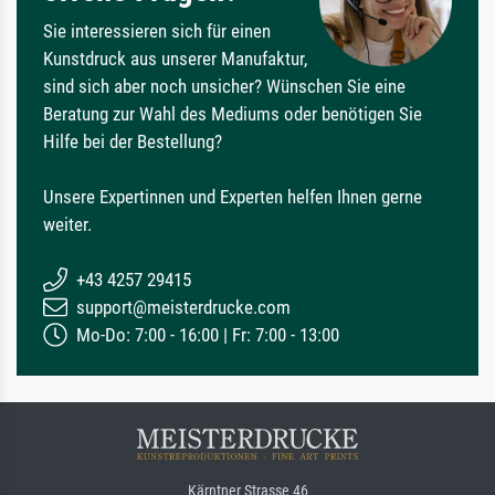
Sie interessieren sich für einen
Kunstdruck aus unserer Manufaktur,
sind sich aber noch unsicher? Wünschen Sie eine
Beratung zur Wahl des Mediums oder benötigen Sie
Hilfe bei der Bestellung?
Unsere Expertinnen und Experten helfen Ihnen gerne
weiter.
+43 4257 29415
support@meisterdrucke.com
Mo-Do: 7:00 - 16:00 | Fr: 7:00 - 13:00
Kärntner Strasse 46