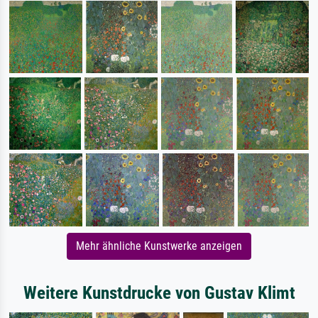
Mehr ähnliche Kunstwerke anzeigen
Weitere Kunstdrucke von Gustav Klimt