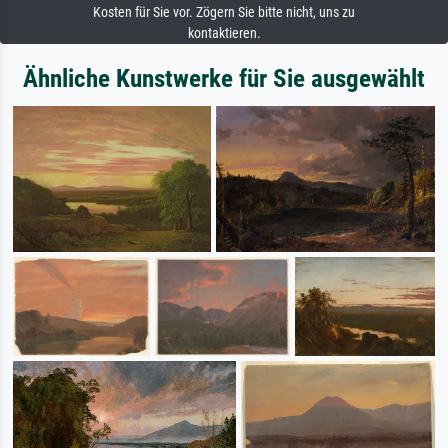
Kosten für Sie vor. Zögern Sie bitte nicht, uns zu
kontaktieren.
Ähnliche Kunstwerke für Sie ausgewählt