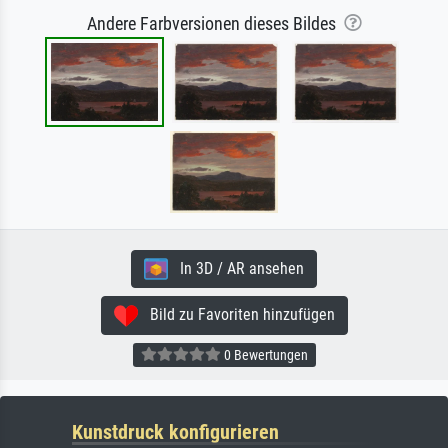
Andere Farbversionen dieses Bildes
In 3D / AR ansehen
Bild zu Favoriten hinzufügen
0 Bewertungen
Kunstdruck konfigurieren