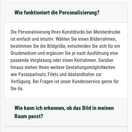
Wie funktioniert die Personalisierung?
Die Personalisierung Ihres Kunstdrucks bei Meisterdrucke
ist einfach und intuitiv: Wählen Sie einen Bilderrahmen,
bestimmen Sie die Bildgröße, entscheiden Sie sich für ein
Druckmedium und ergänzen Sie je nach Ausführung eine
passende Verglasung oder einen Keilrahmen. Darüber
hinaus stehen Ihnen weitere Gestaltungsmöglichkeiten
wie Passepartouts, Filets und Abstandhalter zur
Verfügung. Bei Fragen ist unser Kundenservice gerne für
Sie da.
Wie kann ich erkennen, ob das Bild in meinen
Raum passt?