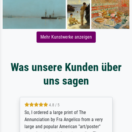
Mehr Kunstwerke anzeigen
Was unsere Kunden über
uns sagen
4.8 / 5
So, I ordered a large print of The
Annunciation by Fra Angelico from a very
large and popular American "art/poster"