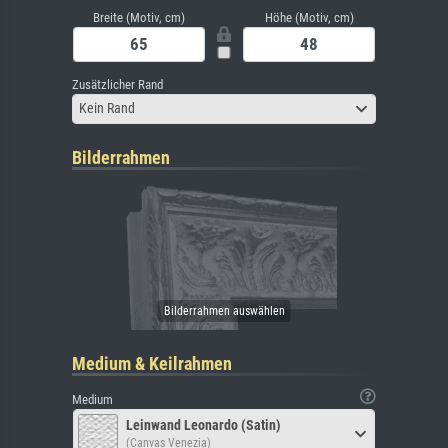
Breite (Motiv, cm)
Höhe (Motiv, cm)
Zusätzlicher Rand
Kein Rand
Bilderrahmen
Medium & Keilrahmen
Medium
Leinwand Leonardo (Satin)
(Canvas Venezia)