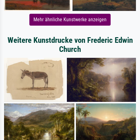
Mehr ähnliche Kunstwerke anzeigen
Weitere Kunstdrucke von Frederic Edwin
Church