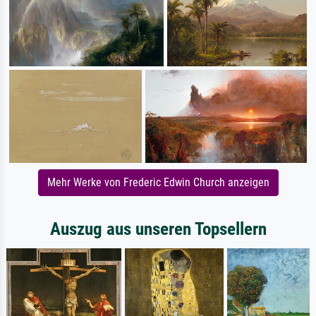
Mehr Werke von Frederic Edwin Church anzeigen
Auszug aus unseren Topsellern