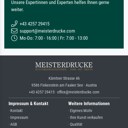
Unsere Expertinnen und Experten helfen Ihnen gerne
weiter.
+43 4257 29415
support@meisterdrucke.com
Mo-Do: 7:00 - 16:00 | Fr: 7:00 - 13:00
Kärntner Strasse 46
9586 Finkenstein am Faaker See · Austria
+43 4257 29415 · office@meisterdrucke.com
Impressum & Kontakt
Weitere Informationen
· Kontakt
· Eigenes Motiv
· Impressum
· Ihre Kunst verkaufen
· AGB
· Qualität