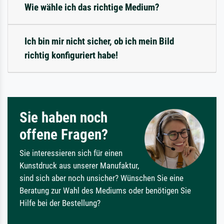
Wie wähle ich das richtige Medium?
Ich bin mir nicht sicher, ob ich mein Bild
richtig konfiguriert habe!
Sie haben noch
offene Fragen?
Sie interessieren sich für einen
Kunstdruck aus unserer Manufaktur,
sind sich aber noch unsicher? Wünschen Sie eine
Beratung zur Wahl des Mediums oder benötigen Sie
Hilfe bei der Bestellung?