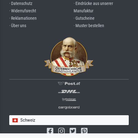
· Datenschutz
· Eindrücke aus unserer
· Widerrufsrecht
Manufaktur
· Reklamationen
· Gutscheine
· Über uns
· Muster bestellen
Schweiz