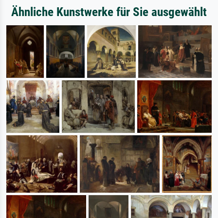
Ähnliche Kunstwerke für Sie ausgewählt