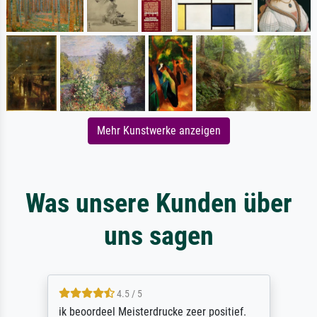
Mehr Kunstwerke anzeigen
Was unsere Kunden über
uns sagen
4.5 / 5
ik beoordeel Meisterdrucke zeer positief.