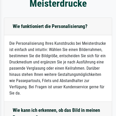
Meisterdrucke
Wie funktioniert die Personalisierung?
Die Personalisierung Ihres Kunstdrucks bei Meisterdrucke
ist einfach und intuitiv: Wählen Sie einen Bilderrahmen,
bestimmen Sie die Bildgröße, entscheiden Sie sich für ein
Druckmedium und ergänzen Sie je nach Ausführung eine
passende Verglasung oder einen Keilrahmen. Darüber
hinaus stehen Ihnen weitere Gestaltungsmöglichkeiten
wie Passepartouts, Filets und Abstandhalter zur
Verfügung. Bei Fragen ist unser Kundenservice gerne für
Sie da.
Wie kann ich erkennen, ob das Bild in meinen