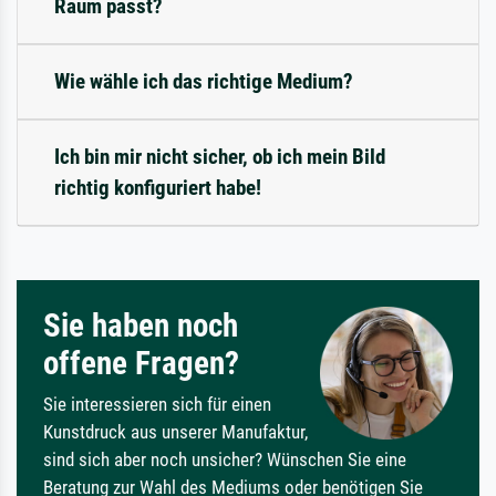
Raum passt?
Wie wähle ich das richtige Medium?
Ich bin mir nicht sicher, ob ich mein Bild
richtig konfiguriert habe!
Sie haben noch
offene Fragen?
Sie interessieren sich für einen
Kunstdruck aus unserer Manufaktur,
sind sich aber noch unsicher? Wünschen Sie eine
Beratung zur Wahl des Mediums oder benötigen Sie