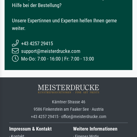
Hilfe bei der Bestellung?
Unsere Expertinnen und Experten helfen Ihnen gerne
weiter.
+43 4257 29415
support@meisterdrucke.com
Mo-Do: 7:00 - 16:00 | Fr: 7:00 - 13:00
Kärntner Strasse 46
9586 Finkenstein am Faaker See · Austria
+43 4257 29415 · office@meisterdrucke.com
Impressum & Kontakt
Weitere Informationen
· Kontakt
· Eigenes Motiv