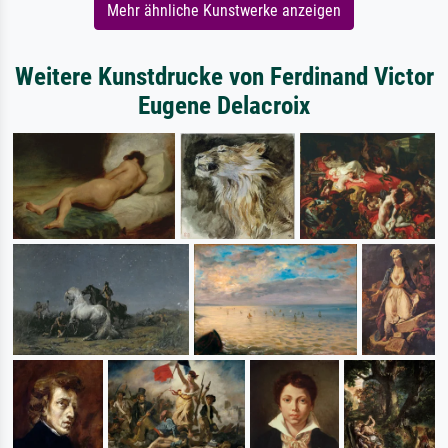
Mehr ähnliche Kunstwerke anzeigen
Weitere Kunstdrucke von Ferdinand Victor
Eugene Delacroix