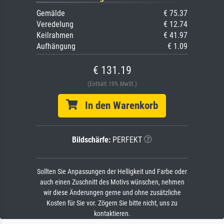
Gemälde
€ 75.37
Veredelung
€ 12.74
Keilrahmen
€ 41.97
Aufhängung
€ 1.09
€ 131.19
(Enthält 19% MwSt.)
In den Warenkorb
Bildschärfe:
PERFEKT
Sollten Sie Anpassungen der Helligkeit und Farbe oder
auch einen Zuschnitt des Motivs wünschen, nehmen
wir diese Änderungen gerne und ohne zusätzliche
Kosten für Sie vor. Zögern Sie bitte nicht, uns zu
kontaktieren.