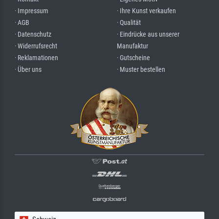
· Impressum
· Ihre Kunst verkaufen
· AGB
· Qualität
· Datenschutz
· Eindrücke aus unserer
· Widerrufsrecht
Manufaktur
· Reklamationen
· Gutscheine
· Über uns
· Muster bestellen