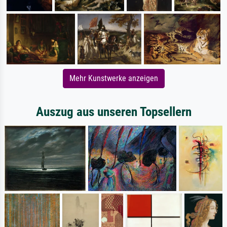
Mehr Kunstwerke anzeigen
Auszug aus unseren Topsellern