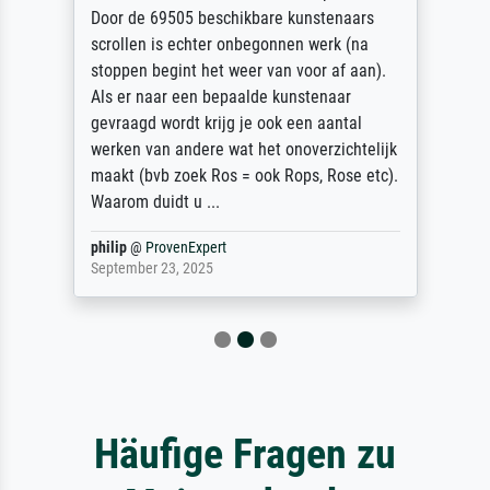
Door de 69505 beschikbare kunstenaars
scrollen is echter onbegonnen werk (na
stoppen begint het weer van voor af aan).
Als er naar een bepaalde kunstenaar
gevraagd wordt krijg je ook een aantal
werken van andere wat het onoverzichtelijk
maakt (bvb zoek Ros = ook Rops, Rose etc).
Waarom duidt u ...
philip
@
ProvenExpert
September 23, 2025
Häufige Fragen zu