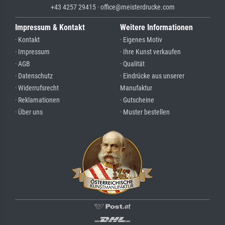
+43 4257 29415 · office@meisterdrucke.com
Impressum & Kontakt
Weitere Informationen
· Kontakt
· Eigenes Motiv
· Impressum
· Ihre Kunst verkaufen
· AGB
· Qualität
· Datenschutz
· Eindrücke aus unserer
· Widerrufsrecht
Manufaktur
· Reklamationen
· Gutscheine
· Über uns
· Muster bestellen