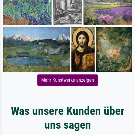
Mehr Kunstwerke anzeigen
Was unsere Kunden über
uns sagen