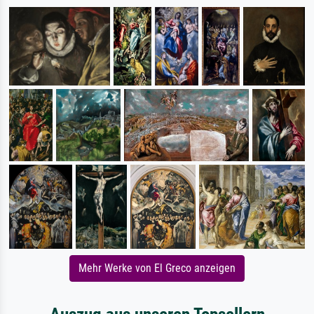
Mehr Werke von El Greco anzeigen