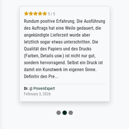
5 / 5
Rundum positive Erfahrung. Die Ausführung
des Auftrags hat eine Weile gedauert, die
angekündigte Lieferzeit wurde aber
letztlich sogar etwas unterschritten. Die
Qualität des Papiers und des Drucks
(Farben, Details usw.) ist nicht nur gut,
sondern hervorragend. Selbst ein Druck ist
damit ein Kunstwerk im eigenen Sinne.
Definitiv den Pre...
Dr.
@
ProvenExpert
February 3, 2026