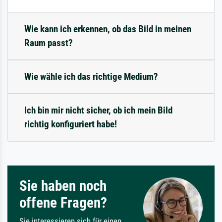
Wie kann ich erkennen, ob das Bild in meinen
Raum passt?
Wie wähle ich das richtige Medium?
Ich bin mir nicht sicher, ob ich mein Bild
richtig konfiguriert habe!
Sie haben noch
offene Fragen?
Sie interessieren sich für einen