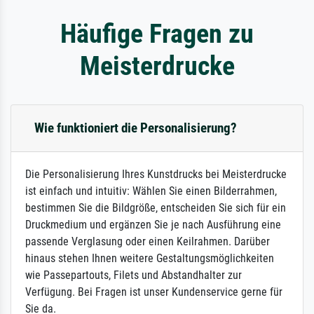
Häufige Fragen zu
Meisterdrucke
Wie funktioniert die Personalisierung?
Die Personalisierung Ihres Kunstdrucks bei Meisterdrucke
ist einfach und intuitiv: Wählen Sie einen Bilderrahmen,
bestimmen Sie die Bildgröße, entscheiden Sie sich für ein
Druckmedium und ergänzen Sie je nach Ausführung eine
passende Verglasung oder einen Keilrahmen. Darüber
hinaus stehen Ihnen weitere Gestaltungsmöglichkeiten
wie Passepartouts, Filets und Abstandhalter zur
Verfügung. Bei Fragen ist unser Kundenservice gerne für
Sie da.