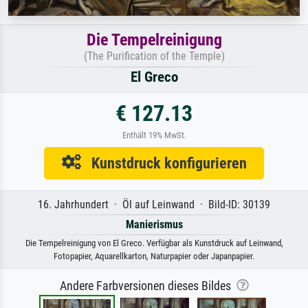
Die Tempelreinigung
(The Purification of the Temple)
El Greco
€ 127.13
Enthält 19% MwSt.
Kunstdruck konfigurieren
16. Jahrhundert · Öl auf Leinwand · Bild-ID: 30139
Manierismus
Die Tempelreinigung von El Greco. Verfügbar als Kunstdruck auf Leinwand,
Fotopapier, Aquarellkarton, Naturpapier oder Japanpapier.
Andere Farbversionen dieses Bildes