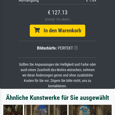
Aufhängung
€ 1.09
€ 127.13
(Enthält 19% MwSt.)
In den Warenkorb
Bildschärfe:
PERFEKT
Sollten Sie Anpassungen der Helligkeit und Farbe oder
auch einen Zuschnitt des Motivs wünschen, nehmen
wir diese Änderungen gerne und ohne zusätzliche
Kosten für Sie vor. Zögern Sie bitte nicht, uns zu
kontaktieren.
Ähnliche Kunstwerke für Sie ausgewählt