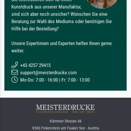
Kunstdruck aus unserer Manufaktur,
sind sich aber noch unsicher? Wünschen Sie eine
Beratung zur Wahl des Mediums oder benötigen Sie
Hilfe bei der Bestellung?
Unsere Expertinnen und Experten helfen Ihnen gerne
weiter.
+43 4257 29415
support@meisterdrucke.com
Mo-Do: 7:00 - 16:00 | Fr: 7:00 - 13:00
Kärntner Strasse 46
9586 Finkenstein am Faaker See · Austria