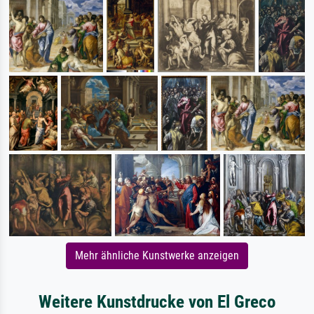
Mehr ähnliche Kunstwerke anzeigen
Weitere Kunstdrucke von El Greco