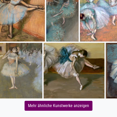
Mehr ähnliche Kunstwerke anzeigen