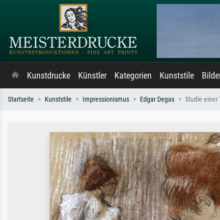
Kunstdrucke
Künstler
Kategorien
Kunststile
Bild
Startseite
Kunststile
Impressionismus
Edgar Degas
Studie einer