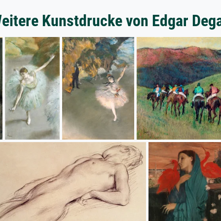
eitere Kunstdrucke von Edgar Deg