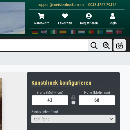
support@meisterdrucke.com · 0043 4257 29415
Warenkorb
Favoriten
Registrieren
Login
Kunstdruck konfigurieren
Breite (Motiv, cm)
Höhe (Motiv, cm)
Zusätzlicher Rand
Kein Rand