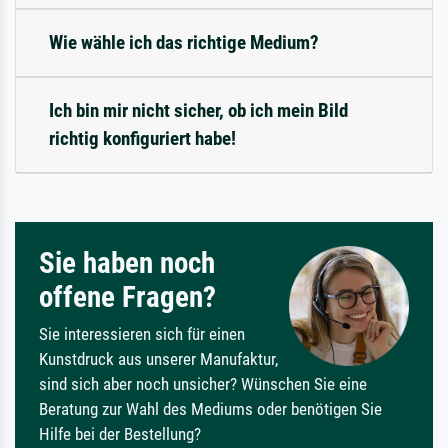
Wie wähle ich das richtige Medium?
Ich bin mir nicht sicher, ob ich mein Bild
richtig konfiguriert habe!
Sie haben noch
offene Fragen?
Sie interessieren sich für einen
Kunstdruck aus unserer Manufaktur,
sind sich aber noch unsicher? Wünschen Sie eine
Beratung zur Wahl des Mediums oder benötigen Sie
Hilfe bei der Bestellung?