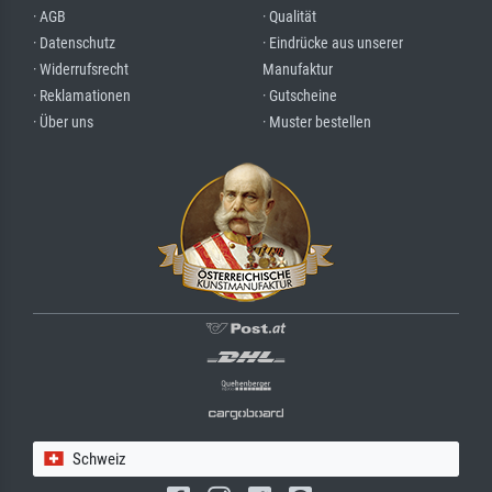
· AGB
· Qualität
· Datenschutz
· Eindrücke aus unserer
· Widerrufsrecht
Manufaktur
· Reklamationen
· Gutscheine
· Über uns
· Muster bestellen
Schweiz