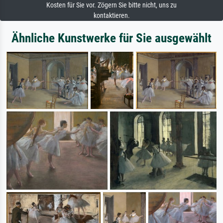
Kosten für Sie vor. Zögern Sie bitte nicht, uns zu
kontaktieren.
Ähnliche Kunstwerke für Sie ausgewählt