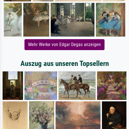
Mehr Werke von Edgar Degas anzeigen
Auszug aus unseren Topsellern