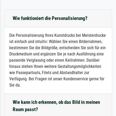
Wie funktioniert die Personalisierung?
Die Personalisierung Ihres Kunstdrucks bei Meisterdrucke
ist einfach und intuitiv: Wählen Sie einen Bilderrahmen,
bestimmen Sie die Bildgröße, entscheiden Sie sich für ein
Druckmedium und ergänzen Sie je nach Ausführung eine
passende Verglasung oder einen Keilrahmen. Darüber
hinaus stehen Ihnen weitere Gestaltungsmöglichkeiten
wie Passepartouts, Filets und Abstandhalter zur
Verfügung. Bei Fragen ist unser Kundenservice gerne für
Sie da.
Wie kann ich erkennen, ob das Bild in meinen
Raum passt?