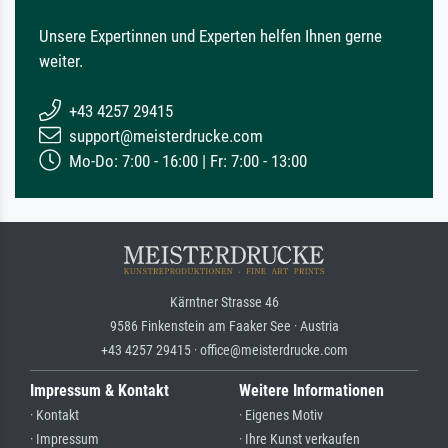
Unsere Expertinnen und Experten helfen Ihnen gerne
weiter.
+43 4257 29415
support@meisterdrucke.com
Mo-Do: 7:00 - 16:00 | Fr: 7:00 - 13:00
Kärntner Strasse 46
9586 Finkenstein am Faaker See · Austria
+43 4257 29415 · office@meisterdrucke.com
Impressum & Kontakt
Weitere Informationen
· Kontakt
· Eigenes Motiv
· Impressum
· Ihre Kunst verkaufen