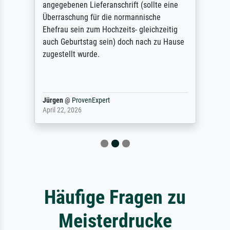
angegebenen Lieferanschrift (sollte eine
Überraschung für die normannische
Ehefrau sein zum Hochzeits- gleichzeitig
auch Geburtstag sein) doch nach zu Hause
zugestellt wurde.
Jürgen
@
ProvenExpert
April 22, 2026
Häufige Fragen zu
Meisterdrucke