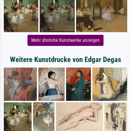
Mehr ähnliche Kunstwerke anzeigen
Weitere Kunstdrucke von Edgar Degas