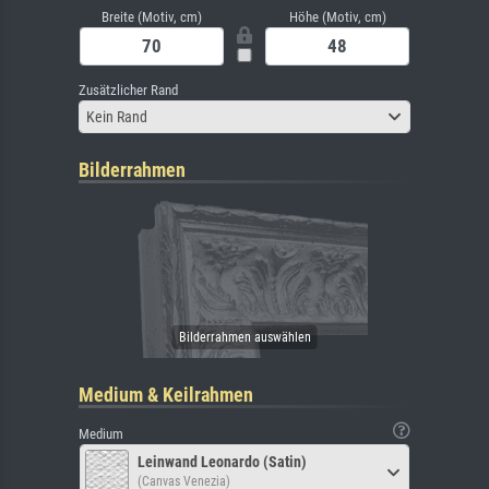
Breite (Motiv, cm)
Höhe (Motiv, cm)
Zusätzlicher Rand
Kein Rand
Bilderrahmen
Medium & Keilrahmen
Medium
Leinwand Leonardo (Satin)
(Canvas Venezia)