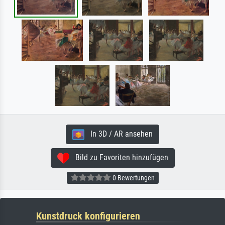
In 3D / AR ansehen
Bild zu Favoriten hinzufügen
0 Bewertungen
Kunstdruck konfigurieren