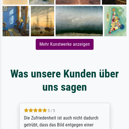
Mehr Kunstwerke anzeigen
Was unsere Kunden über
uns sagen
5 / 5
Die Zufriedenheit ist auch nicht dadurch
getrübt, dass das Bild entgegen einer