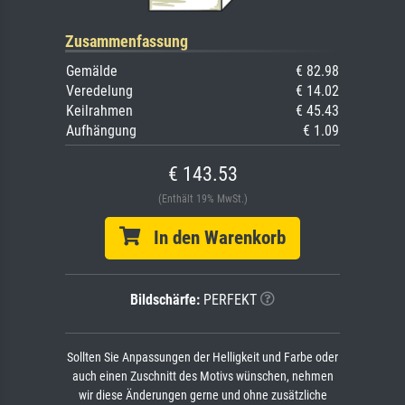
Zusammenfassung
Gemälde
€ 82.98
Veredelung
€ 14.02
Keilrahmen
€ 45.43
Aufhängung
€ 1.09
€ 143.53
(Enthält 19% MwSt.)
In den Warenkorb
Bildschärfe:
PERFEKT
Sollten Sie Anpassungen der Helligkeit und Farbe oder
auch einen Zuschnitt des Motivs wünschen, nehmen
wir diese Änderungen gerne und ohne zusätzliche