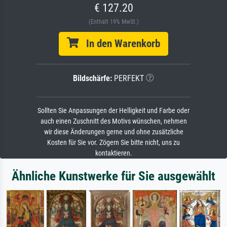
€ 127.20
(Enthält 19% MwSt.)
In den Warenkorb
Bildschärfe:
PERFEKT
Sollten Sie Anpassungen der Helligkeit und Farbe oder
auch einen Zuschnitt des Motivs wünschen, nehmen
wir diese Änderungen gerne und ohne zusätzliche
Kosten für Sie vor. Zögern Sie bitte nicht, uns zu
kontaktieren.
Ähnliche Kunstwerke für Sie ausgewählt