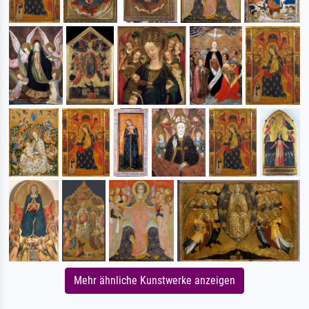
Mehr ähnliche Kunstwerke anzeigen