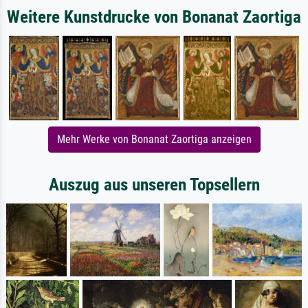
Weitere Kunstdrucke von Bonanat Zaortiga
Mehr Werke von Bonanat Zaortiga anzeigen
Auszug aus unseren Topsellern