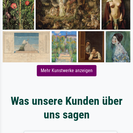
Mehr Kunstwerke anzeigen
Was unsere Kunden über
uns sagen