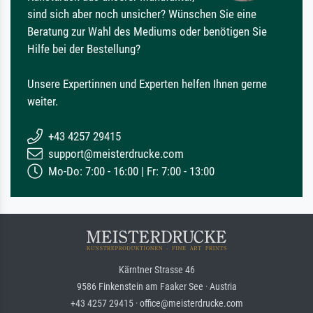
sind sich aber noch unsicher? Wünschen Sie eine
Beratung zur Wahl des Mediums oder benötigen Sie
Hilfe bei der Bestellung?
Unsere Expertinnen und Experten helfen Ihnen gerne
weiter.
+43 4257 29415
support@meisterdrucke.com
Mo-Do: 7:00 - 16:00 | Fr: 7:00 - 13:00
Kärntner Strasse 46
9586 Finkenstein am Faaker See · Austria
+43 4257 29415 · office@meisterdrucke.com