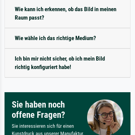
Wie kann ich erkennen, ob das Bild in meinen
Raum passt?
Wie wähle ich das richtige Medium?
Ich bin mir nicht sicher, ob ich mein Bild
richtig konfiguriert habe!
Sie haben noch
offene Fragen?
Sie interessieren sich für einen
Kunstdruck aus unserer Manufaktur,