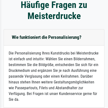
Häufige Fragen zu
Meisterdrucke
Wie funktioniert die Personalisierung?
Die Personalisierung Ihres Kunstdrucks bei Meisterdrucke
ist einfach und intuitiv: Wählen Sie einen Bilderrahmen,
bestimmen Sie die Bildgröße, entscheiden Sie sich für ein
Druckmedium und ergänzen Sie je nach Ausführung eine
passende Verglasung oder einen Keilrahmen. Darüber
hinaus stehen Ihnen weitere Gestaltungsmöglichkeiten
wie Passepartouts, Filets und Abstandhalter zur
Verfügung. Bei Fragen ist unser Kundenservice gerne für
Sie da.