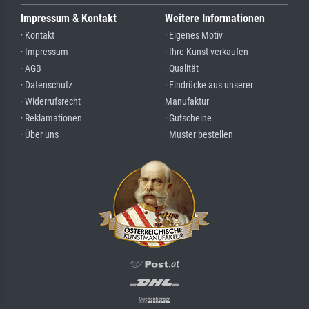
Impressum & Kontakt
Weitere Informationen
· Kontakt
· Eigenes Motiv
· Impressum
· Ihre Kunst verkaufen
· AGB
· Qualität
· Datenschutz
· Eindrücke aus unserer
· Widerrufsrecht
Manufaktur
· Reklamationen
· Gutscheine
· Über uns
· Muster bestellen