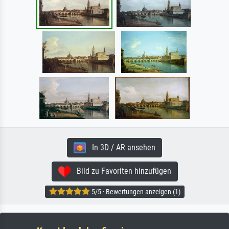
In 3D / AR ansehen
Bild zu Favoriten hinzufügen
5/5 · Bewertungen anzeigen (1)