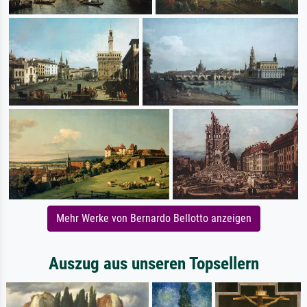
Mehr Werke von Bernardo Bellotto anzeigen
Auszug aus unseren Topsellern