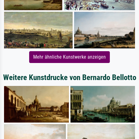
Mehr ähnliche Kunstwerke anzeigen
Weitere Kunstdrucke von Bernardo Bellotto