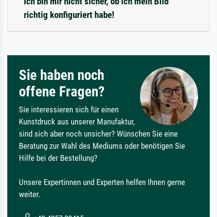
Ich bin mir nicht sicher, ob ich mein Bild
richtig konfiguriert habe!
Sie haben noch
offene Fragen?
Sie interessieren sich für einen
Kunstdruck aus unserer Manufaktur,
sind sich aber noch unsicher? Wünschen Sie eine
Beratung zur Wahl des Mediums oder benötigen Sie
Hilfe bei der Bestellung?
Unsere Expertinnen und Experten helfen Ihnen gerne
weiter.