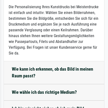
Die Personalisierung Ihres Kunstdrucks bei Meisterdrucke
ist einfach und intuitiv: Wählen Sie einen Bilderrahmen,
bestimmen Sie die Bildgröße, entscheiden Sie sich für ein
Druckmedium und ergänzen Sie je nach Ausführung eine
passende Verglasung oder einen Keilrahmen. Darüber
hinaus stehen Ihnen weitere Gestaltungsmöglichkeiten
wie Passepartouts, Filets und Abstandhalter zur
Verfügung. Bei Fragen ist unser Kundenservice gerne für
Sie da.
Wie kann ich erkennen, ob das Bild in meinen
Raum passt?
Wie wähle ich das richtige Medium?