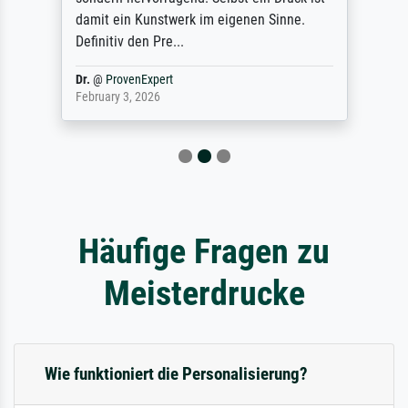
damit ein Kunstwerk im eigenen Sinne.
Definitiv den Pre...
Dr.
@
ProvenExpert
February 3, 2026
Häufige Fragen zu
Meisterdrucke
Wie funktioniert die Personalisierung?