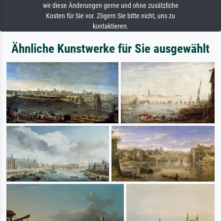
wir diese Änderungen gerne und ohne zusätzliche
Kosten für Sie vor. Zögern Sie bitte nicht, uns zu
kontaktieren.
Ähnliche Kunstwerke für Sie ausgewählt