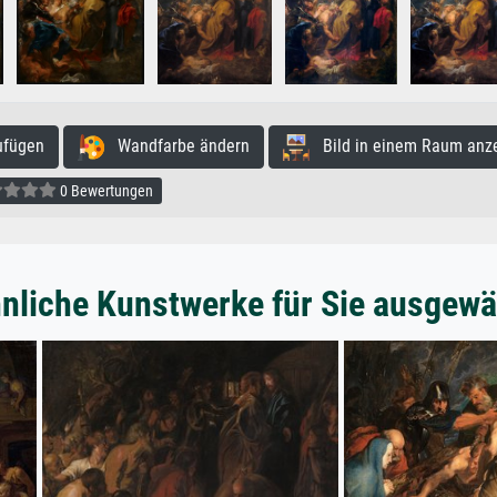
ufügen
Wandfarbe ändern
Bild in einem Raum anz
0 Bewertungen
nliche Kunstwerke für Sie ausgewä