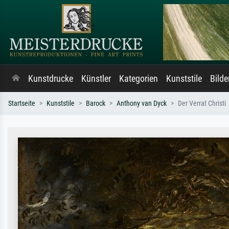
Kunstdrucke
Künstler
Kategorien
Kunststile
Bild
Startseite
Kunststile
Barock
Anthony van Dyck
Der Verrat Christi