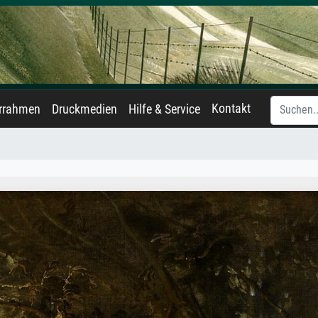
Kontakt
errahmen
Druckmedien
Hilfe & Service