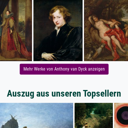
Mehr Werke von Anthony van Dyck anzeigen
Auszug aus unseren Topsellern