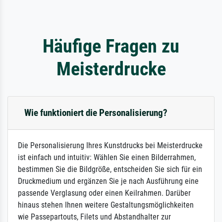
Häufige Fragen zu
Meisterdrucke
Wie funktioniert die Personalisierung?
Die Personalisierung Ihres Kunstdrucks bei Meisterdrucke
ist einfach und intuitiv: Wählen Sie einen Bilderrahmen,
bestimmen Sie die Bildgröße, entscheiden Sie sich für ein
Druckmedium und ergänzen Sie je nach Ausführung eine
passende Verglasung oder einen Keilrahmen. Darüber
hinaus stehen Ihnen weitere Gestaltungsmöglichkeiten
wie Passepartouts, Filets und Abstandhalter zur