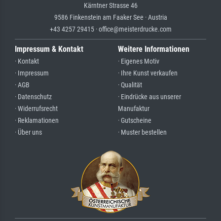
Kärntner Strasse 46
9586 Finkenstein am Faaker See · Austria
+43 4257 29415 · office@meisterdrucke.com
Impressum & Kontakt
Weitere Informationen
· Kontakt
· Eigenes Motiv
· Impressum
· Ihre Kunst verkaufen
· AGB
· Qualität
· Datenschutz
· Eindrücke aus unserer
· Widerrufsrecht
Manufaktur
· Reklamationen
· Gutscheine
· Über uns
· Muster bestellen