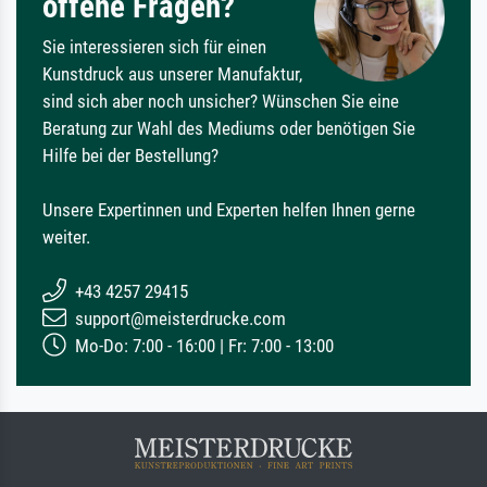
offene Fragen?
Sie interessieren sich für einen
Kunstdruck aus unserer Manufaktur,
sind sich aber noch unsicher? Wünschen Sie eine
Beratung zur Wahl des Mediums oder benötigen Sie
Hilfe bei der Bestellung?
Unsere Expertinnen und Experten helfen Ihnen gerne
weiter.
+43 4257 29415
support@meisterdrucke.com
Mo-Do: 7:00 - 16:00 | Fr: 7:00 - 13:00