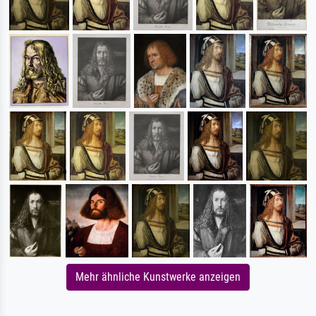
Mehr ähnliche Kunstwerke anzeigen