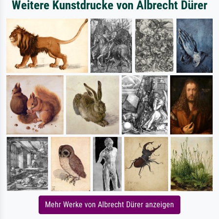
Weitere Kunstdrucke von Albrecht Dürer
Mehr Werke von Albrecht Dürer anzeigen