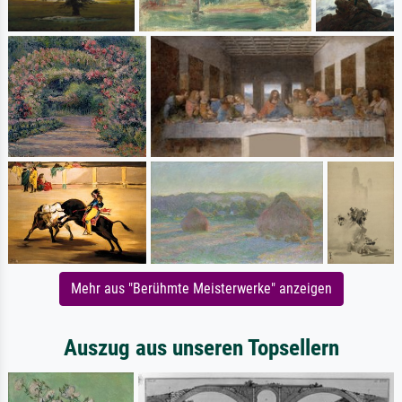
Mehr aus "Berühmte Meisterwerke" anzeigen
Auszug aus unseren Topsellern