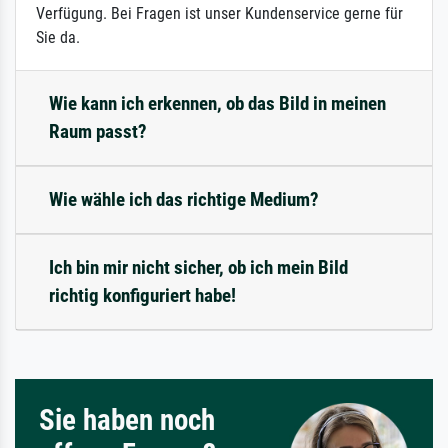
Verfügung. Bei Fragen ist unser Kundenservice gerne für
Sie da.
Wie kann ich erkennen, ob das Bild in meinen
Raum passt?
Wie wähle ich das richtige Medium?
Ich bin mir nicht sicher, ob ich mein Bild
richtig konfiguriert habe!
Sie haben noch