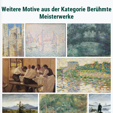
Weitere Motive aus der Kategorie Berühmte
Meisterwerke