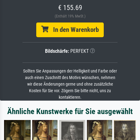
€ 155.69
(Enthält 19% MwSt.)
In den Warenkorb
Bildschärfe:
PERFEKT
Sollten Sie Anpassungen der Helligkeit und Farbe oder
auch einen Zuschnitt des Motivs wünschen, nehmen
wir diese Änderungen gerne und ohne zusätzliche
Kosten für Sie vor. Zögern Sie bitte nicht, uns zu
kontaktieren.
Ähnliche Kunstwerke für Sie ausgewählt