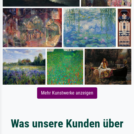
Mehr Kunstwerke anzeigen
Was unsere Kunden über