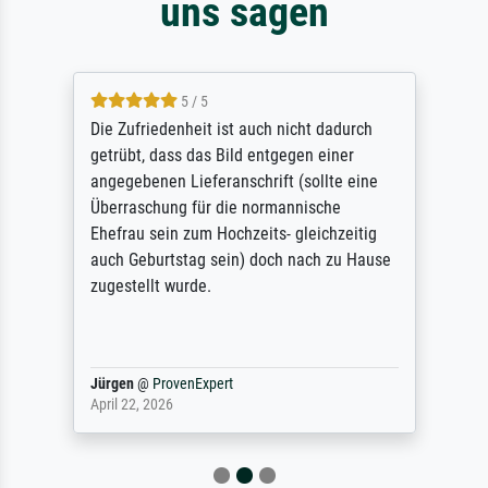
uns sagen
5 / 5
Die Zufriedenheit ist auch nicht dadurch
getrübt, dass das Bild entgegen einer
angegebenen Lieferanschrift (sollte eine
Überraschung für die normannische
Ehefrau sein zum Hochzeits- gleichzeitig
auch Geburtstag sein) doch nach zu Hause
zugestellt wurde.
Jürgen
@
ProvenExpert
April 22, 2026