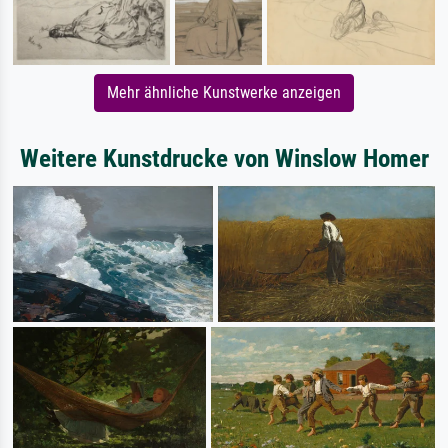
Mehr ähnliche Kunstwerke anzeigen
Weitere Kunstdrucke von Winslow Homer