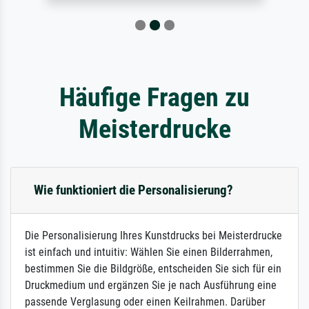
Häufige Fragen zu
Meisterdrucke
Wie funktioniert die Personalisierung?
Die Personalisierung Ihres Kunstdrucks bei Meisterdrucke
ist einfach und intuitiv: Wählen Sie einen Bilderrahmen,
bestimmen Sie die Bildgröße, entscheiden Sie sich für ein
Druckmedium und ergänzen Sie je nach Ausführung eine
passende Verglasung oder einen Keilrahmen. Darüber