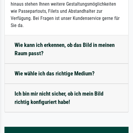
hinaus stehen Ihnen weitere Gestaltungsmöglichkeiten
wie Passepartouts, Filets und Abstandhalter zur
Verfügung. Bei Fragen ist unser Kundenservice gerne für
Sie da.
Wie kann ich erkennen, ob das Bild in meinen
Raum passt?
Wie wähle ich das richtige Medium?
Ich bin mir nicht sicher, ob ich mein Bild
richtig konfiguriert habe!