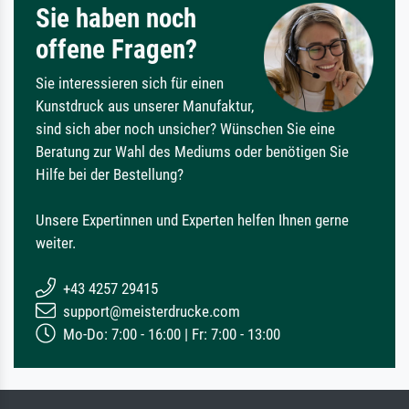
Sie haben noch
offene Fragen?
Sie interessieren sich für einen
Kunstdruck aus unserer Manufaktur,
sind sich aber noch unsicher? Wünschen Sie eine
Beratung zur Wahl des Mediums oder benötigen Sie
Hilfe bei der Bestellung?
Unsere Expertinnen und Experten helfen Ihnen gerne
weiter.
+43 4257 29415
support@meisterdrucke.com
Mo-Do: 7:00 - 16:00 | Fr: 7:00 - 13:00