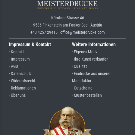
Kärntner Strasse 46
9586 Finkenstein am Faaker See · Austria
+43 4257 29415 · office@meisterdrucke.com
Impressum & Kontakt
Weitere Informationen
· Kontakt
· Eigenes Motiv
· Impressum
· Ihre Kunst verkaufen
· AGB
· Qualität
· Datenschutz
· Eindrücke aus unserer
· Widerrufsrecht
Manufaktur
· Reklamationen
· Gutscheine
· Über uns
· Muster bestellen