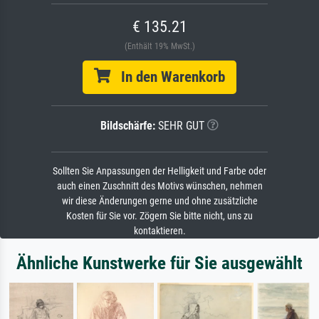
€ 135.21
(Enthält 19% MwSt.)
In den Warenkorb
Bildschärfe:
SEHR GUT
Sollten Sie Anpassungen der Helligkeit und Farbe oder
auch einen Zuschnitt des Motivs wünschen, nehmen
wir diese Änderungen gerne und ohne zusätzliche
Kosten für Sie vor. Zögern Sie bitte nicht, uns zu
kontaktieren.
Ähnliche Kunstwerke für Sie ausgewählt