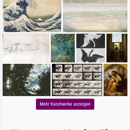
Mehr Kunstwerke anzeigen