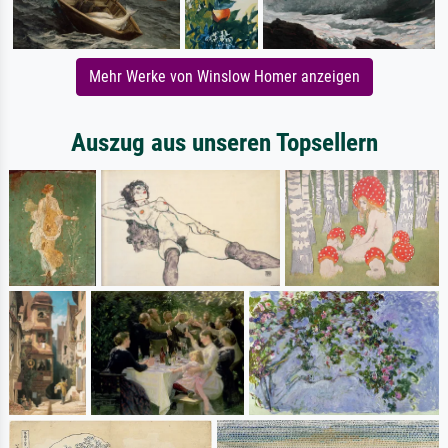
Mehr Werke von Winslow Homer anzeigen
Auszug aus unseren Topsellern