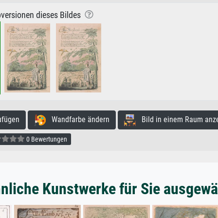
versionen dieses Bildes
ufügen
Wandfarbe ändern
Bild in einem Raum anz
0 Bewertungen
nliche Kunstwerke für Sie ausgewä