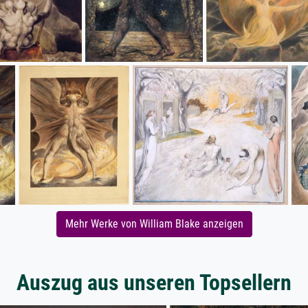
Mehr Werke von William Blake anzeigen
Auszug aus unseren Topsellern