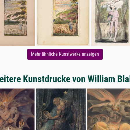
Mehr ähnliche Kunstwerke anzeigen
eitere Kunstdrucke von William Bla