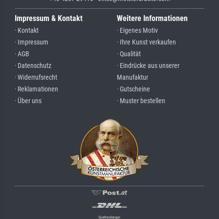
Impressum & Kontakt
Weitere Informationen
· Kontakt
· Eigenes Motiv
· Impressum
· Ihre Kunst verkaufen
· AGB
· Qualität
· Datenschutz
· Eindrücke aus unserer
· Widerrufsrecht
Manufaktur
· Reklamationen
· Gutscheine
· Über uns
· Muster bestellen