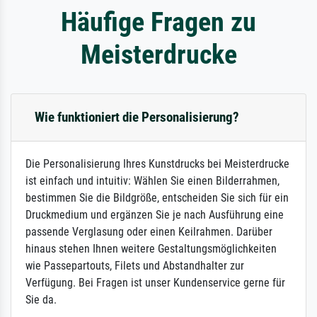
Häufige Fragen zu
Meisterdrucke
Wie funktioniert die Personalisierung?
Die Personalisierung Ihres Kunstdrucks bei Meisterdrucke
ist einfach und intuitiv: Wählen Sie einen Bilderrahmen,
bestimmen Sie die Bildgröße, entscheiden Sie sich für ein
Druckmedium und ergänzen Sie je nach Ausführung eine
passende Verglasung oder einen Keilrahmen. Darüber
hinaus stehen Ihnen weitere Gestaltungsmöglichkeiten
wie Passepartouts, Filets und Abstandhalter zur
Verfügung. Bei Fragen ist unser Kundenservice gerne für
Sie da.