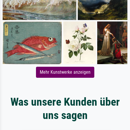
Mehr Kunstwerke anzeigen
Was unsere Kunden über
uns sagen