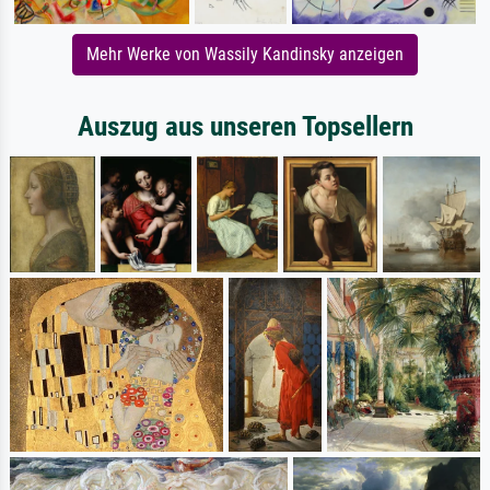
Mehr Werke von Wassily Kandinsky anzeigen
Auszug aus unseren Topsellern