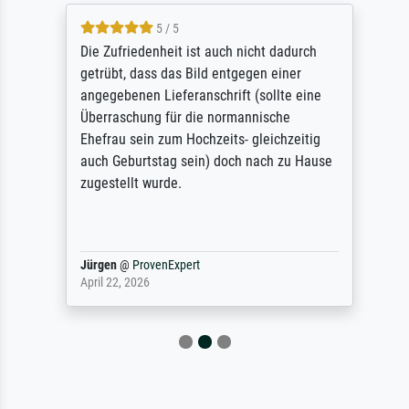
5 / 5
Die Zufriedenheit ist auch nicht dadurch
getrübt, dass das Bild entgegen einer
angegebenen Lieferanschrift (sollte eine
Überraschung für die normannische
Ehefrau sein zum Hochzeits- gleichzeitig
auch Geburtstag sein) doch nach zu Hause
zugestellt wurde.
Jürgen
@
ProvenExpert
April 22, 2026