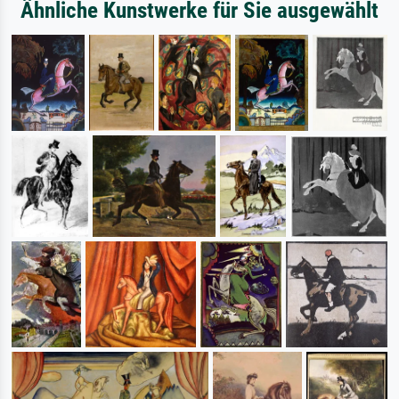
Ähnliche Kunstwerke für Sie ausgewählt