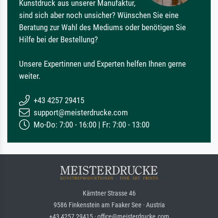
Kunstdruck aus unserer Manufaktur,
sind sich aber noch unsicher? Wünschen Sie eine
Beratung zur Wahl des Mediums oder benötigen Sie
Hilfe bei der Bestellung?
Unsere Expertinnen und Experten helfen Ihnen gerne
weiter.
+43 4257 29415
support@meisterdrucke.com
Mo-Do: 7:00 - 16:00 | Fr: 7:00 - 13:00
Kärntner Strasse 46
9586 Finkenstein am Faaker See · Austria
+43 4257 29415 · office@meisterdrucke.com