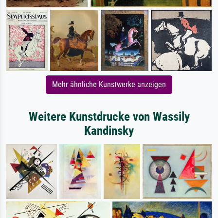
Mehr ähnliche Kunstwerke anzeigen
Weitere Kunstdrucke von Wassily
Kandinsky