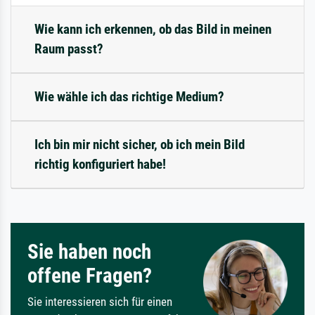
Wie kann ich erkennen, ob das Bild in meinen
Raum passt?
Wie wähle ich das richtige Medium?
Ich bin mir nicht sicher, ob ich mein Bild
richtig konfiguriert habe!
Sie haben noch
offene Fragen?
Sie interessieren sich für einen