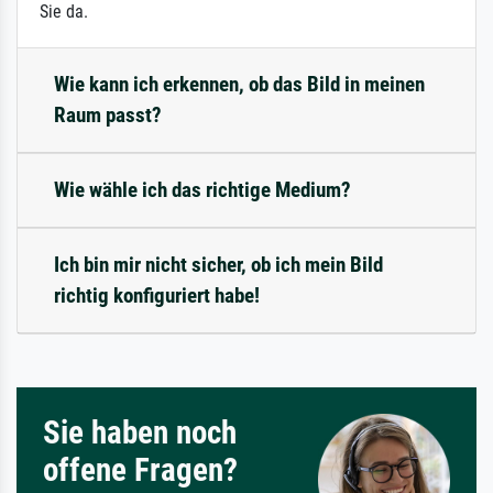
Sie da.
Wie kann ich erkennen, ob das Bild in meinen
Raum passt?
Wie wähle ich das richtige Medium?
Ich bin mir nicht sicher, ob ich mein Bild
richtig konfiguriert habe!
Sie haben noch
offene Fragen?