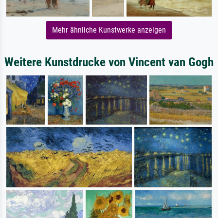
Mehr ähnliche Kunstwerke anzeigen
Weitere Kunstdrucke von Vincent van Gogh