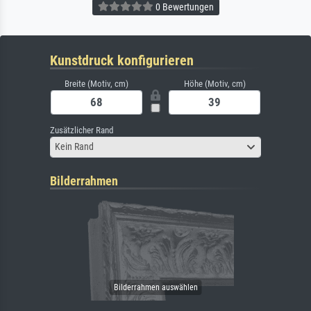
0 Bewertungen
Kunstdruck konfigurieren
Breite (Motiv, cm)
Höhe (Motiv, cm)
Zusätzlicher Rand
Kein Rand
Bilderrahmen