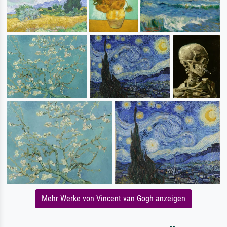
Mehr Werke von Vincent van Gogh anzeigen