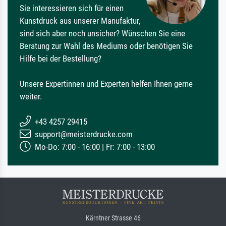
Sie interessieren sich für einen
Kunstdruck aus unserer Manufaktur,
sind sich aber noch unsicher? Wünschen Sie eine
Beratung zur Wahl des Mediums oder benötigen Sie
Hilfe bei der Bestellung?
Unsere Expertinnen und Experten helfen Ihnen gerne
weiter.
+43 4257 29415
support@meisterdrucke.com
Mo-Do: 7:00 - 16:00 | Fr: 7:00 - 13:00
Kärntner Strasse 46