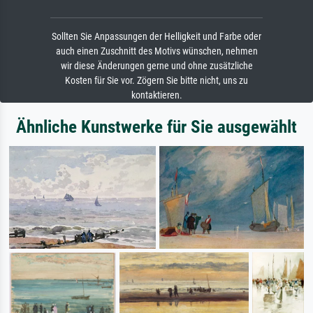
Sollten Sie Anpassungen der Helligkeit und Farbe oder
auch einen Zuschnitt des Motivs wünschen, nehmen
wir diese Änderungen gerne und ohne zusätzliche
Kosten für Sie vor. Zögern Sie bitte nicht, uns zu
kontaktieren.
Ähnliche Kunstwerke für Sie ausgewählt