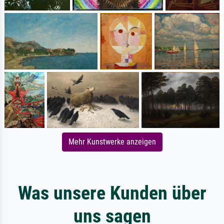
Mehr Kunstwerke anzeigen
Was unsere Kunden über
uns sagen