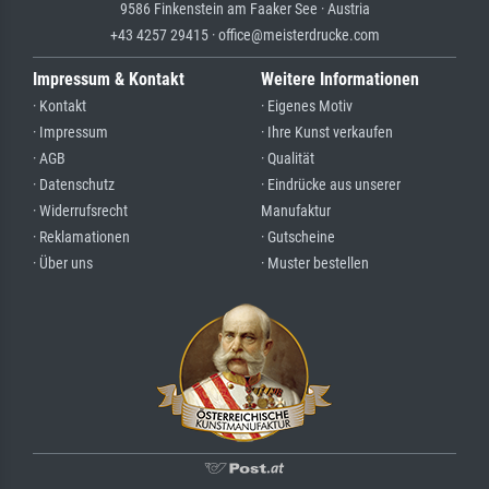
9586 Finkenstein am Faaker See · Austria
+43 4257 29415 · office@meisterdrucke.com
Impressum & Kontakt
Weitere Informationen
· Kontakt
· Eigenes Motiv
· Impressum
· Ihre Kunst verkaufen
· AGB
· Qualität
· Datenschutz
· Eindrücke aus unserer
· Widerrufsrecht
Manufaktur
· Reklamationen
· Gutscheine
· Über uns
· Muster bestellen