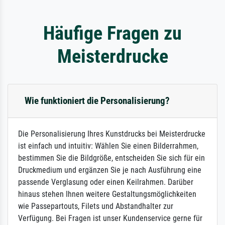
Häufige Fragen zu
Meisterdrucke
Wie funktioniert die Personalisierung?
Die Personalisierung Ihres Kunstdrucks bei Meisterdrucke
ist einfach und intuitiv: Wählen Sie einen Bilderrahmen,
bestimmen Sie die Bildgröße, entscheiden Sie sich für ein
Druckmedium und ergänzen Sie je nach Ausführung eine
passende Verglasung oder einen Keilrahmen. Darüber
hinaus stehen Ihnen weitere Gestaltungsmöglichkeiten
wie Passepartouts, Filets und Abstandhalter zur
Verfügung. Bei Fragen ist unser Kundenservice gerne für