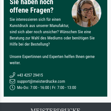
Sie haben noch
offene Fragen?
Sie interessieren sich für einen
Kunstdruck aus unserer Manufaktur,
sind sich aber noch unsicher? Wünschen Sie eine
Beratung zur Wahl des Mediums oder benötigen Sie
Hilfe bei der Bestellung?
Unsere Expertinnen und Experten helfen Ihnen gerne
weiter.
+43 4257 29415
support@meisterdrucke.com
Mo-Do: 7:00 - 16:00 | Fr: 7:00 - 13:00