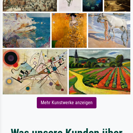
Mehr Kunstwerke anzeigen
Was unsere Kunden über