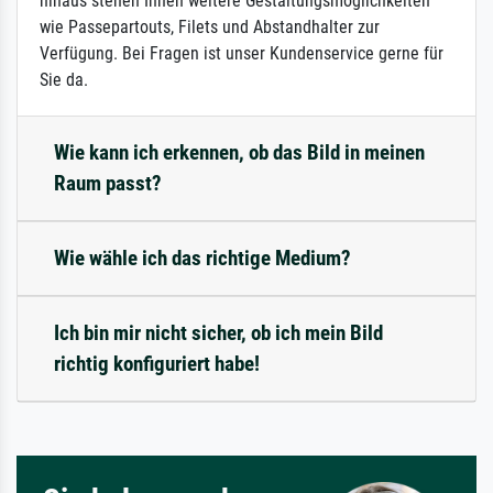
hinaus stehen Ihnen weitere Gestaltungsmöglichkeiten
wie Passepartouts, Filets und Abstandhalter zur
Verfügung. Bei Fragen ist unser Kundenservice gerne für
Sie da.
Wie kann ich erkennen, ob das Bild in meinen
Raum passt?
Wie wähle ich das richtige Medium?
Ich bin mir nicht sicher, ob ich mein Bild
richtig konfiguriert habe!