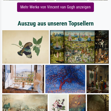
Mehr Werke von Vincent van Gogh anzeigen
Auszug aus unseren Topsellern