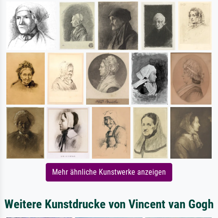
Mehr ähnliche Kunstwerke anzeigen
Weitere Kunstdrucke von Vincent van Gogh