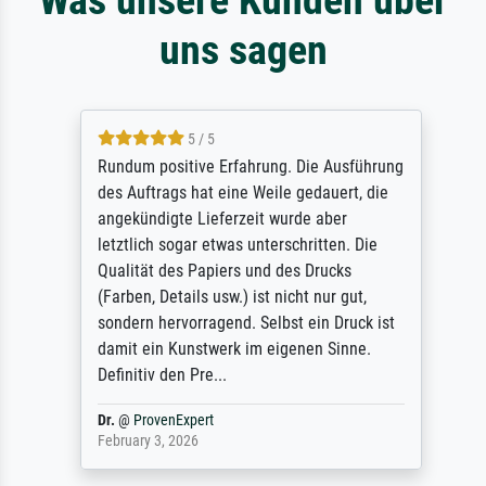
uns sagen
5 / 5
Rundum positive Erfahrung. Die Ausführung
des Auftrags hat eine Weile gedauert, die
angekündigte Lieferzeit wurde aber
letztlich sogar etwas unterschritten. Die
Qualität des Papiers und des Drucks
(Farben, Details usw.) ist nicht nur gut,
sondern hervorragend. Selbst ein Druck ist
damit ein Kunstwerk im eigenen Sinne.
Definitiv den Pre...
Dr.
@
ProvenExpert
February 3, 2026