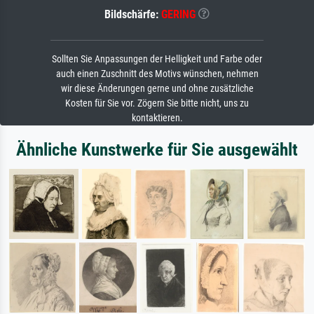
Bildschärfe:
GERING
Sollten Sie Anpassungen der Helligkeit und Farbe oder
auch einen Zuschnitt des Motivs wünschen, nehmen
wir diese Änderungen gerne und ohne zusätzliche
Kosten für Sie vor. Zögern Sie bitte nicht, uns zu
kontaktieren.
Ähnliche Kunstwerke für Sie ausgewählt