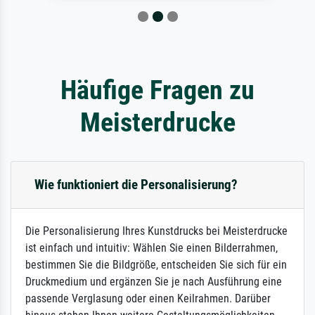
Häufige Fragen zu
Meisterdrucke
Wie funktioniert die Personalisierung?
Die Personalisierung Ihres Kunstdrucks bei Meisterdrucke
ist einfach und intuitiv: Wählen Sie einen Bilderrahmen,
bestimmen Sie die Bildgröße, entscheiden Sie sich für ein
Druckmedium und ergänzen Sie je nach Ausführung eine
passende Verglasung oder einen Keilrahmen. Darüber