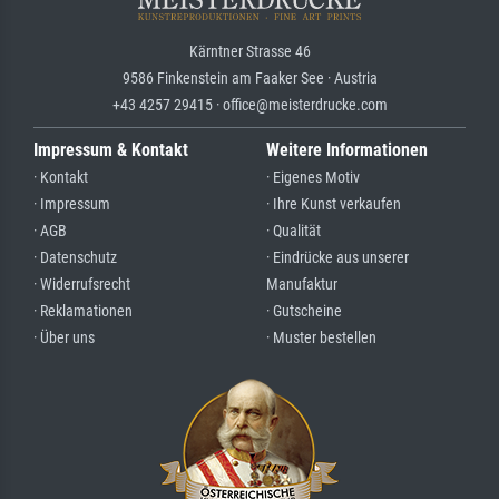
Kärntner Strasse 46
9586 Finkenstein am Faaker See · Austria
+43 4257 29415 · office@meisterdrucke.com
Impressum & Kontakt
Weitere Informationen
· Kontakt
· Eigenes Motiv
· Impressum
· Ihre Kunst verkaufen
· AGB
· Qualität
· Datenschutz
· Eindrücke aus unserer
· Widerrufsrecht
Manufaktur
· Reklamationen
· Gutscheine
· Über uns
· Muster bestellen