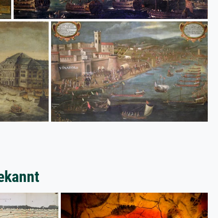
ekannt