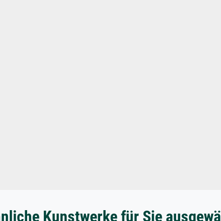
nliche Kunstwerke für Sie ausgewä