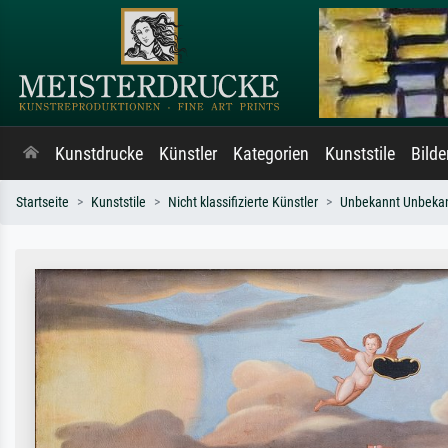
Kunstdrucke
Künstler
Kategorien
Kunststile
Bild
Startseite
Kunststile
Nicht klassifizierte Künstler
Unbekannt Unbeka