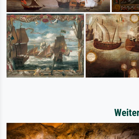
Weite