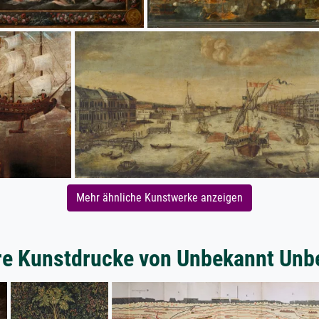
Mehr ähnliche Kunstwerke anzeigen
re Kunstdrucke von Unbekannt Unb