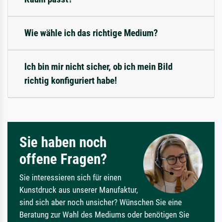
Wie wähle ich das richtige Medium?
Ich bin mir nicht sicher, ob ich mein Bild
richtig konfiguriert habe!
Sie haben noch
offene Fragen?
Sie interessieren sich für einen
Kunstdruck aus unserer Manufaktur,
sind sich aber noch unsicher? Wünschen Sie eine
Beratung zur Wahl des Mediums oder benötigen Sie