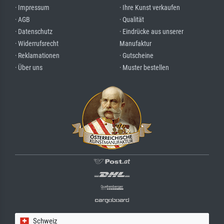
· Impressum
· Ihre Kunst verkaufen
· AGB
· Qualität
· Datenschutz
· Eindrücke aus unserer
· Widerrufsrecht
Manufaktur
· Reklamationen
· Gutscheine
· Über uns
· Muster bestellen
Schweiz