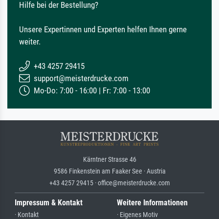
Hilfe bei der Bestellung?
Unsere Expertinnen und Experten helfen Ihnen gerne
weiter.
+43 4257 29415
support@meisterdrucke.com
Mo-Do: 7:00 - 16:00 | Fr: 7:00 - 13:00
Kärntner Strasse 46
9586 Finkenstein am Faaker See · Austria
+43 4257 29415 · office@meisterdrucke.com
Impressum & Kontakt
Weitere Informationen
· Kontakt
· Eigenes Motiv