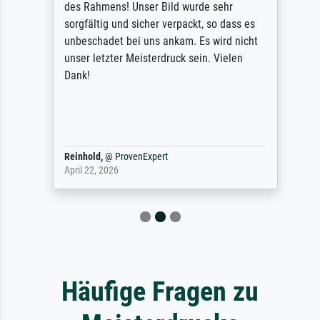
des Rahmens! Unser Bild wurde sehr
sorgfältig und sicher verpackt, so dass es
unbeschadet bei uns ankam. Es wird nicht
unser letzter Meisterdruck sein. Vielen
Dank!
Reinhold,
@
ProvenExpert
April 22, 2026
Häufige Fragen zu