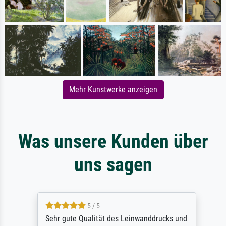
Mehr Kunstwerke anzeigen
Was unsere Kunden über
uns sagen
5 / 5
Sehr gute Qualität des Leinwanddrucks und