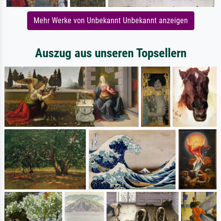
Mehr Werke von Unbekannt Unbekannt anzeigen
Auszug aus unseren Topsellern