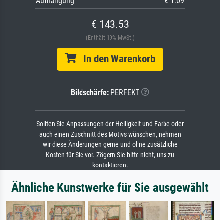
Aufhängung
€ 1.09
€ 143.53
(Enthält 19% MwSt.)
In den Warenkorb
Bildschärfe:
PERFEKT
Sollten Sie Anpassungen der Helligkeit und Farbe oder
auch einen Zuschnitt des Motivs wünschen, nehmen
wir diese Änderungen gerne und ohne zusätzliche
Kosten für Sie vor. Zögern Sie bitte nicht, uns zu
kontaktieren.
Ähnliche Kunstwerke für Sie ausgewählt