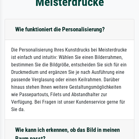
Meisterdrucke
Wie funktioniert die Personalisierung?
Die Personalisierung Ihres Kunstdrucks bei Meisterdrucke
ist einfach und intuitiv: Wählen Sie einen Bilderrahmen,
bestimmen Sie die Bildgröße, entscheiden Sie sich für ein
Druckmedium und ergänzen Sie je nach Ausführung eine
passende Verglasung oder einen Keilrahmen. Darüber
hinaus stehen Ihnen weitere Gestaltungsmöglichkeiten
wie Passepartouts, Filets und Abstandhalter zur
Verfügung. Bei Fragen ist unser Kundenservice gerne für
Sie da.
Wie kann ich erkennen, ob das Bild in meinen
Raum passt?