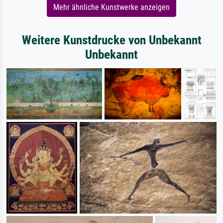
Mehr ähnliche Kunstwerke anzeigen
Weitere Kunstdrucke von Unbekannt
Unbekannt