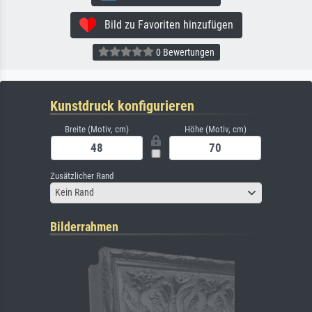
Bild zu Favoriten hinzufügen
0 Bewertungen
Kunstdruck konfigurieren
Breite (Motiv, cm)
Höhe (Motiv, cm)
Zusätzlicher Rand
Kein Rand
Bilderrahmen