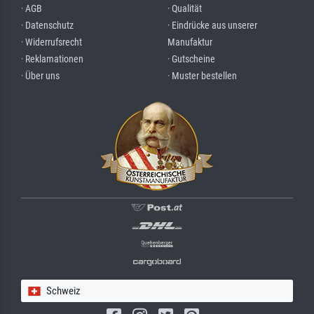
· AGB
· Qualität
· Datenschutz
· Eindrücke aus unserer
· Widerrufsrecht
Manufaktur
· Reklamationen
· Gutscheine
· Über uns
· Muster bestellen
Schweiz