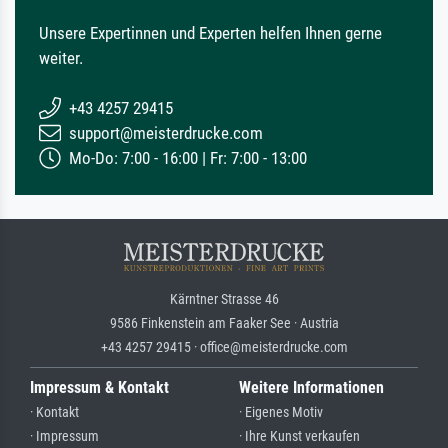
Unsere Expertinnen und Experten helfen Ihnen gerne
weiter.
+43 4257 29415
support@meisterdrucke.com
Mo-Do: 7:00 - 16:00 | Fr: 7:00 - 13:00
Kärntner Strasse 46
9586 Finkenstein am Faaker See · Austria
+43 4257 29415 · office@meisterdrucke.com
Impressum & Kontakt
Weitere Informationen
· Kontakt
· Eigenes Motiv
· Impressum
· Ihre Kunst verkaufen