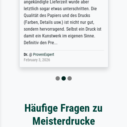
angekündigte Lieferzeit wurde aber
letztlich sogar etwas unterschritten. Die
Qualität des Papiers und des Drucks
(Farben, Details usw.) ist nicht nur gut,
sondern hervorragend. Selbst ein Druck ist
damit ein Kunstwerk im eigenen Sinne.
Definitiv den Pre...
Dr.
@
ProvenExpert
February 3, 2026
Häufige Fragen zu
Meisterdrucke