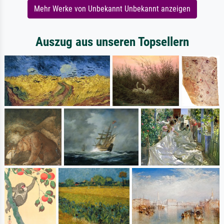
Mehr Werke von Unbekannt Unbekannt anzeigen
Auszug aus unseren Topsellern