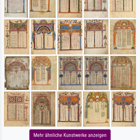
Mehr ähnliche Kunstwerke anzeigen