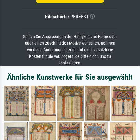
Bildschärfe:
PERFEKT
Sollten Sie Anpassungen der Helligkeit und Farbe oder
auch einen Zuschnitt des Motivs wünschen, nehmen
wir diese Änderungen gerne und ohne zusätzliche
Kosten für Sie vor. Zögern Sie bitte nicht, uns zu
kontaktieren.
Ähnliche Kunstwerke für Sie ausgewählt