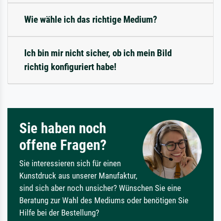
Wie wähle ich das richtige Medium?
Ich bin mir nicht sicher, ob ich mein Bild
richtig konfiguriert habe!
Sie haben noch
offene Fragen?
Sie interessieren sich für einen
Kunstdruck aus unserer Manufaktur,
sind sich aber noch unsicher? Wünschen Sie eine
Beratung zur Wahl des Mediums oder benötigen Sie
Hilfe bei der Bestellung?