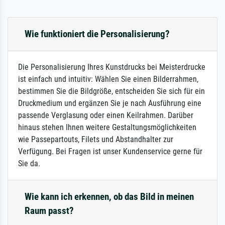
Wie funktioniert die Personalisierung?
Die Personalisierung Ihres Kunstdrucks bei Meisterdrucke
ist einfach und intuitiv: Wählen Sie einen Bilderrahmen,
bestimmen Sie die Bildgröße, entscheiden Sie sich für ein
Druckmedium und ergänzen Sie je nach Ausführung eine
passende Verglasung oder einen Keilrahmen. Darüber
hinaus stehen Ihnen weitere Gestaltungsmöglichkeiten
wie Passepartouts, Filets und Abstandhalter zur
Verfügung. Bei Fragen ist unser Kundenservice gerne für
Sie da.
Wie kann ich erkennen, ob das Bild in meinen
Raum passt?