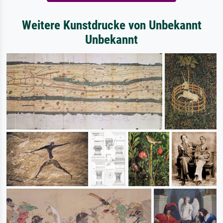
Weitere Kunstdrucke von Unbekannt
Unbekannt