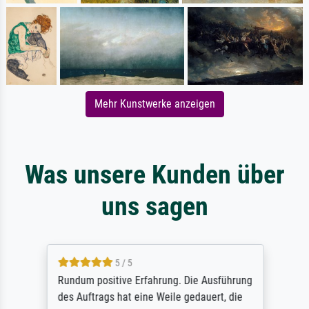
Mehr Kunstwerke anzeigen
Was unsere Kunden über
uns sagen
5 / 5
Rundum positive Erfahrung. Die Ausführung
des Auftrags hat eine Weile gedauert, die