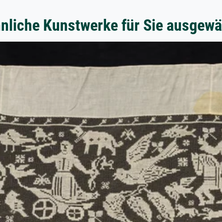
nliche Kunstwerke für Sie ausgewä