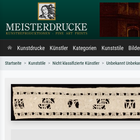
Kunstdrucke
Künstler
Kategorien
Kunststile
Bild
Startseite
Kunststile
Nicht klassifizierte Künstler
Unbekannt Unbeka