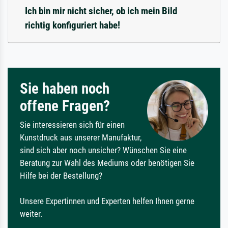
Ich bin mir nicht sicher, ob ich mein Bild
richtig konfiguriert habe!
Sie haben noch
offene Fragen?
Sie interessieren sich für einen
Kunstdruck aus unserer Manufaktur,
sind sich aber noch unsicher? Wünschen Sie eine
Beratung zur Wahl des Mediums oder benötigen Sie
Hilfe bei der Bestellung?
Unsere Expertinnen und Experten helfen Ihnen gerne
weiter.