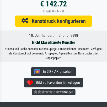
€ 142.72
Enthält 19% MwSt.
Kunstdruck konfigurieren
18. Jahrhundert · Bild-ID: 3998
Nicht klassifizierte Künstler
Krishna und Radha schauen in einen Spiegel von Unbekannt Unbekannt. Verfügbar
als Kunstdruck auf Leinwand, Fotopapier, Aquarellkarton, Naturpapier oder
Japanpapier.
In 3D / AR ansehen
Bild zu Favoriten hinzufügen
0 Bewertungen