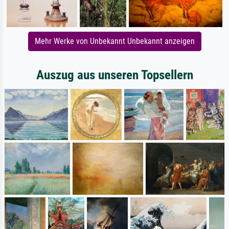
Mehr Werke von Unbekannt Unbekannt anzeigen
Auszug aus unseren Topsellern