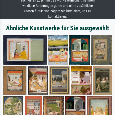
auch einen Zuschnitt des Motivs wünschen, nehmen
wir diese Änderungen gerne und ohne zusätzliche
Kosten für Sie vor. Zögern Sie bitte nicht, uns zu
kontaktieren.
Ähnliche Kunstwerke für Sie ausgewählt