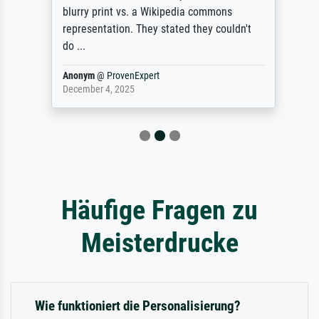
blurry print vs. a Wikipedia commons
representation. They stated they couldn't
do ...
Anonym
@
ProvenExpert
December 4, 2025
Häufige Fragen zu
Meisterdrucke
Wie funktioniert die Personalisierung?