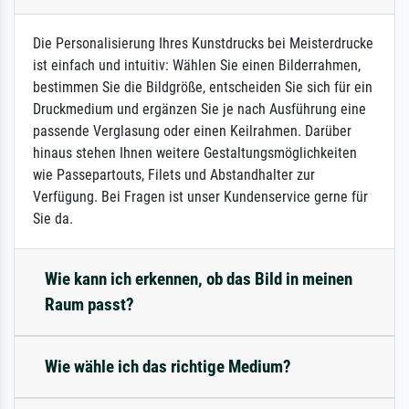
Die Personalisierung Ihres Kunstdrucks bei Meisterdrucke
ist einfach und intuitiv: Wählen Sie einen Bilderrahmen,
bestimmen Sie die Bildgröße, entscheiden Sie sich für ein
Druckmedium und ergänzen Sie je nach Ausführung eine
passende Verglasung oder einen Keilrahmen. Darüber
hinaus stehen Ihnen weitere Gestaltungsmöglichkeiten
wie Passepartouts, Filets und Abstandhalter zur
Verfügung. Bei Fragen ist unser Kundenservice gerne für
Sie da.
Wie kann ich erkennen, ob das Bild in meinen
Raum passt?
Wie wähle ich das richtige Medium?