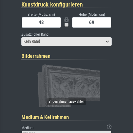
Kunstdruck konfigurieren
Breite (Motiv, cm)
Höhe (Motiv, cm)
Zusätzlicher Rand
Kein Rand
Bilderrahmen
Medium & Keilrahmen
Medium