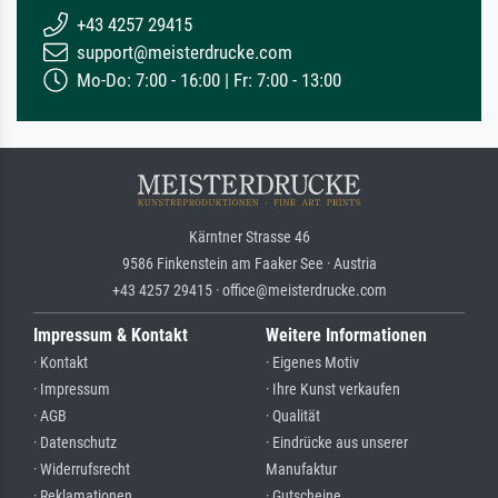
+43 4257 29415
support@meisterdrucke.com
Mo-Do: 7:00 - 16:00 | Fr: 7:00 - 13:00
Kärntner Strasse 46
9586 Finkenstein am Faaker See · Austria
+43 4257 29415 · office@meisterdrucke.com
Impressum & Kontakt
Weitere Informationen
· Kontakt
· Eigenes Motiv
· Impressum
· Ihre Kunst verkaufen
· AGB
· Qualität
· Datenschutz
· Eindrücke aus unserer
· Widerrufsrecht
Manufaktur
· Reklamationen
· Gutscheine