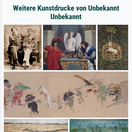
Weitere Kunstdrucke von Unbekannt
Unbekannt