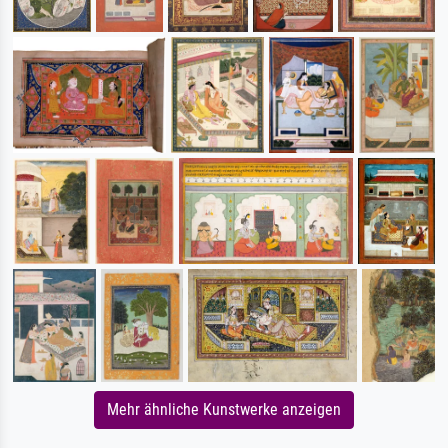
Mehr ähnliche Kunstwerke anzeigen