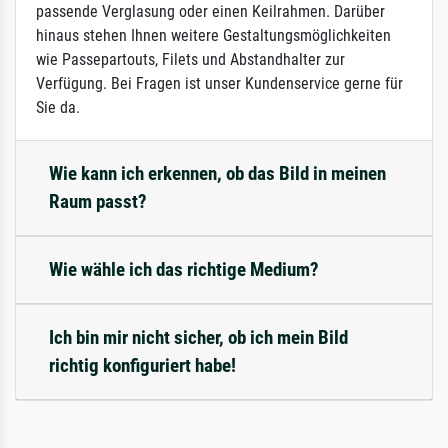
passende Verglasung oder einen Keilrahmen. Darüber
hinaus stehen Ihnen weitere Gestaltungsmöglichkeiten
wie Passepartouts, Filets und Abstandhalter zur
Verfügung. Bei Fragen ist unser Kundenservice gerne für
Sie da.
Wie kann ich erkennen, ob das Bild in meinen
Raum passt?
Wie wähle ich das richtige Medium?
Ich bin mir nicht sicher, ob ich mein Bild
richtig konfiguriert habe!