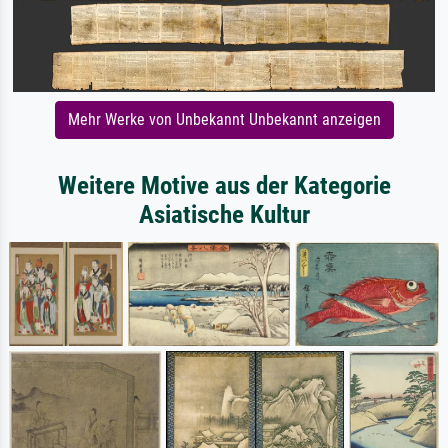
Mehr Werke von Unbekannt Unbekannt anzeigen
Weitere Motive aus der Kategorie
Asiatische Kultur