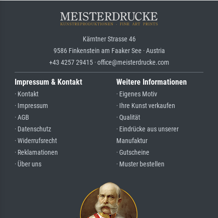
Kärntner Strasse 46
9586 Finkenstein am Faaker See · Austria
+43 4257 29415 · office@meisterdrucke.com
Impressum & Kontakt
Weitere Informationen
· Kontakt
· Eigenes Motiv
· Impressum
· Ihre Kunst verkaufen
· AGB
· Qualität
· Datenschutz
· Eindrücke aus unserer
· Widerrufsrecht
Manufaktur
· Reklamationen
· Gutscheine
· Über uns
· Muster bestellen