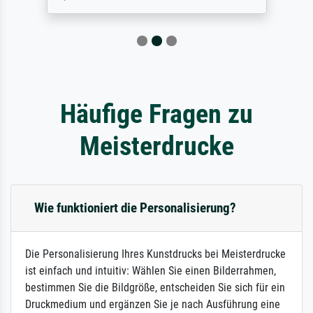
Häufige Fragen zu
Meisterdrucke
Wie funktioniert die Personalisierung?
Die Personalisierung Ihres Kunstdrucks bei Meisterdrucke
ist einfach und intuitiv: Wählen Sie einen Bilderrahmen,
bestimmen Sie die Bildgröße, entscheiden Sie sich für ein
Druckmedium und ergänzen Sie je nach Ausführung eine