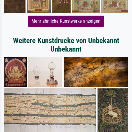
Mehr ähnliche Kunstwerke anzeigen
Weitere Kunstdrucke von Unbekannt
Unbekannt