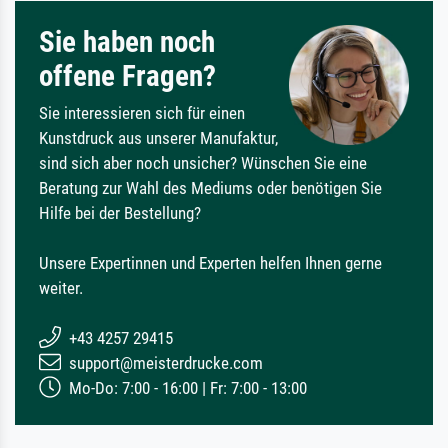
Sie haben noch
offene Fragen?
Sie interessieren sich für einen
Kunstdruck aus unserer Manufaktur,
sind sich aber noch unsicher? Wünschen Sie eine
Beratung zur Wahl des Mediums oder benötigen Sie
Hilfe bei der Bestellung?
Unsere Expertinnen und Experten helfen Ihnen gerne
weiter.
+43 4257 29415
support@meisterdrucke.com
Mo-Do: 7:00 - 16:00 | Fr: 7:00 - 13:00