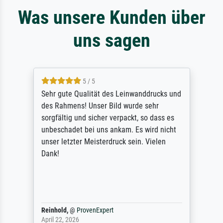
Was unsere Kunden über
uns sagen
5 / 5
Sehr gute Qualität des Leinwanddrucks und
des Rahmens! Unser Bild wurde sehr
sorgfältig und sicher verpackt, so dass es
unbeschadet bei uns ankam. Es wird nicht
unser letzter Meisterdruck sein. Vielen
Dank!
Reinhold,
@
ProvenExpert
April 22, 2026