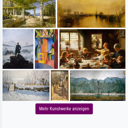
Mehr Kunstwerke anzeigen