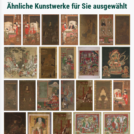
Ähnliche Kunstwerke für Sie ausgewählt