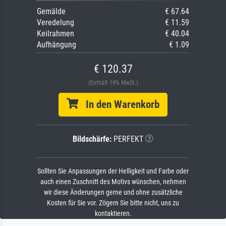
Gemälde
€ 67.64
Veredelung
€ 11.59
Keilrahmen
€ 40.04
Aufhängung
€ 1.09
€ 120.37
(Enthält 19% MwSt.)
In den Warenkorb
Bildschärfe:
PERFEKT
Sollten Sie Anpassungen der Helligkeit und Farbe oder
auch einen Zuschnitt des Motivs wünschen, nehmen
wir diese Änderungen gerne und ohne zusätzliche
Kosten für Sie vor. Zögern Sie bitte nicht, uns zu
kontaktieren.