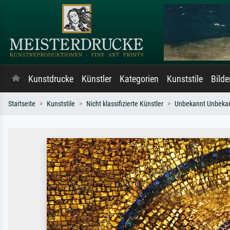
Kunstdrucke
Künstler
Kategorien
Kunststile
Bild
Startseite
Kunststile
Nicht klassifizierte Künstler
Unbekannt Unbeka