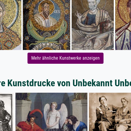
Mehr ähnliche Kunstwerke anzeigen
re Kunstdrucke von Unbekannt Unb