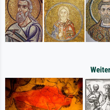
Weite