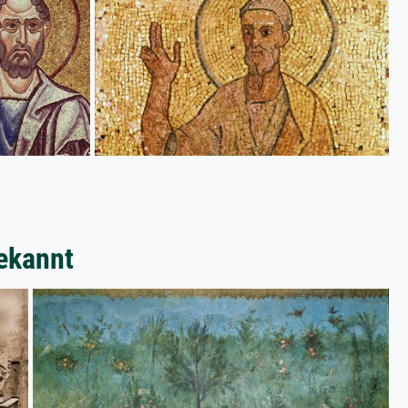
ekannt