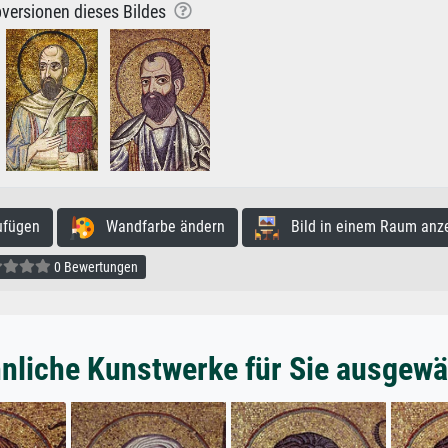
versionen dieses Bildes
ufügen
Wandfarbe ändern
Bild in einem Raum anz
0 Bewertungen
nliche Kunstwerke für Sie ausgewä