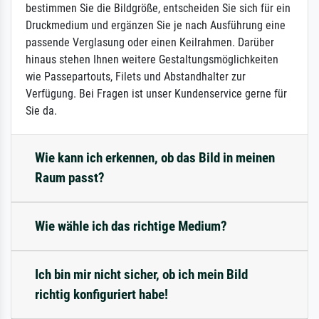
bestimmen Sie die Bildgröße, entscheiden Sie sich für ein
Druckmedium und ergänzen Sie je nach Ausführung eine
passende Verglasung oder einen Keilrahmen. Darüber
hinaus stehen Ihnen weitere Gestaltungsmöglichkeiten
wie Passepartouts, Filets und Abstandhalter zur
Verfügung. Bei Fragen ist unser Kundenservice gerne für
Sie da.
Wie kann ich erkennen, ob das Bild in meinen
Raum passt?
Wie wähle ich das richtige Medium?
Ich bin mir nicht sicher, ob ich mein Bild
richtig konfiguriert habe!