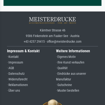
Kärntner Strasse 46
9586 Finkenstein am Faaker See · Austria
+43 4257 29415 · office@meisterdrucke.com
Impressum & Kontakt
Weitere Informationen
· Kontakt
· Eigenes Motiv
· Impressum
· Ihre Kunst verkaufen
· AGB
· Qualität
· Datenschutz
· Eindrücke aus unserer
· Widerrufsrecht
Manufaktur
· Reklamationen
· Gutscheine
· Über uns
· Muster bestellen