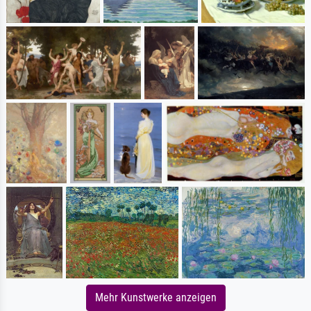
Mehr Kunstwerke anzeigen