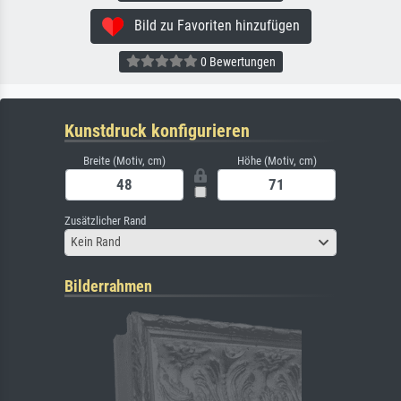
Bild zu Favoriten hinzufügen
0 Bewertungen
Kunstdruck konfigurieren
Breite (Motiv, cm)
Höhe (Motiv, cm)
Zusätzlicher Rand
Kein Rand
Bilderrahmen