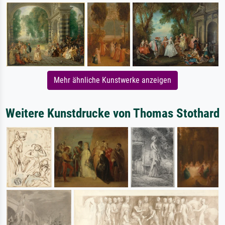
Mehr ähnliche Kunstwerke anzeigen
Weitere Kunstdrucke von Thomas Stothard