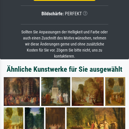
Bildschärfe:
PERFEKT
Sollten Sie Anpassungen der Helligkeit und Farbe oder
auch einen Zuschnitt des Motivs wünschen, nehmen
wir diese Änderungen gerne und ohne zusätzliche
Kosten für Sie vor. Zögern Sie bitte nicht, uns zu
kontaktieren.
Ähnliche Kunstwerke für Sie ausgewählt