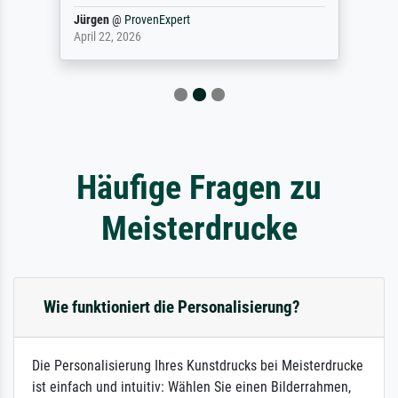
Jürgen
@
ProvenExpert
April 22, 2026
Häufige Fragen zu
Meisterdrucke
Wie funktioniert die Personalisierung?
Die Personalisierung Ihres Kunstdrucks bei Meisterdrucke
ist einfach und intuitiv: Wählen Sie einen Bilderrahmen,