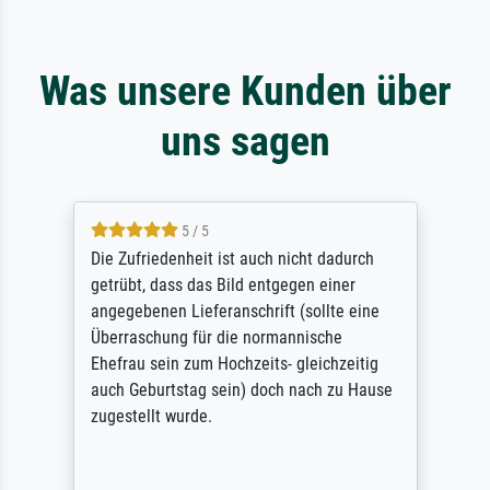
Was unsere Kunden über
uns sagen
5 / 5
Die Zufriedenheit ist auch nicht dadurch
getrübt, dass das Bild entgegen einer
angegebenen Lieferanschrift (sollte eine
Überraschung für die normannische
Ehefrau sein zum Hochzeits- gleichzeitig
auch Geburtstag sein) doch nach zu Hause
zugestellt wurde.