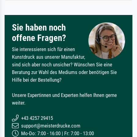
Sie haben noch
offene Fragen?
Sie interessieren sich für einen
Kunstdruck aus unserer Manufaktur,
sind sich aber noch unsicher? Wünschen Sie eine
Beratung zur Wahl des Mediums oder benötigen Sie
Hilfe bei der Bestellung?
Unsere Expertinnen und Experten helfen Ihnen gerne
weiter.
+43 4257 29415
support@meisterdrucke.com
Mo-Do: 7:00 - 16:00 | Fr: 7:00 - 13:00