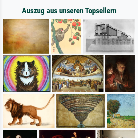
Auszug aus unseren Topsellern