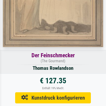
Der Feinschmecker
(The Gourmand)
Thomas Rowlandson
€ 127.35
Enthält 19% MwSt.
Kunstdruck konfigurieren