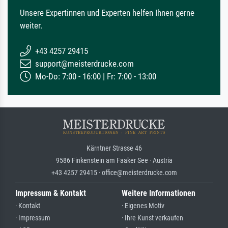
Unsere Expertinnen und Experten helfen Ihnen gerne
weiter.
+43 4257 29415
support@meisterdrucke.com
Mo-Do: 7:00 - 16:00 | Fr: 7:00 - 13:00
Kärntner Strasse 46
9586 Finkenstein am Faaker See · Austria
+43 4257 29415 · office@meisterdrucke.com
Impressum & Kontakt
Weitere Informationen
· Kontakt
· Eigenes Motiv
· Impressum
· Ihre Kunst verkaufen