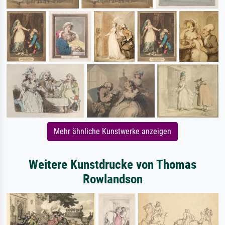
Mehr ähnliche Kunstwerke anzeigen
Weitere Kunstdrucke von Thomas
Rowlandson