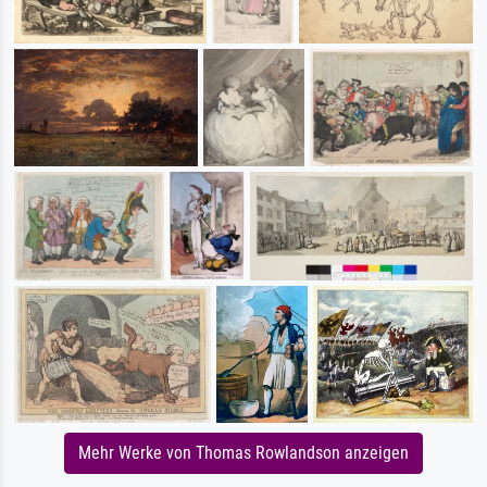
Mehr Werke von Thomas Rowlandson anzeigen