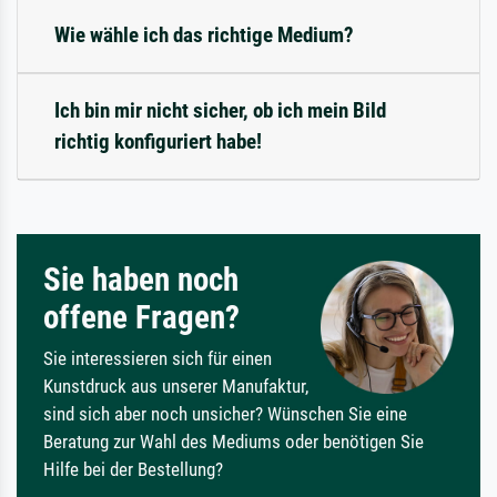
Wie wähle ich das richtige Medium?
Ich bin mir nicht sicher, ob ich mein Bild
richtig konfiguriert habe!
Sie haben noch
offene Fragen?
Sie interessieren sich für einen
Kunstdruck aus unserer Manufaktur,
sind sich aber noch unsicher? Wünschen Sie eine
Beratung zur Wahl des Mediums oder benötigen Sie
Hilfe bei der Bestellung?