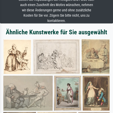
auch einen Zuschnitt des Motivs wünschen, nehmen
wir diese Änderungen gerne und ohne zusätzliche
Kosten für Sie vor. Zögern Sie bitte nicht, uns zu
kontaktieren.
Ähnliche Kunstwerke für Sie ausgewählt