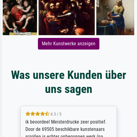
Mehr Kunstwerke anzeigen
Was unsere Kunden über
uns sagen
4.5 / 5
ik beoordeel Meisterdrucke zeer positief.
Door de 69505 beschikbare kunstenaars
scrollen is echter onbegonnen werk (na