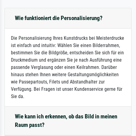
Wie funktioniert die Personalisierung?
Die Personalisierung Ihres Kunstdrucks bei Meisterdrucke
ist einfach und intuitiv: Wählen Sie einen Bilderrahmen,
bestimmen Sie die Bildgröße, entscheiden Sie sich für ein
Druckmedium und ergänzen Sie je nach Ausführung eine
passende Verglasung oder einen Keilrahmen. Darüber
hinaus stehen Ihnen weitere Gestaltungsmöglichkeiten
wie Passepartouts, Filets und Abstandhalter zur
Verfügung. Bei Fragen ist unser Kundenservice gerne für
Sie da.
Wie kann ich erkennen, ob das Bild in meinen
Raum passt?