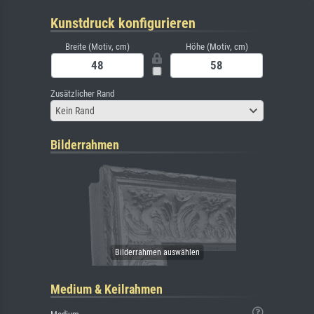
Kunstdruck konfigurieren
Breite (Motiv, cm)
Höhe (Motiv, cm)
Zusätzlicher Rand
Kein Rand
Bilderrahmen
Medium & Keilrahmen