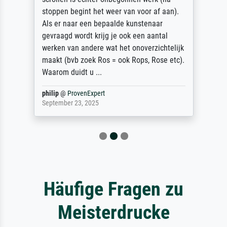
stoppen begint het weer van voor af aan).
Als er naar een bepaalde kunstenaar
gevraagd wordt krijg je ook een aantal
werken van andere wat het onoverzichtelijk
maakt (bvb zoek Ros = ook Rops, Rose etc).
Waarom duidt u ...
philip
@
ProvenExpert
September 23, 2025
Häufige Fragen zu
Meisterdrucke