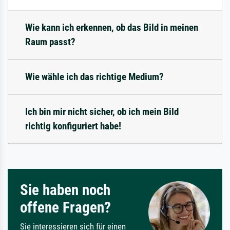
Wie kann ich erkennen, ob das Bild in meinen
Raum passt?
Wie wähle ich das richtige Medium?
Ich bin mir nicht sicher, ob ich mein Bild
richtig konfiguriert habe!
Sie haben noch
offene Fragen?
Sie interessieren sich für einen