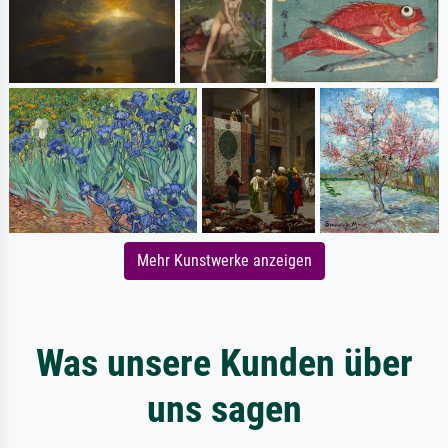
Mehr Kunstwerke anzeigen
Was unsere Kunden über
uns sagen