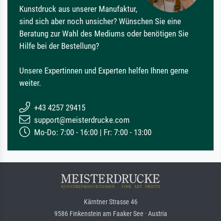
Kunstdruck aus unserer Manufaktur,
sind sich aber noch unsicher? Wünschen Sie eine
Beratung zur Wahl des Mediums oder benötigen Sie
Hilfe bei der Bestellung?
Unsere Expertinnen und Experten helfen Ihnen gerne
weiter.
+43 4257 29415
support@meisterdrucke.com
Mo-Do: 7:00 - 16:00 | Fr: 7:00 - 13:00
Kärntner Strasse 46
9586 Finkenstein am Faaker See · Austria