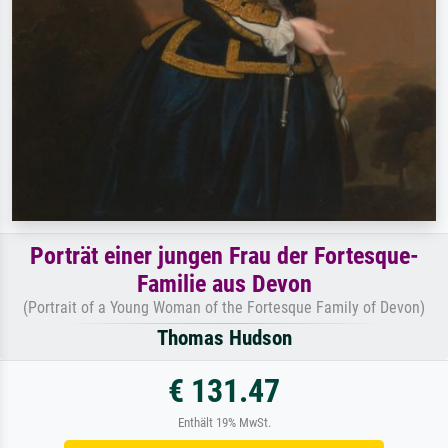
Porträt einer jungen Frau der Fortesque-
Familie aus Devon
(Portrait of a Young Woman of the Fortesque Family of Devon)
Thomas Hudson
€ 131.47
Enthält 19% MwSt.