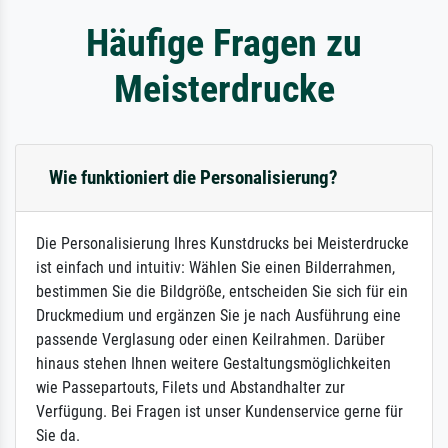
Häufige Fragen zu
Meisterdrucke
Wie funktioniert die Personalisierung?
Die Personalisierung Ihres Kunstdrucks bei Meisterdrucke
ist einfach und intuitiv: Wählen Sie einen Bilderrahmen,
bestimmen Sie die Bildgröße, entscheiden Sie sich für ein
Druckmedium und ergänzen Sie je nach Ausführung eine
passende Verglasung oder einen Keilrahmen. Darüber
hinaus stehen Ihnen weitere Gestaltungsmöglichkeiten
wie Passepartouts, Filets und Abstandhalter zur
Verfügung. Bei Fragen ist unser Kundenservice gerne für
Sie da.