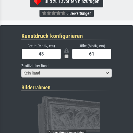
Bild zu Favoriten hinzufügen
0 Bewertungen
Kunstdruck konfigurieren
Breite (Motiv, cm)
Höhe (Motiv, cm)
Zusätzlicher Rand
Kein Rand
Bilderrahmen