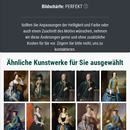
Bildschärfe:
PERFEKT
Sollten Sie Anpassungen der Helligkeit und Farbe oder
auch einen Zuschnitt des Motivs wünschen, nehmen
wir diese Änderungen gerne und ohne zusätzliche
Kosten für Sie vor. Zögern Sie bitte nicht, uns zu
kontaktieren.
Ähnliche Kunstwerke für Sie ausgewählt