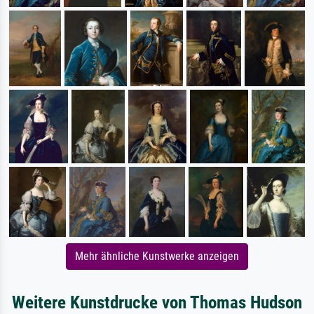
Mehr ähnliche Kunstwerke anzeigen
Weitere Kunstdrucke von Thomas Hudson