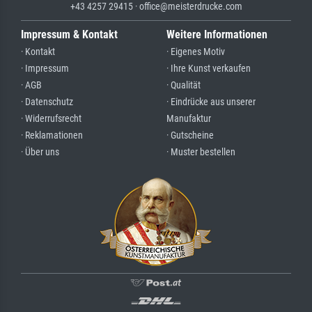
+43 4257 29415 · office@meisterdrucke.com
Impressum & Kontakt
Weitere Informationen
· Kontakt
· Eigenes Motiv
· Impressum
· Ihre Kunst verkaufen
· AGB
· Qualität
· Datenschutz
· Eindrücke aus unserer
· Widerrufsrecht
Manufaktur
· Reklamationen
· Gutscheine
· Über uns
· Muster bestellen