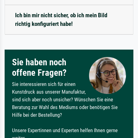
Ich bin mir nicht sicher, ob ich mein Bild
richtig konfiguriert habe!
Sie haben noch
offene Fragen?
Sie interessieren sich für einen
Kunstdruck aus unserer Manufaktur,
sind sich aber noch unsicher? Wünschen Sie eine
Beratung zur Wahl des Mediums oder benötigen Sie
Hilfe bei der Bestellung?
Unsere Expertinnen und Experten helfen Ihnen gerne