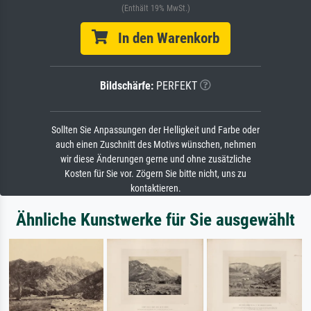
(Enthält 19% MwSt.)
In den Warenkorb
Bildschärfe:
PERFEKT
Sollten Sie Anpassungen der Helligkeit und Farbe oder
auch einen Zuschnitt des Motivs wünschen, nehmen
wir diese Änderungen gerne und ohne zusätzliche
Kosten für Sie vor. Zögern Sie bitte nicht, uns zu
kontaktieren.
Ähnliche Kunstwerke für Sie ausgewählt