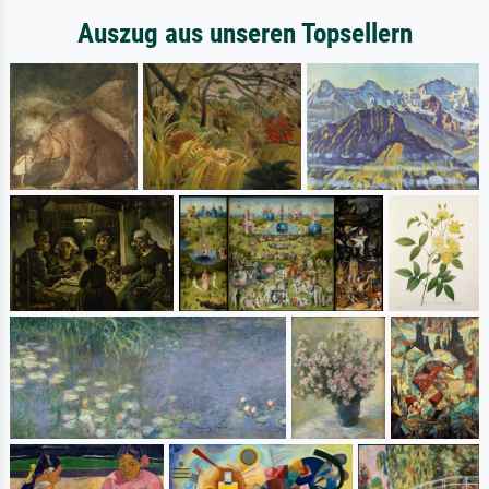
Auszug aus unseren Topsellern