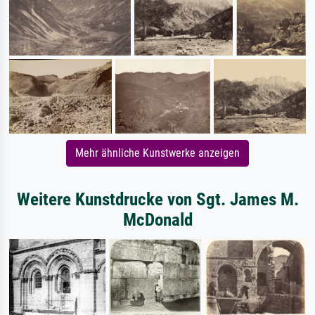
Mehr ähnliche Kunstwerke anzeigen
Weitere Kunstdrucke von Sgt. James M.
McDonald