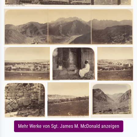
Mehr Werke von Sgt. James M. McDonald anzeigen