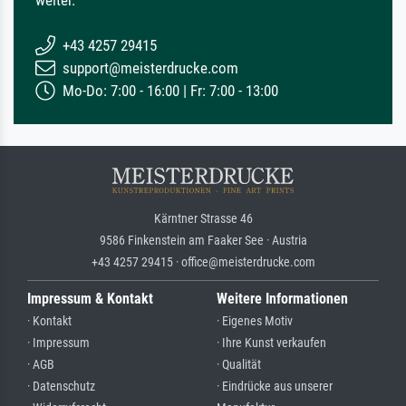
weiter.
+43 4257 29415
support@meisterdrucke.com
Mo-Do: 7:00 - 16:00 | Fr: 7:00 - 13:00
Kärntner Strasse 46
9586 Finkenstein am Faaker See · Austria
+43 4257 29415 · office@meisterdrucke.com
Impressum & Kontakt
Weitere Informationen
· Kontakt
· Eigenes Motiv
· Impressum
· Ihre Kunst verkaufen
· AGB
· Qualität
· Datenschutz
· Eindrücke aus unserer