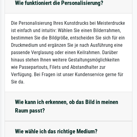
Wie funktioniert die Personalisierung?
Die Personalisierung Ihres Kunstdrucks bei Meisterdrucke
ist einfach und intuitiv: Wählen Sie einen Bilderrahmen,
bestimmen Sie die Bildgröße, entscheiden Sie sich für ein
Druckmedium und ergänzen Sie je nach Ausführung eine
passende Verglasung oder einen Keilrahmen. Darüber
hinaus stehen Ihnen weitere Gestaltungsmöglichkeiten
wie Passepartouts, Filets und Abstandhalter zur
Verfügung. Bei Fragen ist unser Kundenservice gerne für
Sie da.
Wie kann ich erkennen, ob das Bild in meinen
Raum passt?
Wie wähle ich das richtige Medium?