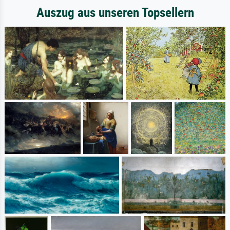
Auszug aus unseren Topsellern