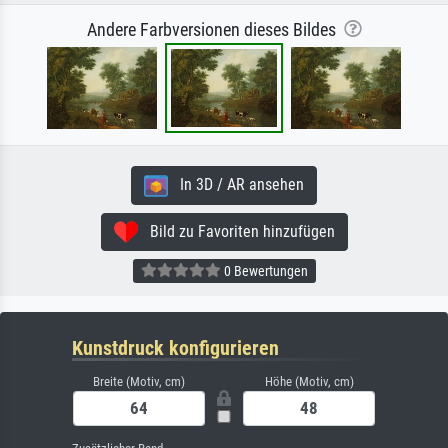
Andere Farbversionen dieses Bildes
In 3D / AR ansehen
Bild zu Favoriten hinzufügen
0 Bewertungen
Kunstdruck konfigurieren
Breite (Motiv, cm)
Höhe (Motiv, cm)