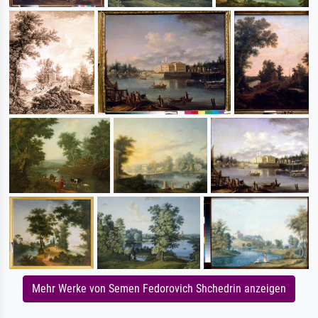
Mehr Werke von Semen Fedorovich Shchedrin anzeigen