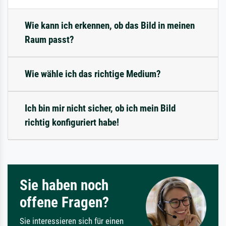
Wie kann ich erkennen, ob das Bild in meinen
Raum passt?
Wie wähle ich das richtige Medium?
Ich bin mir nicht sicher, ob ich mein Bild
richtig konfiguriert habe!
Sie haben noch
offene Fragen?
Sie interessieren sich für einen