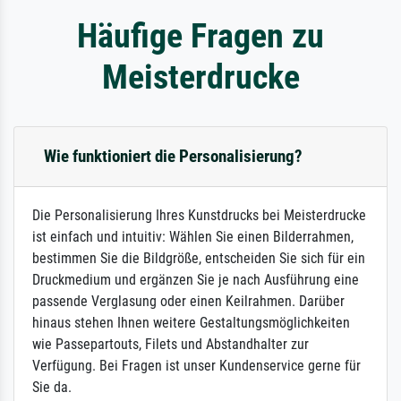
Häufige Fragen zu
Meisterdrucke
Wie funktioniert die Personalisierung?
Die Personalisierung Ihres Kunstdrucks bei Meisterdrucke
ist einfach und intuitiv: Wählen Sie einen Bilderrahmen,
bestimmen Sie die Bildgröße, entscheiden Sie sich für ein
Druckmedium und ergänzen Sie je nach Ausführung eine
passende Verglasung oder einen Keilrahmen. Darüber
hinaus stehen Ihnen weitere Gestaltungsmöglichkeiten
wie Passepartouts, Filets und Abstandhalter zur
Verfügung. Bei Fragen ist unser Kundenservice gerne für
Sie da.