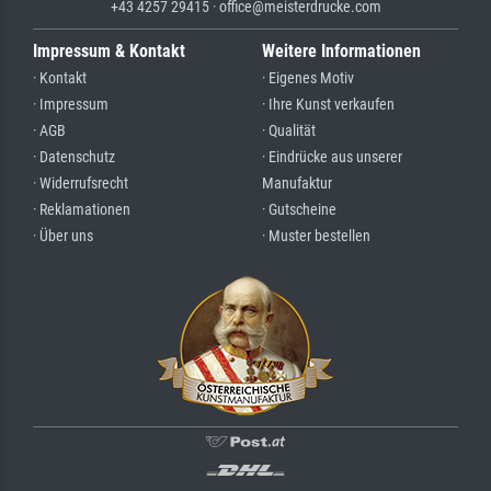
+43 4257 29415 · office@meisterdrucke.com
Impressum & Kontakt
Weitere Informationen
· Kontakt
· Eigenes Motiv
· Impressum
· Ihre Kunst verkaufen
· AGB
· Qualität
· Datenschutz
· Eindrücke aus unserer
· Widerrufsrecht
Manufaktur
· Reklamationen
· Gutscheine
· Über uns
· Muster bestellen