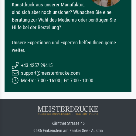
Kunstdruck aus unserer Manufaktur,
sind sich aber noch unsicher? Wünschen Sie eine
Beratung zur Wahl des Mediums oder benötigen Sie
Hilfe bei der Bestellung?
Unsere Expertinnen und Experten helfen Ihnen gerne
weiter.
+43 4257 29415
support@meisterdrucke.com
Mo-Do: 7:00 - 16:00 | Fr: 7:00 - 13:00
Kärntner Strasse 46
9586 Finkenstein am Faaker See · Austria