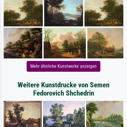
Mehr ähnliche Kunstwerke anzeigen
Weitere Kunstdrucke von Semen
Fedorovich Shchedrin