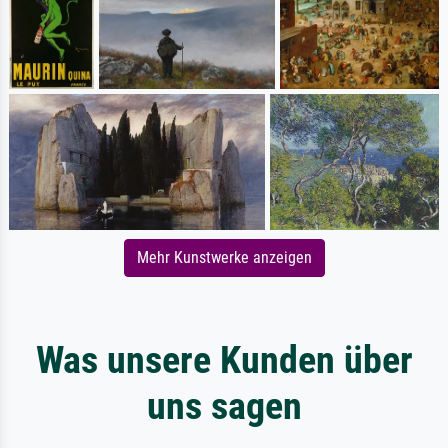
Mehr Kunstwerke anzeigen
Was unsere Kunden über
uns sagen