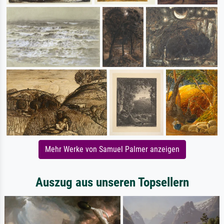
Mehr Werke von Samuel Palmer anzeigen
Auszug aus unseren Topsellern