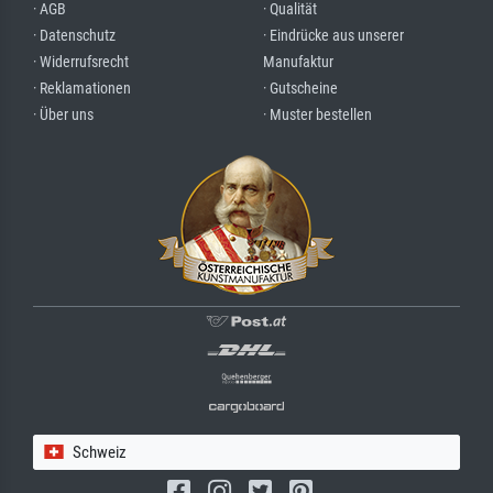
· AGB
· Qualität
· Datenschutz
· Eindrücke aus unserer
· Widerrufsrecht
Manufaktur
· Reklamationen
· Gutscheine
· Über uns
· Muster bestellen
Schweiz