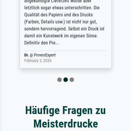
angekündigte Lieferzeit wurde aber
letztlich sogar etwas unterschritten. Die
Qualität des Papiers und des Drucks
(Farben, Details usw.) ist nicht nur gut,
sondern hervorragend. Selbst ein Druck ist
damit ein Kunstwerk im eigenen Sinne.
Definitiv den Pre...
Dr.
@
ProvenExpert
February 3, 2026
Häufige Fragen zu
Meisterdrucke