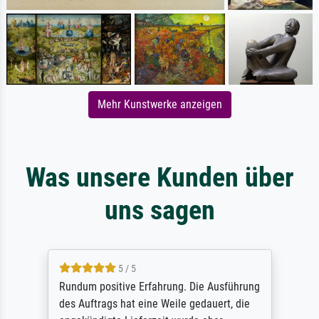
Mehr Kunstwerke anzeigen
Was unsere Kunden über
uns sagen
5 / 5
Rundum positive Erfahrung. Die Ausführung
des Auftrags hat eine Weile gedauert, die