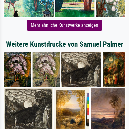
Mehr ähnliche Kunstwerke anzeigen
Weitere Kunstdrucke von Samuel Palmer