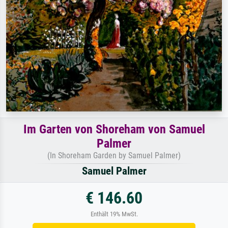
Im Garten von Shoreham von Samuel
Palmer
(In Shoreham Garden by Samuel Palmer)
Samuel Palmer
€ 146.60
Enthält 19% MwSt.