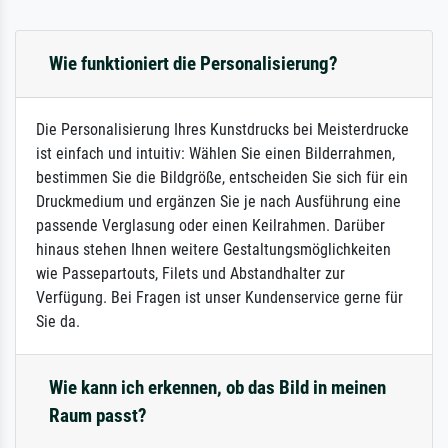
Wie funktioniert die Personalisierung?
Die Personalisierung Ihres Kunstdrucks bei Meisterdrucke
ist einfach und intuitiv: Wählen Sie einen Bilderrahmen,
bestimmen Sie die Bildgröße, entscheiden Sie sich für ein
Druckmedium und ergänzen Sie je nach Ausführung eine
passende Verglasung oder einen Keilrahmen. Darüber
hinaus stehen Ihnen weitere Gestaltungsmöglichkeiten
wie Passepartouts, Filets und Abstandhalter zur
Verfügung. Bei Fragen ist unser Kundenservice gerne für
Sie da.
Wie kann ich erkennen, ob das Bild in meinen
Raum passt?