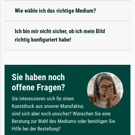
Wie wähle ich das richtige Medium?
Ich bin mir nicht sicher, ob ich mein Bild
richtig konfiguriert habe!
Sie haben noch
offene Fragen?
Sie interessieren sich für einen
Kunstdruck aus unserer Manufaktur,
sind sich aber noch unsicher? Wünschen Sie eine
Beratung zur Wahl des Mediums oder benötigen Sie
Hilfe bei der Bestellung?