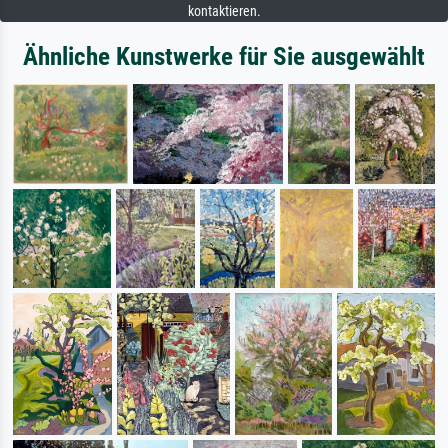
kontaktieren.
Ähnliche Kunstwerke für Sie ausgewählt