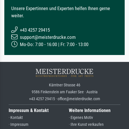
Unsere Expertinnen und Experten helfen Ihnen gerne
weiter.
+43 4257 29415
support@meisterdrucke.com
Mo-Do: 7:00 - 16:00 | Fr: 7:00 - 13:00
Kärntner Strasse 46
9586 Finkenstein am Faaker See · Austria
+43 4257 29415 · office@meisterdrucke.com
Impressum & Kontakt
Weitere Informationen
· Kontakt
· Eigenes Motiv
· Impressum
· Ihre Kunst verkaufen