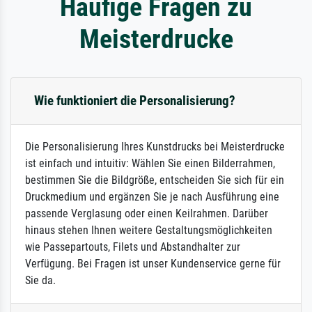
Häufige Fragen zu
Meisterdrucke
Wie funktioniert die Personalisierung?
Die Personalisierung Ihres Kunstdrucks bei Meisterdrucke
ist einfach und intuitiv: Wählen Sie einen Bilderrahmen,
bestimmen Sie die Bildgröße, entscheiden Sie sich für ein
Druckmedium und ergänzen Sie je nach Ausführung eine
passende Verglasung oder einen Keilrahmen. Darüber
hinaus stehen Ihnen weitere Gestaltungsmöglichkeiten
wie Passepartouts, Filets und Abstandhalter zur
Verfügung. Bei Fragen ist unser Kundenservice gerne für
Sie da.