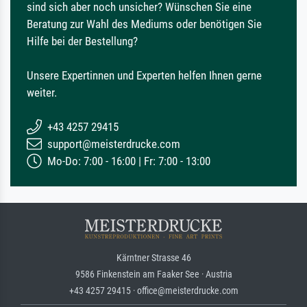
sind sich aber noch unsicher? Wünschen Sie eine
Beratung zur Wahl des Mediums oder benötigen Sie
Hilfe bei der Bestellung?
Unsere Expertinnen und Experten helfen Ihnen gerne
weiter.
+43 4257 29415
support@meisterdrucke.com
Mo-Do: 7:00 - 16:00 | Fr: 7:00 - 13:00
Kärntner Strasse 46
9586 Finkenstein am Faaker See · Austria
+43 4257 29415 · office@meisterdrucke.com