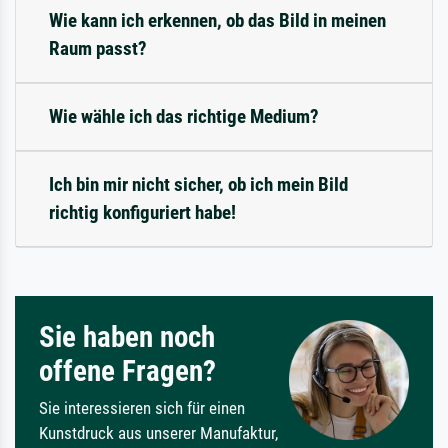
Wie kann ich erkennen, ob das Bild in meinen
Raum passt?
Wie wähle ich das richtige Medium?
Ich bin mir nicht sicher, ob ich mein Bild
richtig konfiguriert habe!
Sie haben noch
offene Fragen?
Sie interessieren sich für einen
Kunstdruck aus unserer Manufaktur,