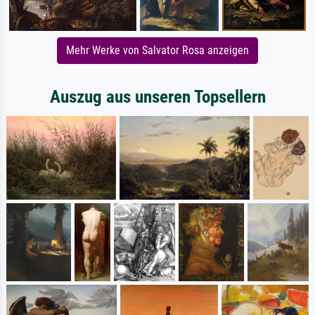
Mehr Werke von Salvator Rosa anzeigen
Auszug aus unseren Topsellern