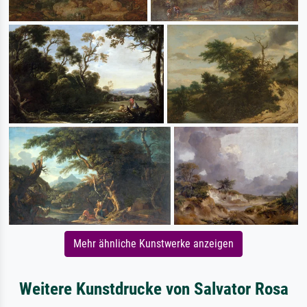
Mehr ähnliche Kunstwerke anzeigen
Weitere Kunstdrucke von Salvator Rosa