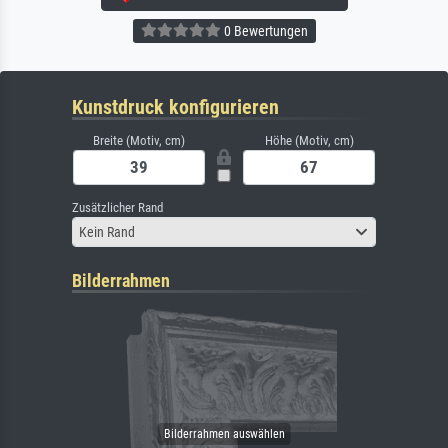
0 Bewertungen
Kunstdruck konfigurieren
Breite (Motiv, cm)
Höhe (Motiv, cm)
Zusätzlicher Rand
Kein Rand
Bilderrahmen