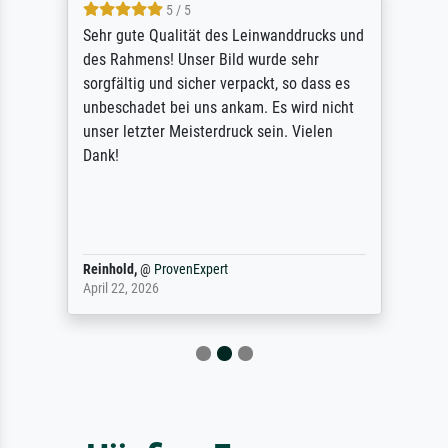
5 / 5
Sehr gute Qualität des Leinwanddrucks und
des Rahmens! Unser Bild wurde sehr
sorgfältig und sicher verpackt, so dass es
unbeschadet bei uns ankam. Es wird nicht
unser letzter Meisterdruck sein. Vielen
Dank!
Reinhold,
@
ProvenExpert
April 22, 2026