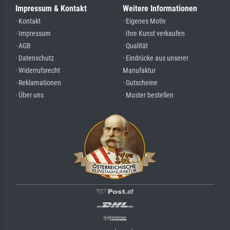
Impressum & Kontakt
Weitere Informationen
· Kontakt
· Eigenes Motiv
· Impressum
· Ihre Kunst verkaufen
· AGB
· Qualität
· Datenschutz
· Eindrücke aus unserer
· Widerrufsrecht
Manufaktur
· Reklamationen
· Gutscheine
· Über uns
· Muster bestellen