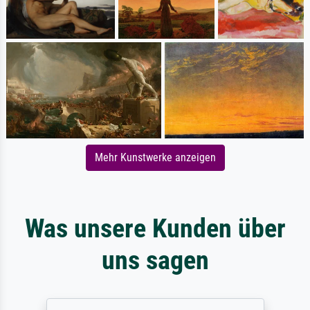
Mehr Kunstwerke anzeigen
Was unsere Kunden über
uns sagen