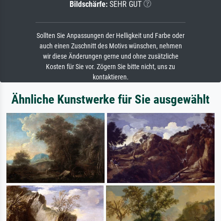
Bildschärfe:
SEHR GUT
Sollten Sie Anpassungen der Helligkeit und Farbe oder
auch einen Zuschnitt des Motivs wünschen, nehmen
wir diese Änderungen gerne und ohne zusätzliche
Kosten für Sie vor. Zögern Sie bitte nicht, uns zu
kontaktieren.
Ähnliche Kunstwerke für Sie ausgewählt