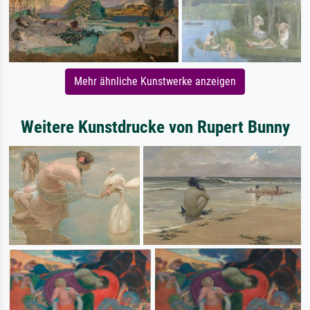
Mehr ähnliche Kunstwerke anzeigen
Weitere Kunstdrucke von Rupert Bunny