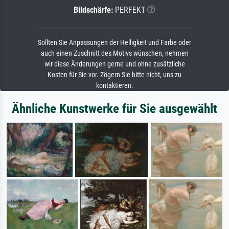
Bildschärfe:
PERFEKT
Sollten Sie Anpassungen der Helligkeit und Farbe oder
auch einen Zuschnitt des Motivs wünschen, nehmen
wir diese Änderungen gerne und ohne zusätzliche
Kosten für Sie vor. Zögern Sie bitte nicht, uns zu
kontaktieren.
Ähnliche Kunstwerke für Sie ausgewählt