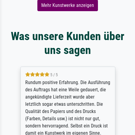
Mehr Kunstwerke anzeigen
Was unsere Kunden über
uns sagen
5 / 5
Rundum positive Erfahrung. Die Ausführung
des Auftrags hat eine Weile gedauert, die
angekündigte Lieferzeit wurde aber
letztlich sogar etwas unterschritten. Die
Qualität des Papiers und des Drucks
(Farben, Details usw.) ist nicht nur gut,
sondern hervorragend. Selbst ein Druck ist
damit ein Kunstwerk im eigenen Sinne.