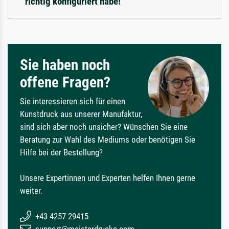
richtig konfiguriert habe!
Sie haben noch
offene Fragen?
Sie interessieren sich für einen
Kunstdruck aus unserer Manufaktur,
sind sich aber noch unsicher? Wünschen Sie eine
Beratung zur Wahl des Mediums oder benötigen Sie
Hilfe bei der Bestellung?
Unsere Expertinnen und Experten helfen Ihnen gerne
weiter.
+43 4257 29415