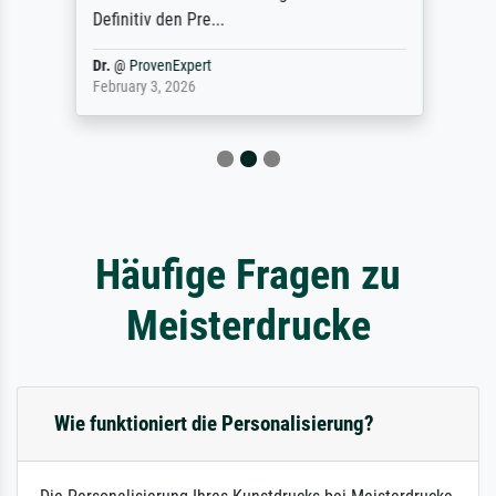
Definitiv den Pre...
Dr.
@
ProvenExpert
February 3, 2026
Häufige Fragen zu
Meisterdrucke
Wie funktioniert die Personalisierung?