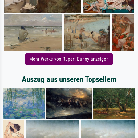
Mehr Werke von Rupert Bunny anzeigen
Auszug aus unseren Topsellern