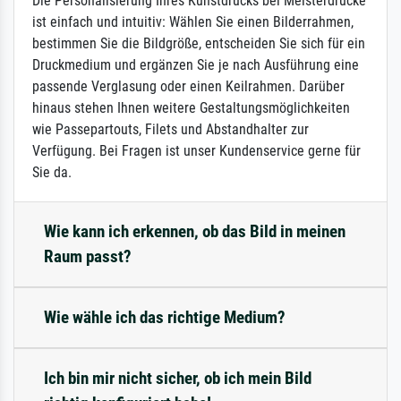
Die Personalisierung Ihres Kunstdrucks bei Meisterdrucke
ist einfach und intuitiv: Wählen Sie einen Bilderrahmen,
bestimmen Sie die Bildgröße, entscheiden Sie sich für ein
Druckmedium und ergänzen Sie je nach Ausführung eine
passende Verglasung oder einen Keilrahmen. Darüber
hinaus stehen Ihnen weitere Gestaltungsmöglichkeiten
wie Passepartouts, Filets und Abstandhalter zur
Verfügung. Bei Fragen ist unser Kundenservice gerne für
Sie da.
Wie kann ich erkennen, ob das Bild in meinen
Raum passt?
Wie wähle ich das richtige Medium?
Ich bin mir nicht sicher, ob ich mein Bild