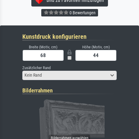
Bild zu Favoriten hinzufügen
0 Bewertungen
Kunstdruck konfigurieren
Breite (Motiv, cm)
Höhe (Motiv, cm)
Zusätzlicher Rand
Kein Rand
Bilderrahmen