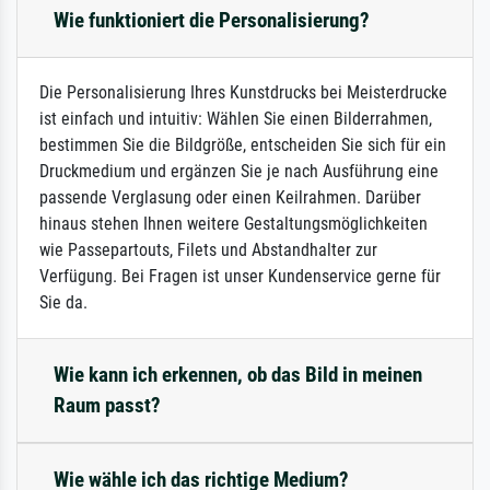
Wie funktioniert die Personalisierung?
Die Personalisierung Ihres Kunstdrucks bei Meisterdrucke
ist einfach und intuitiv: Wählen Sie einen Bilderrahmen,
bestimmen Sie die Bildgröße, entscheiden Sie sich für ein
Druckmedium und ergänzen Sie je nach Ausführung eine
passende Verglasung oder einen Keilrahmen. Darüber
hinaus stehen Ihnen weitere Gestaltungsmöglichkeiten
wie Passepartouts, Filets und Abstandhalter zur
Verfügung. Bei Fragen ist unser Kundenservice gerne für
Sie da.
Wie kann ich erkennen, ob das Bild in meinen
Raum passt?
Wie wähle ich das richtige Medium?