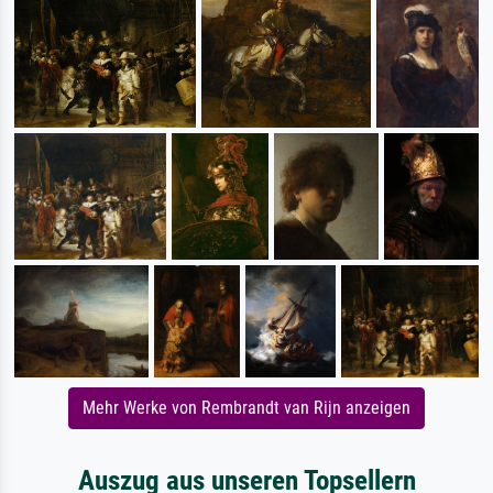
Mehr Werke von Rembrandt van Rijn anzeigen
Auszug aus unseren Topsellern