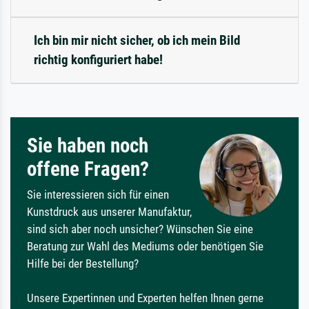
Ich bin mir nicht sicher, ob ich mein Bild
richtig konfiguriert habe!
Sie haben noch
offene Fragen?
Sie interessieren sich für einen
Kunstdruck aus unserer Manufaktur,
sind sich aber noch unsicher? Wünschen Sie eine
Beratung zur Wahl des Mediums oder benötigen Sie
Hilfe bei der Bestellung?
Unsere Expertinnen und Experten helfen Ihnen gerne