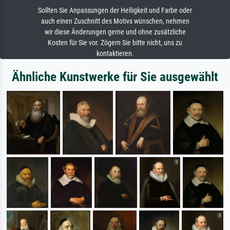
Sollten Sie Anpassungen der Helligkeit und Farbe oder
auch einen Zuschnitt des Motivs wünschen, nehmen
wir diese Änderungen gerne und ohne zusätzliche
Kosten für Sie vor. Zögern Sie bitte nicht, uns zu
kontaktieren.
Ähnliche Kunstwerke für Sie ausgewählt