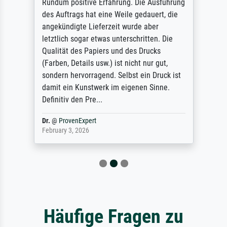
Rundum positive Erfahrung. Die Ausführung
des Auftrags hat eine Weile gedauert, die
angekündigte Lieferzeit wurde aber
letztlich sogar etwas unterschritten. Die
Qualität des Papiers und des Drucks
(Farben, Details usw.) ist nicht nur gut,
sondern hervorragend. Selbst ein Druck ist
damit ein Kunstwerk im eigenen Sinne.
Definitiv den Pre...
Dr.
@
ProvenExpert
February 3, 2026
Häufige Fragen zu