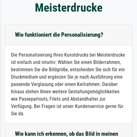
Meisterdrucke
Wie funktioniert die Personalisierung?
Die Personalisierung Ihres Kunstdrucks bei Meisterdrucke
ist einfach und intuitiv: Wählen Sie einen Bilderrahmen,
bestimmen Sie die Bildgröße, entscheiden Sie sich für ein
Druckmedium und ergänzen Sie je nach Ausführung eine
passende Verglasung oder einen Keilrahmen. Darüber
hinaus stehen Ihnen weitere Gestaltungsmöglichkeiten
wie Passepartouts, Filets und Abstandhalter zur
Verfügung. Bei Fragen ist unser Kundenservice gerne für
Sie da.
Wie kann ich erkennen, ob das Bild in meinen