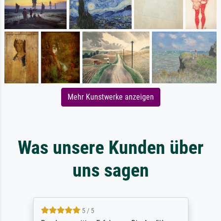
Mehr Kunstwerke anzeigen
Was unsere Kunden über
uns sagen
5 / 5