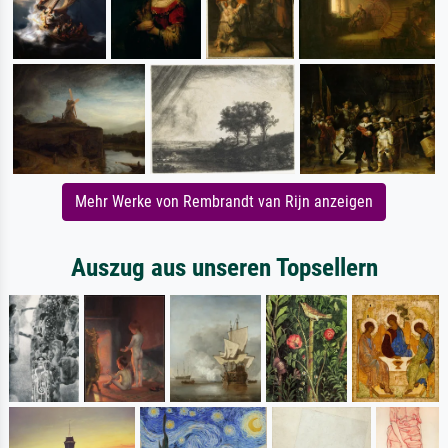
Mehr Werke von Rembrandt van Rijn anzeigen
Auszug aus unseren Topsellern