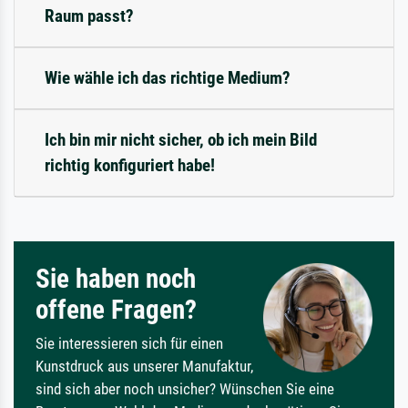
Raum passt?
Wie wähle ich das richtige Medium?
Ich bin mir nicht sicher, ob ich mein Bild
richtig konfiguriert habe!
Sie haben noch
offene Fragen?
Sie interessieren sich für einen
Kunstdruck aus unserer Manufaktur,
sind sich aber noch unsicher? Wünschen Sie eine