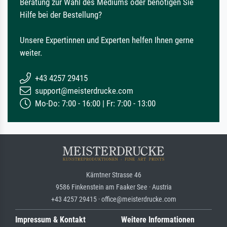
Beratung zur Wahl des Mediums oder benötigen Sie
Hilfe bei der Bestellung?
Unsere Expertinnen und Experten helfen Ihnen gerne
weiter.
+43 4257 29415
support@meisterdrucke.com
Mo-Do: 7:00 - 16:00 | Fr: 7:00 - 13:00
Kärntner Strasse 46
9586 Finkenstein am Faaker See · Austria
+43 4257 29415 · office@meisterdrucke.com
Impressum & Kontakt
Weitere Informationen