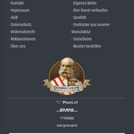
· Kontakt
· Eigenes Motiv
· Impressum
· Ihre Kunst verkaufen
· AGB
· Qualität
· Datenschutz
· Eindrücke aus unserer
· Widerrufsrecht
Manufaktur
· Reklamationen
· Gutscheine
· Über uns
· Muster bestellen