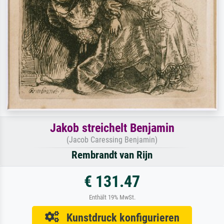
Jakob streichelt Benjamin
(Jacob Caressing Benjamin)
Rembrandt van Rijn
€ 131.47
Enthält 19% MwSt.
Kunstdruck konfigurieren