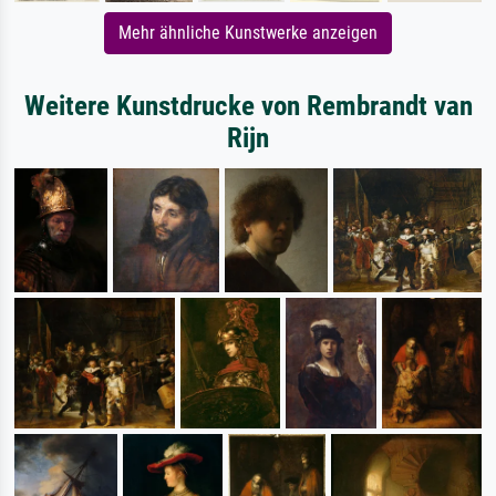
Mehr ähnliche Kunstwerke anzeigen
Weitere Kunstdrucke von Rembrandt van
Rijn