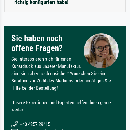
richtig konfiguriert habe!
Sie haben noch
offene Fragen?
Sie interessieren sich für einen
Kunstdruck aus unserer Manufaktur,
sind sich aber noch unsicher? Wünschen Sie eine
Beratung zur Wahl des Mediums oder benötigen Sie
Hilfe bei der Bestellung?
Unsere Expertinnen und Experten helfen Ihnen gerne
weiter.
+43 4257 29415