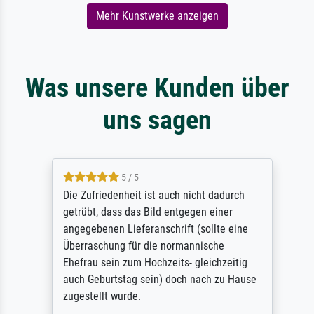
Mehr Kunstwerke anzeigen
Was unsere Kunden über
uns sagen
5 / 5
Die Zufriedenheit ist auch nicht dadurch
getrübt, dass das Bild entgegen einer
angegebenen Lieferanschrift (sollte eine
Überraschung für die normannische
Ehefrau sein zum Hochzeits- gleichzeitig
auch Geburtstag sein) doch nach zu Hause
zugestellt wurde.