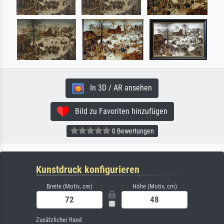
In 3D / AR ansehen
Bild zu Favoriten hinzufügen
0 Bewertungen
Kunstdruck konfigurieren
Breite (Motiv, cm)
Höhe (Motiv, cm)
Zusätzlicher Rand