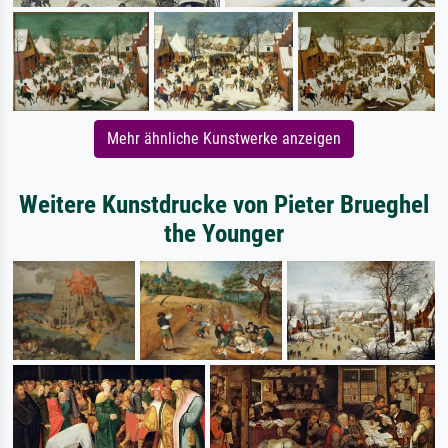
Mehr ähnliche Kunstwerke anzeigen
Weitere Kunstdrucke von Pieter Brueghel
the Younger