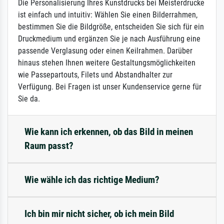
Die Personalisierung Ihres Kunstdrucks bei Meisterdrucke
ist einfach und intuitiv: Wählen Sie einen Bilderrahmen,
bestimmen Sie die Bildgröße, entscheiden Sie sich für ein
Druckmedium und ergänzen Sie je nach Ausführung eine
passende Verglasung oder einen Keilrahmen. Darüber
hinaus stehen Ihnen weitere Gestaltungsmöglichkeiten
wie Passepartouts, Filets und Abstandhalter zur
Verfügung. Bei Fragen ist unser Kundenservice gerne für
Sie da.
Wie kann ich erkennen, ob das Bild in meinen
Raum passt?
Wie wähle ich das richtige Medium?
Ich bin mir nicht sicher, ob ich mein Bild