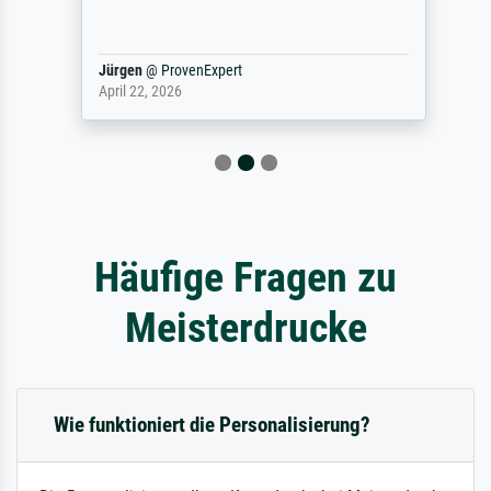
Jürgen
@
ProvenExpert
April 22, 2026
Häufige Fragen zu
Meisterdrucke
Wie funktioniert die Personalisierung?