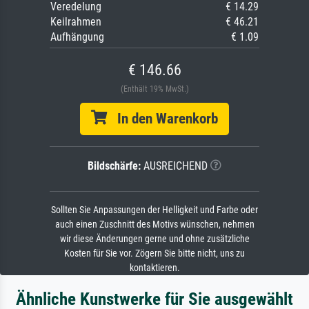
Veredelung
€ 14.29
Keilrahmen
€ 46.21
Aufhängung
€ 1.09
€ 146.66
(Enthält 19% MwSt.)
In den Warenkorb
Bildschärfe:
AUSREICHEND
Sollten Sie Anpassungen der Helligkeit und Farbe oder
auch einen Zuschnitt des Motivs wünschen, nehmen
wir diese Änderungen gerne und ohne zusätzliche
Kosten für Sie vor. Zögern Sie bitte nicht, uns zu
kontaktieren.
Ähnliche Kunstwerke für Sie ausgewählt