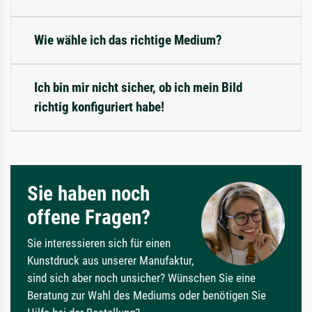
Wie wähle ich das richtige Medium?
Ich bin mir nicht sicher, ob ich mein Bild
richtig konfiguriert habe!
Sie haben noch
offene Fragen?
Sie interessieren sich für einen
Kunstdruck aus unserer Manufaktur,
sind sich aber noch unsicher? Wünschen Sie eine
Beratung zur Wahl des Mediums oder benötigen Sie