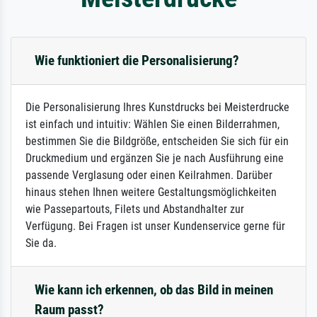
Wie funktioniert die Personalisierung?
Die Personalisierung Ihres Kunstdrucks bei Meisterdrucke
ist einfach und intuitiv: Wählen Sie einen Bilderrahmen,
bestimmen Sie die Bildgröße, entscheiden Sie sich für ein
Druckmedium und ergänzen Sie je nach Ausführung eine
passende Verglasung oder einen Keilrahmen. Darüber
hinaus stehen Ihnen weitere Gestaltungsmöglichkeiten
wie Passepartouts, Filets und Abstandhalter zur
Verfügung. Bei Fragen ist unser Kundenservice gerne für
Sie da.
Wie kann ich erkennen, ob das Bild in meinen
Raum passt?