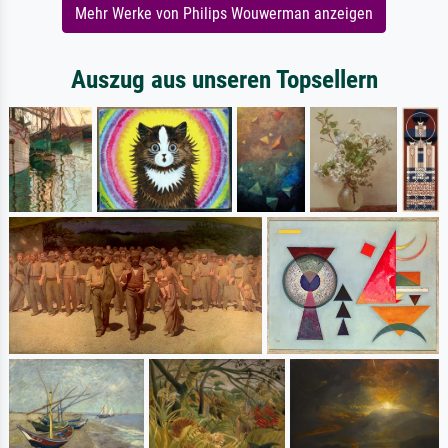
Mehr Werke von Philips Wouwerman anzeigen
Auszug aus unseren Topsellern