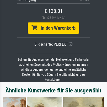
€ 138.31
(Enthält 19% MwSt.)
In den Warenkorb
Bildschärfe:
PERFEKT
Sollten Sie Anpassungen der Helligkeit und Farbe oder
auch einen Zuschnitt des Motivs wünschen, nehmen
wir diese Änderungen gerne und ohne zusätzliche
Kosten für Sie vor. Zögern Sie bitte nicht, uns zu
kontaktieren.
Ähnliche Kunstwerke für Sie ausgewählt