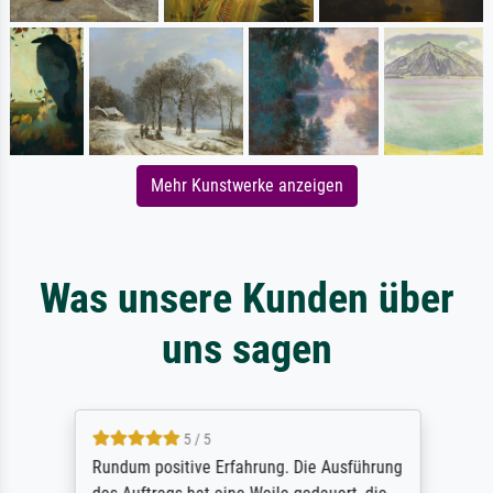
Mehr Kunstwerke anzeigen
Was unsere Kunden über
uns sagen
5 / 5
Rundum positive Erfahrung. Die Ausführung