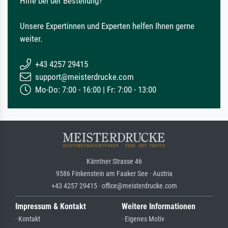
Hilfe bei der Bestellung?
Unsere Expertinnen und Experten helfen Ihnen gerne
weiter.
+43 4257 29415
support@meisterdrucke.com
Mo-Do: 7:00 - 16:00 | Fr: 7:00 - 13:00
Kärntner Strasse 46
9586 Finkenstein am Faaker See · Austria
+43 4257 29415 · office@meisterdrucke.com
Impressum & Kontakt
Weitere Informationen
· Kontakt
· Eigenes Motiv