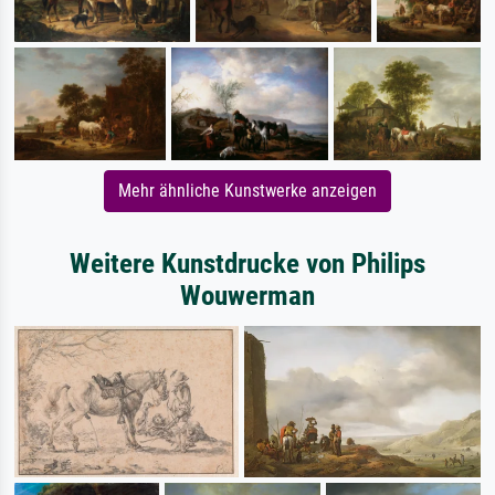
Mehr ähnliche Kunstwerke anzeigen
Weitere Kunstdrucke von Philips
Wouwerman