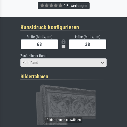
0 Bewertungen
Kunstdruck konfigurieren
Breite (Motiv, cm)
Höhe (Motiv, cm)
Zusätzlicher Rand
Kein Rand
Bilderrahmen