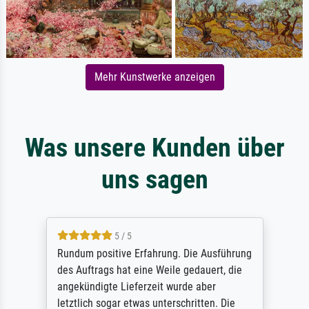
Mehr Kunstwerke anzeigen
Was unsere Kunden über
uns sagen
5 / 5
Rundum positive Erfahrung. Die Ausführung
des Auftrags hat eine Weile gedauert, die
angekündigte Lieferzeit wurde aber
letztlich sogar etwas unterschritten. Die