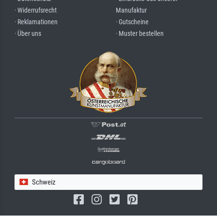
· Widerrufsrecht
Manufaktur
· Reklamationen
· Gutscheine
· Über uns
· Muster bestellen
Schweiz