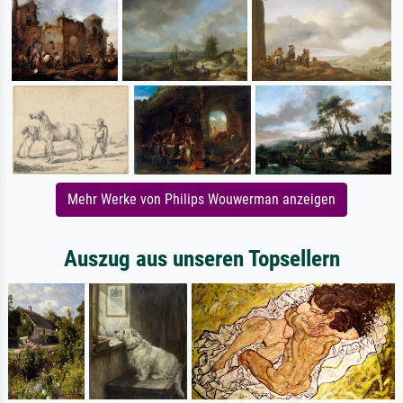
Mehr Werke von Philips Wouwerman anzeigen
Auszug aus unseren Topsellern