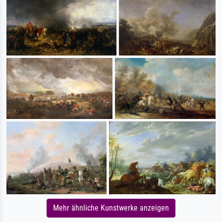
Mehr ähnliche Kunstwerke anzeigen