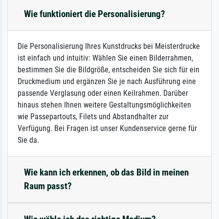
Wie funktioniert die Personalisierung?
Die Personalisierung Ihres Kunstdrucks bei Meisterdrucke
ist einfach und intuitiv: Wählen Sie einen Bilderrahmen,
bestimmen Sie die Bildgröße, entscheiden Sie sich für ein
Druckmedium und ergänzen Sie je nach Ausführung eine
passende Verglasung oder einen Keilrahmen. Darüber
hinaus stehen Ihnen weitere Gestaltungsmöglichkeiten
wie Passepartouts, Filets und Abstandhalter zur
Verfügung. Bei Fragen ist unser Kundenservice gerne für
Sie da.
Wie kann ich erkennen, ob das Bild in meinen
Raum passt?