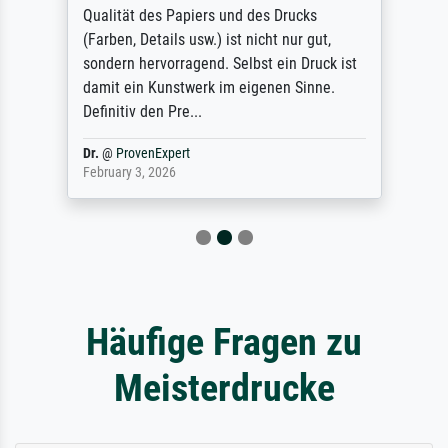
Qualität des Papiers und des Drucks
(Farben, Details usw.) ist nicht nur gut,
sondern hervorragend. Selbst ein Druck ist
damit ein Kunstwerk im eigenen Sinne.
Definitiv den Pre...
Dr.
@
ProvenExpert
February 3, 2026
Häufige Fragen zu
Meisterdrucke