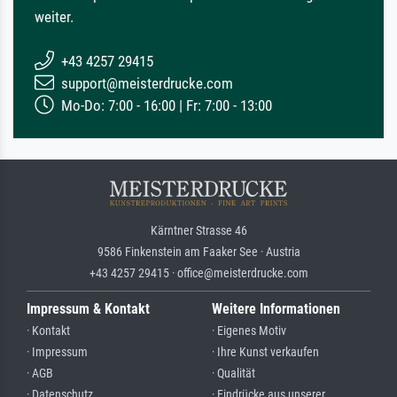
weiter.
+43 4257 29415
support@meisterdrucke.com
Mo-Do: 7:00 - 16:00 | Fr: 7:00 - 13:00
Kärntner Strasse 46
9586 Finkenstein am Faaker See · Austria
+43 4257 29415 · office@meisterdrucke.com
Impressum & Kontakt
Weitere Informationen
· Kontakt
· Eigenes Motiv
· Impressum
· Ihre Kunst verkaufen
· AGB
· Qualität
· Datenschutz
· Eindrücke aus unserer