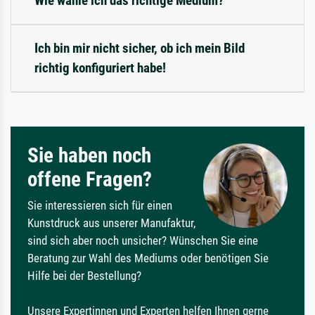
Wie wähle ich das richtige Medium?
Ich bin mir nicht sicher, ob ich mein Bild
richtig konfiguriert habe!
Sie haben noch
offene Fragen?
Sie interessieren sich für einen
Kunstdruck aus unserer Manufaktur,
sind sich aber noch unsicher? Wünschen Sie eine
Beratung zur Wahl des Mediums oder benötigen Sie
Hilfe bei der Bestellung?
Unsere Expertinnen und Experten helfen Ihnen gerne