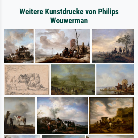
Weitere Kunstdrucke von Philips
Wouwerman