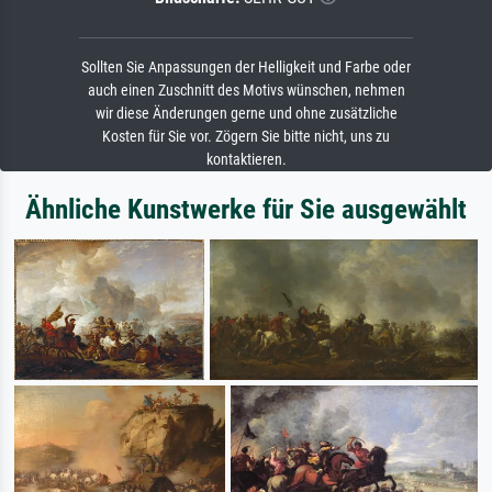
Sollten Sie Anpassungen der Helligkeit und Farbe oder
auch einen Zuschnitt des Motivs wünschen, nehmen
wir diese Änderungen gerne und ohne zusätzliche
Kosten für Sie vor. Zögern Sie bitte nicht, uns zu
kontaktieren.
Ähnliche Kunstwerke für Sie ausgewählt