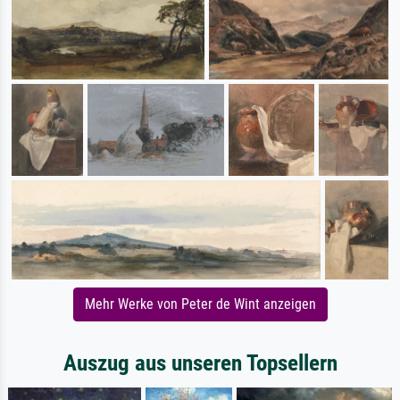
Mehr Werke von Peter de Wint anzeigen
Auszug aus unseren Topsellern