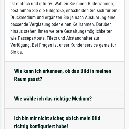
ist einfach und intuitiv: Wählen Sie einen Bilderrahmen,
bestimmen Sie die Bildgröße, entscheiden Sie sich für ein
Druckmedium und ergänzen Sie je nach Ausführung eine
passende Verglasung oder einen Keilrahmen. Darüber
hinaus stehen Ihnen weitere Gestaltungsmöglichkeiten
wie Passepartouts, Filets und Abstandhalter zur
Verfügung. Bei Fragen ist unser Kundenservice gerne für
Sie da.
Wie kann ich erkennen, ob das Bild in meinen
Raum passt?
Wie wähle ich das richtige Medium?
Ich bin mir nicht sicher, ob ich mein Bild
richtig konfiguriert habe!