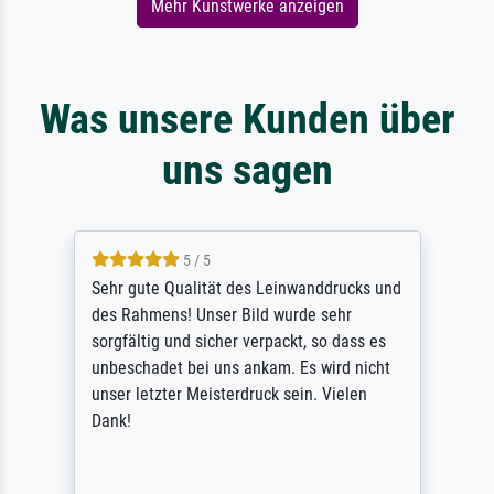
Mehr Kunstwerke anzeigen
Was unsere Kunden über
uns sagen
5 / 5
Sehr gute Qualität des Leinwanddrucks und
des Rahmens! Unser Bild wurde sehr
sorgfältig und sicher verpackt, so dass es
unbeschadet bei uns ankam. Es wird nicht
unser letzter Meisterdruck sein. Vielen
Dank!