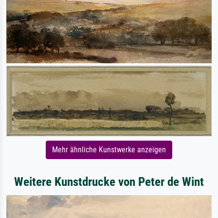
Mehr ähnliche Kunstwerke anzeigen
Weitere Kunstdrucke von Peter de Wint