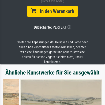
(Enthält 19% MwSt.)
In den Warenkorb
Bildschärfe:
PERFEKT
Sollten Sie Anpassungen der Helligkeit und Farbe oder
auch einen Zuschnitt des Motivs wünschen, nehmen
wir diese Änderungen gerne und ohne zusätzliche
Kosten für Sie vor. Zögern Sie bitte nicht, uns zu
kontaktieren.
Ähnliche Kunstwerke für Sie ausgewählt