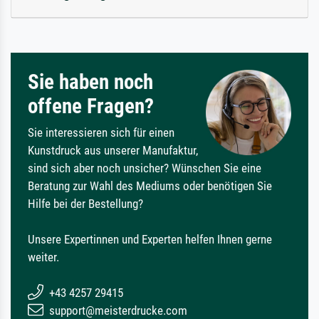
Sie haben noch
offene Fragen?
Sie interessieren sich für einen
Kunstdruck aus unserer Manufaktur,
sind sich aber noch unsicher? Wünschen Sie eine
Beratung zur Wahl des Mediums oder benötigen Sie
Hilfe bei der Bestellung?
Unsere Expertinnen und Experten helfen Ihnen gerne
weiter.
+43 4257 29415
support@meisterdrucke.com