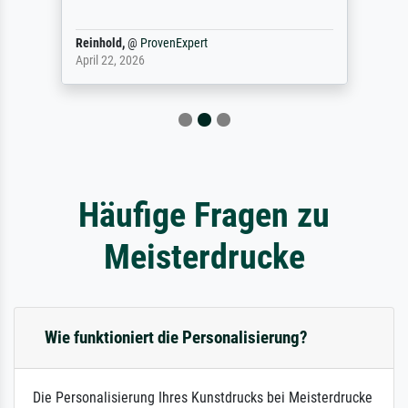
Reinhold,
@
ProvenExpert
April 22, 2026
Häufige Fragen zu
Meisterdrucke
Wie funktioniert die Personalisierung?
Die Personalisierung Ihres Kunstdrucks bei Meisterdrucke