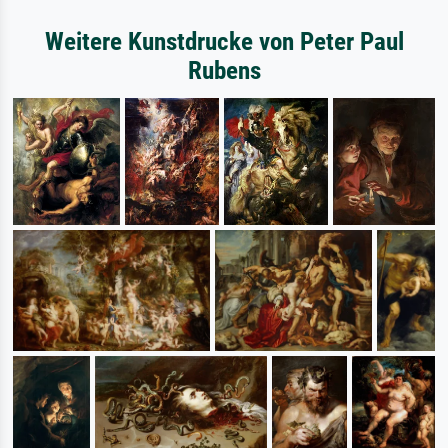
Weitere Kunstdrucke von Peter Paul
Rubens