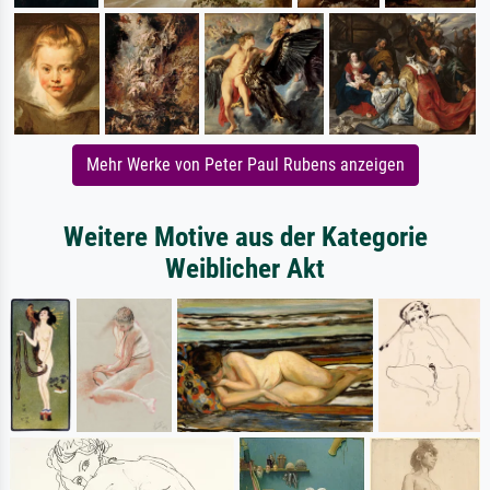
Mehr Werke von Peter Paul Rubens anzeigen
Weitere Motive aus der Kategorie
Weiblicher Akt