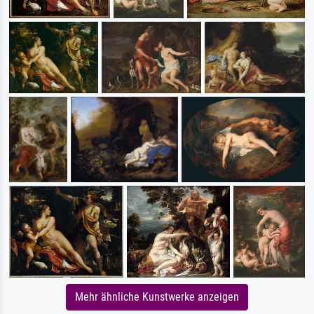
Mehr ähnliche Kunstwerke anzeigen