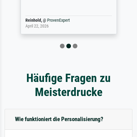
Reinhold,
@
ProvenExpert
April 22, 2026
Häufige Fragen zu
Meisterdrucke
Wie funktioniert die Personalisierung?