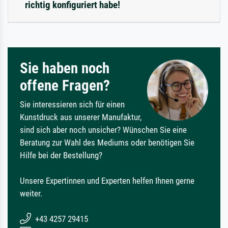
richtig konfiguriert habe!
Sie haben noch
offene Fragen?
Sie interessieren sich für einen
Kunstdruck aus unserer Manufaktur,
sind sich aber noch unsicher? Wünschen Sie eine
Beratung zur Wahl des Mediums oder benötigen Sie
Hilfe bei der Bestellung?
Unsere Expertinnen und Experten helfen Ihnen gerne
weiter.
+43 4257 29415