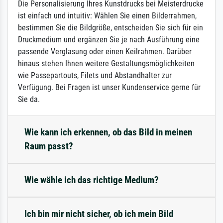
Die Personalisierung Ihres Kunstdrucks bei Meisterdrucke
ist einfach und intuitiv: Wählen Sie einen Bilderrahmen,
bestimmen Sie die Bildgröße, entscheiden Sie sich für ein
Druckmedium und ergänzen Sie je nach Ausführung eine
passende Verglasung oder einen Keilrahmen. Darüber
hinaus stehen Ihnen weitere Gestaltungsmöglichkeiten
wie Passepartouts, Filets und Abstandhalter zur
Verfügung. Bei Fragen ist unser Kundenservice gerne für
Sie da.
Wie kann ich erkennen, ob das Bild in meinen
Raum passt?
Wie wähle ich das richtige Medium?
Ich bin mir nicht sicher, ob ich mein Bild