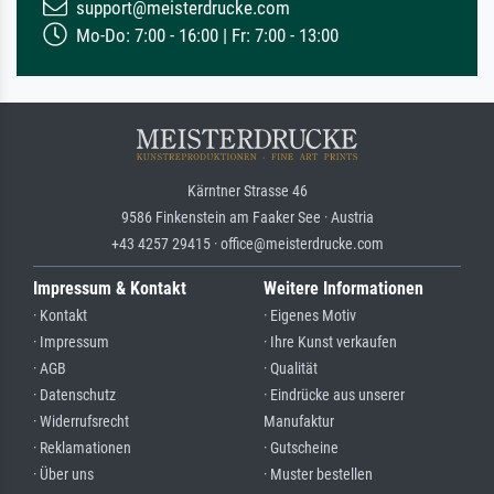
support@meisterdrucke.com
Mo-Do: 7:00 - 16:00 | Fr: 7:00 - 13:00
Kärntner Strasse 46
9586 Finkenstein am Faaker See · Austria
+43 4257 29415 · office@meisterdrucke.com
Impressum & Kontakt
Weitere Informationen
· Kontakt
· Eigenes Motiv
· Impressum
· Ihre Kunst verkaufen
· AGB
· Qualität
· Datenschutz
· Eindrücke aus unserer
· Widerrufsrecht
Manufaktur
· Reklamationen
· Gutscheine
· Über uns
· Muster bestellen