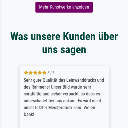
Mehr Kunstwerke anzeigen
Was unsere Kunden über
uns sagen
5 / 5
Sehr gute Qualität des Leinwanddrucks und
des Rahmens! Unser Bild wurde sehr
sorgfältig und sicher verpackt, so dass es
unbeschadet bei uns ankam. Es wird nicht
unser letzter Meisterdruck sein. Vielen
Dank!