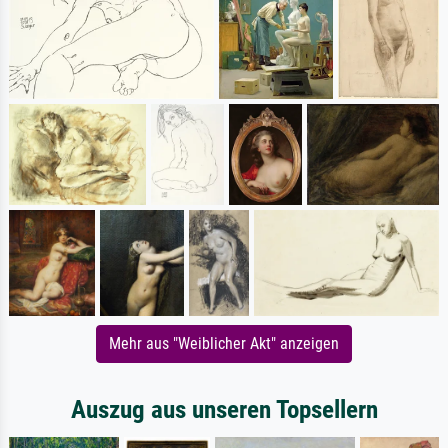
Mehr aus "Weiblicher Akt" anzeigen
Auszug aus unseren Topsellern