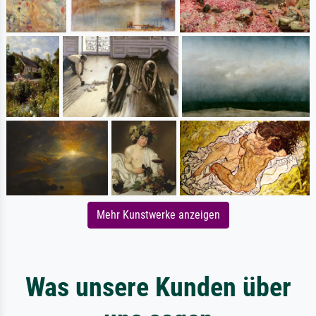
Mehr Kunstwerke anzeigen
Was unsere Kunden über