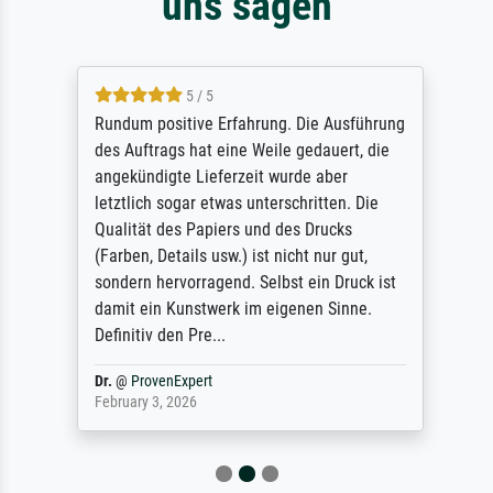
uns sagen
5 / 5
Rundum positive Erfahrung. Die Ausführung
des Auftrags hat eine Weile gedauert, die
angekündigte Lieferzeit wurde aber
letztlich sogar etwas unterschritten. Die
Qualität des Papiers und des Drucks
(Farben, Details usw.) ist nicht nur gut,
sondern hervorragend. Selbst ein Druck ist
damit ein Kunstwerk im eigenen Sinne.
Definitiv den Pre...
Dr.
@
ProvenExpert
February 3, 2026