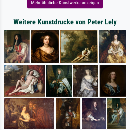
Mehr ähnliche Kunstwerke anzeigen
Weitere Kunstdrucke von Peter Lely