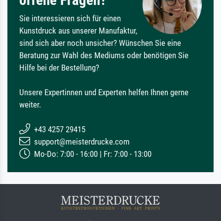
Sie interessieren sich für einen
Kunstdruck aus unserer Manufaktur,
sind sich aber noch unsicher? Wünschen Sie eine
Beratung zur Wahl des Mediums oder benötigen Sie
Hilfe bei der Bestellung?
Unsere Expertinnen und Experten helfen Ihnen gerne
weiter.
+43 4257 29415
support@meisterdrucke.com
Mo-Do: 7:00 - 16:00 | Fr: 7:00 - 13:00