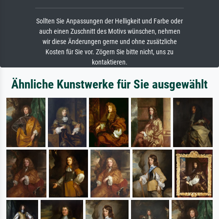
Sollten Sie Anpassungen der Helligkeit und Farbe oder
auch einen Zuschnitt des Motivs wünschen, nehmen
wir diese Änderungen gerne und ohne zusätzliche
Kosten für Sie vor. Zögern Sie bitte nicht, uns zu
kontaktieren.
Ähnliche Kunstwerke für Sie ausgewählt