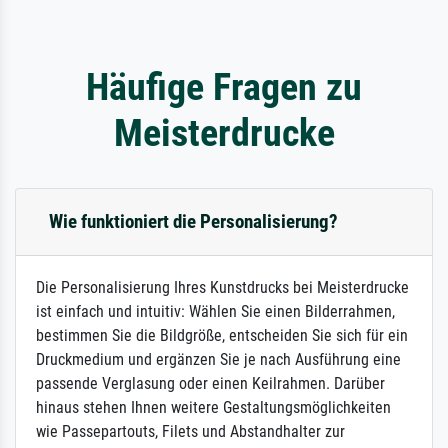
Häufige Fragen zu
Meisterdrucke
Wie funktioniert die Personalisierung?
Die Personalisierung Ihres Kunstdrucks bei Meisterdrucke
ist einfach und intuitiv: Wählen Sie einen Bilderrahmen,
bestimmen Sie die Bildgröße, entscheiden Sie sich für ein
Druckmedium und ergänzen Sie je nach Ausführung eine
passende Verglasung oder einen Keilrahmen. Darüber
hinaus stehen Ihnen weitere Gestaltungsmöglichkeiten
wie Passepartouts, Filets und Abstandhalter zur