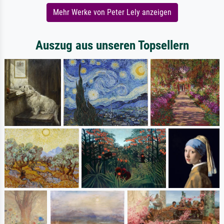
Mehr Werke von Peter Lely anzeigen
Auszug aus unseren Topsellern