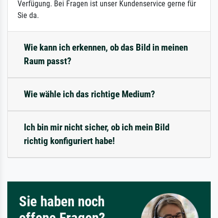
Verfügung. Bei Fragen ist unser Kundenservice gerne für
Sie da.
Wie kann ich erkennen, ob das Bild in meinen
Raum passt?
Wie wähle ich das richtige Medium?
Ich bin mir nicht sicher, ob ich mein Bild
richtig konfiguriert habe!
Sie haben noch
offene Fragen?