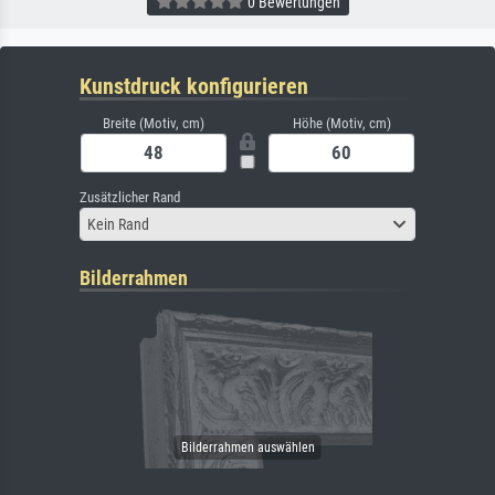
0 Bewertungen
Kunstdruck konfigurieren
Breite (Motiv, cm)
Höhe (Motiv, cm)
Zusätzlicher Rand
Kein Rand
Bilderrahmen