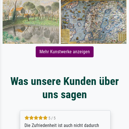
Mehr Kunstwerke anzeigen
Was unsere Kunden über
uns sagen
5 / 5
Die Zufriedenheit ist auch nicht dadurch