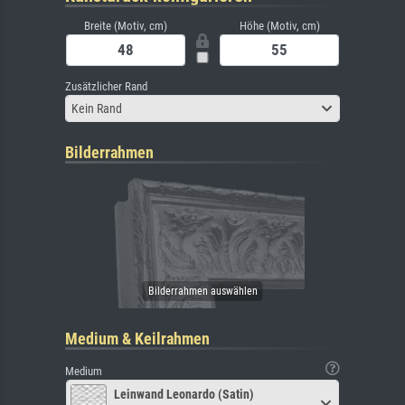
Breite (Motiv, cm)
Höhe (Motiv, cm)
Zusätzlicher Rand
Kein Rand
Bilderrahmen
Medium & Keilrahmen
Medium
Leinwand Leonardo (Satin)