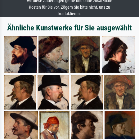
wir diese Änderungen gerne und ohne zusätzliche
Kosten für Sie vor. Zögern Sie bitte nicht, uns zu
kontaktieren.
Ähnliche Kunstwerke für Sie ausgewählt