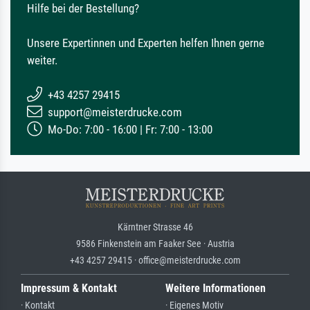
Hilfe bei der Bestellung?
Unsere Expertinnen und Experten helfen Ihnen gerne
weiter.
+43 4257 29415
support@meisterdrucke.com
Mo-Do: 7:00 - 16:00 | Fr: 7:00 - 13:00
Kärntner Strasse 46
9586 Finkenstein am Faaker See · Austria
+43 4257 29415 · office@meisterdrucke.com
Impressum & Kontakt
Weitere Informationen
· Kontakt
· Eigenes Motiv