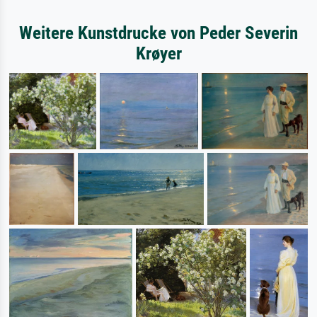
Weitere Kunstdrucke von Peder Severin
Krøyer