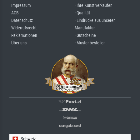
· Impressum
· Ihre Kunst verkaufen
· AGB
· Qualität
· Datenschutz
· Eindrücke aus unserer
· Widerrufsrecht
Manufaktur
· Reklamationen
· Gutscheine
· Über uns
· Muster bestellen
Schweiz