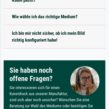
Raum passt?
Wie wähle ich das richtige Medium?
Ich bin mir nicht sicher, ob ich mein Bild
richtig konfiguriert habe!
Sie haben noch
offene Fragen?
Sie interessieren sich für einen
Kunstdruck aus unserer Manufaktur,
sind sich aber noch unsicher? Wünschen Sie eine
Beratung zur Wahl des Mediums oder benötigen Sie