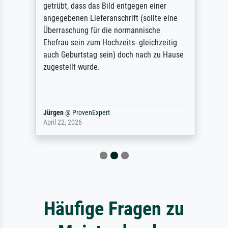
getrübt, dass das Bild entgegen einer
angegebenen Lieferanschrift (sollte eine
Überraschung für die normannische
Ehefrau sein zum Hochzeits- gleichzeitig
auch Geburtstag sein) doch nach zu Hause
zugestellt wurde.
Jürgen
@
ProvenExpert
April 22, 2026
Häufige Fragen zu