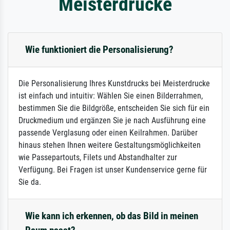
Meisterdrucke
Wie funktioniert die Personalisierung?
Die Personalisierung Ihres Kunstdrucks bei Meisterdrucke
ist einfach und intuitiv: Wählen Sie einen Bilderrahmen,
bestimmen Sie die Bildgröße, entscheiden Sie sich für ein
Druckmedium und ergänzen Sie je nach Ausführung eine
passende Verglasung oder einen Keilrahmen. Darüber
hinaus stehen Ihnen weitere Gestaltungsmöglichkeiten
wie Passepartouts, Filets und Abstandhalter zur
Verfügung. Bei Fragen ist unser Kundenservice gerne für
Sie da.
Wie kann ich erkennen, ob das Bild in meinen