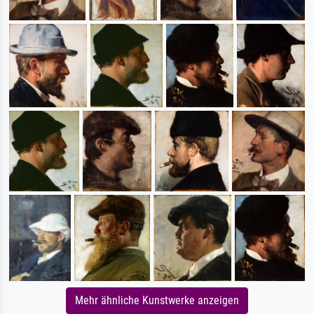
Mehr ähnliche Kunstwerke anzeigen