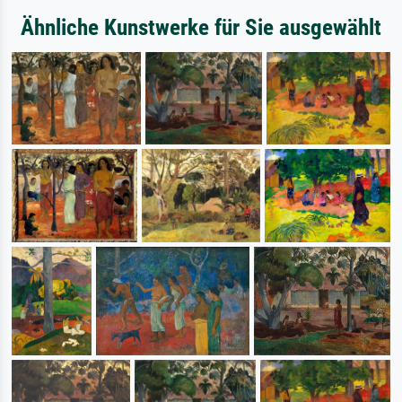
Ähnliche Kunstwerke für Sie ausgewählt