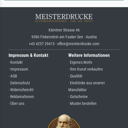
Kärntner Strasse 46
9586 Finkenstein am Faaker See · Austria
+43 4257 29415 · office@meisterdrucke.com
Impressum & Kontakt
Weitere Informationen
· Kontakt
· Eigenes Motiv
· Impressum
· Ihre Kunst verkaufen
· AGB
· Qualität
· Datenschutz
· Eindrücke aus unserer
· Widerrufsrecht
Manufaktur
· Reklamationen
· Gutscheine
· Über uns
· Muster bestellen