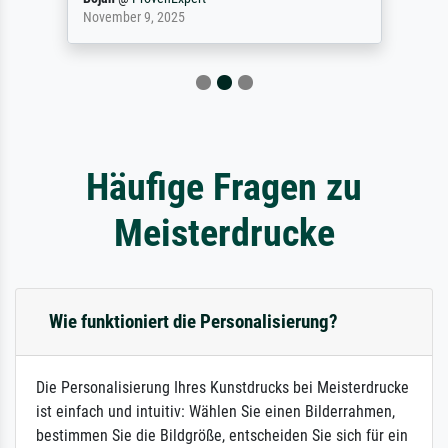
November 9, 2025
Häufige Fragen zu
Meisterdrucke
Wie funktioniert die Personalisierung?
Die Personalisierung Ihres Kunstdrucks bei Meisterdrucke
ist einfach und intuitiv: Wählen Sie einen Bilderrahmen,
bestimmen Sie die Bildgröße, entscheiden Sie sich für ein