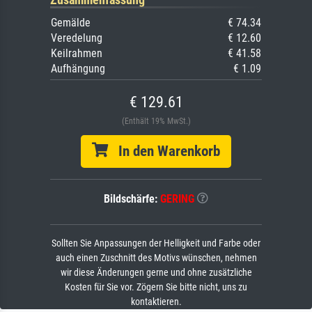
Gemälde
€ 74.34
Veredelung
€ 12.60
Keilrahmen
€ 41.58
Aufhängung
€ 1.09
€ 129.61
(Enthält 19% MwSt.)
In den Warenkorb
Bildschärfe:
GERING
Sollten Sie Anpassungen der Helligkeit und Farbe oder
auch einen Zuschnitt des Motivs wünschen, nehmen
wir diese Änderungen gerne und ohne zusätzliche
Kosten für Sie vor. Zögern Sie bitte nicht, uns zu
kontaktieren.