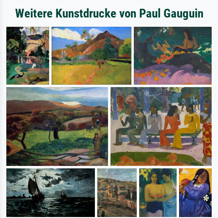
Weitere Kunstdrucke von Paul Gauguin