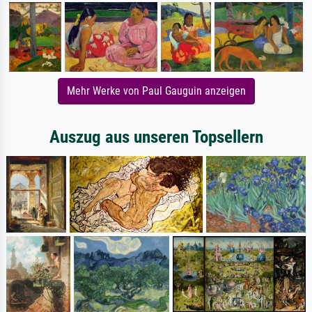
Mehr Werke von Paul Gauguin anzeigen
Auszug aus unseren Topsellern