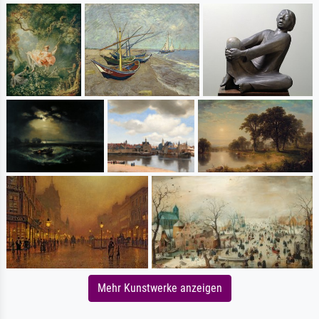
Mehr Kunstwerke anzeigen