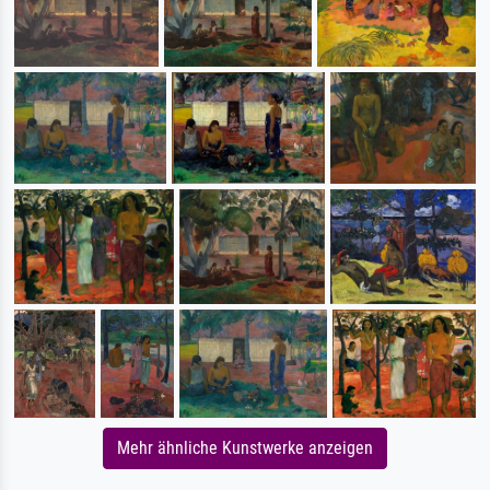
Mehr ähnliche Kunstwerke anzeigen