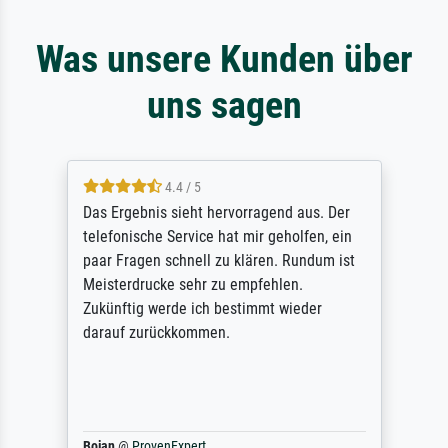
Was unsere Kunden über
uns sagen
4.4 / 5
Das Ergebnis sieht hervorragend aus. Der
telefonische Service hat mir geholfen, ein
paar Fragen schnell zu klären. Rundum ist
Meisterdrucke sehr zu empfehlen.
Zukünftig werde ich bestimmt wieder
darauf zurückkommen.
Bojan
@
ProvenExpert