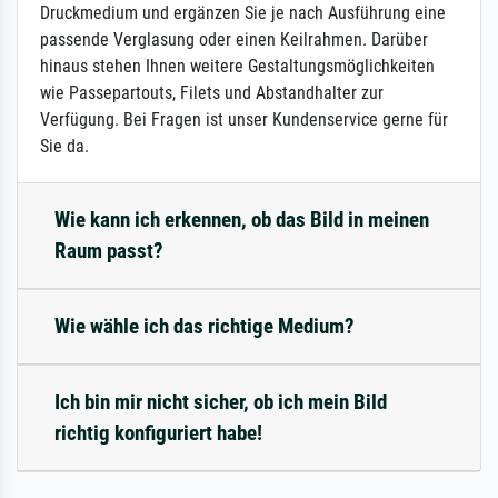
Druckmedium und ergänzen Sie je nach Ausführung eine
passende Verglasung oder einen Keilrahmen. Darüber
hinaus stehen Ihnen weitere Gestaltungsmöglichkeiten
wie Passepartouts, Filets und Abstandhalter zur
Verfügung. Bei Fragen ist unser Kundenservice gerne für
Sie da.
Wie kann ich erkennen, ob das Bild in meinen
Raum passt?
Wie wähle ich das richtige Medium?
Ich bin mir nicht sicher, ob ich mein Bild
richtig konfiguriert habe!