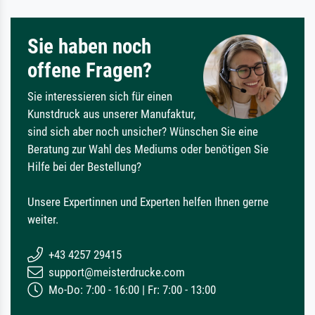
Sie haben noch
offene Fragen?
Sie interessieren sich für einen
Kunstdruck aus unserer Manufaktur,
sind sich aber noch unsicher? Wünschen Sie eine
Beratung zur Wahl des Mediums oder benötigen Sie
Hilfe bei der Bestellung?
Unsere Expertinnen und Experten helfen Ihnen gerne
weiter.
+43 4257 29415
support@meisterdrucke.com
Mo-Do: 7:00 - 16:00 | Fr: 7:00 - 13:00