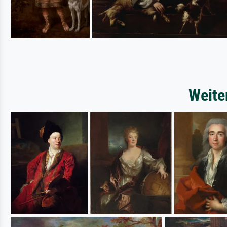
Weite