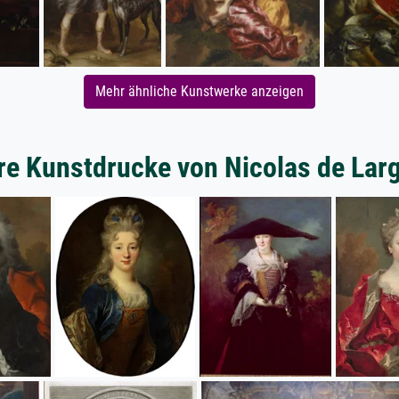
Mehr ähnliche Kunstwerke anzeigen
re Kunstdrucke von Nicolas de Largi