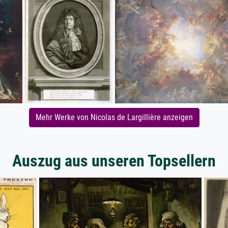
Mehr Werke von Nicolas de Largillière anzeigen
Auszug aus unseren Topsellern