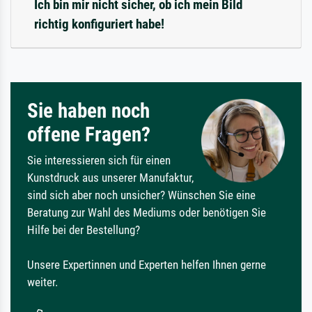
Ich bin mir nicht sicher, ob ich mein Bild
richtig konfiguriert habe!
Sie haben noch
offene Fragen?
Sie interessieren sich für einen
Kunstdruck aus unserer Manufaktur,
sind sich aber noch unsicher? Wünschen Sie eine
Beratung zur Wahl des Mediums oder benötigen Sie
Hilfe bei der Bestellung?
Unsere Expertinnen und Experten helfen Ihnen gerne
weiter.