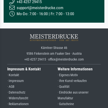
+43 4257 29415
support@meisterdrucke.com
Mo-Do: 7:00 - 16:00 | Fr: 7:00 - 13:00
Kärntner Strasse 46
9586 Finkenstein am Faaker See · Austria
+43 4257 29415 · office@meisterdrucke.com
Impressum & Kontakt
Weitere Informationen
· Kontakt
· Eigenes Motiv
· Impressum
· Ihre Kunst verkaufen
· AGB
· Qualität
· Datenschutz
· Eindrücke aus unserer
· Widerrufsrecht
Manufaktur
· Reklamationen
· Gutscheine