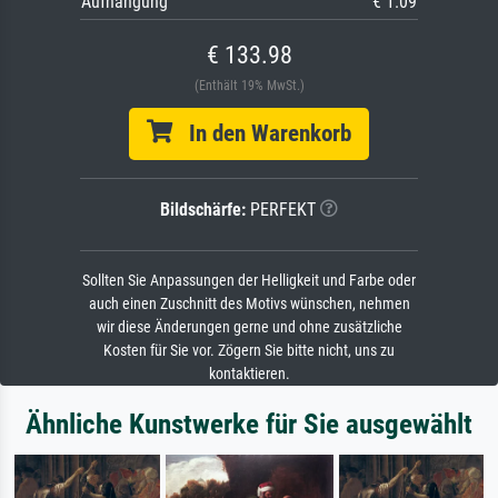
Aufhängung
€ 1.09
€ 133.98
(Enthält 19% MwSt.)
In den Warenkorb
Bildschärfe:
PERFEKT
Sollten Sie Anpassungen der Helligkeit und Farbe oder
auch einen Zuschnitt des Motivs wünschen, nehmen
wir diese Änderungen gerne und ohne zusätzliche
Kosten für Sie vor. Zögern Sie bitte nicht, uns zu
kontaktieren.
Ähnliche Kunstwerke für Sie ausgewählt