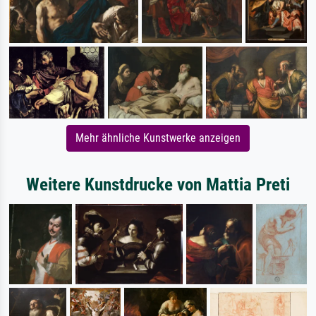
Mehr ähnliche Kunstwerke anzeigen
Weitere Kunstdrucke von Mattia Preti