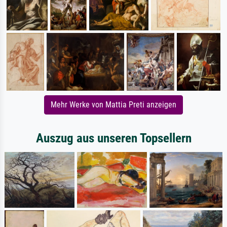
Mehr Werke von Mattia Preti anzeigen
Auszug aus unseren Topsellern