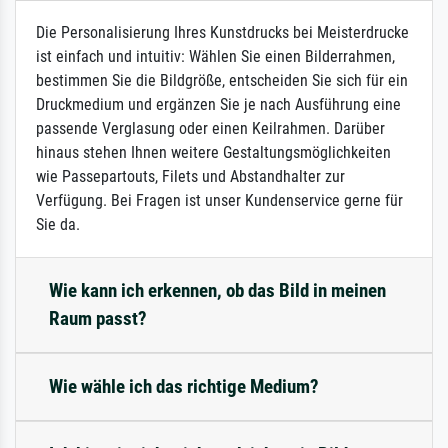
Die Personalisierung Ihres Kunstdrucks bei Meisterdrucke
ist einfach und intuitiv: Wählen Sie einen Bilderrahmen,
bestimmen Sie die Bildgröße, entscheiden Sie sich für ein
Druckmedium und ergänzen Sie je nach Ausführung eine
passende Verglasung oder einen Keilrahmen. Darüber
hinaus stehen Ihnen weitere Gestaltungsmöglichkeiten
wie Passepartouts, Filets und Abstandhalter zur
Verfügung. Bei Fragen ist unser Kundenservice gerne für
Sie da.
Wie kann ich erkennen, ob das Bild in meinen
Raum passt?
Wie wähle ich das richtige Medium?