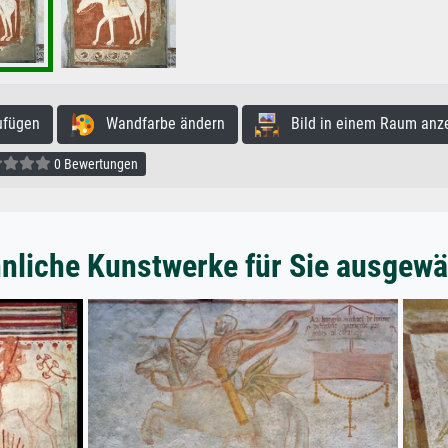
ufügen
Wandfarbe ändern
Bild in einem Raum anz
0 Bewertungen
nliche Kunstwerke für Sie ausgewä