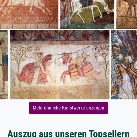
Mehr ähnliche Kunstwerke anzeigen
Auszug aus unseren Topsellern