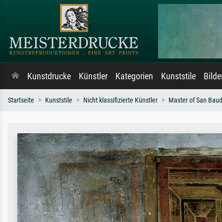
Kunstdrucke
Künstler
Kategorien
Kunststile
Bild
Startseite
Kunststile
Nicht klassifizierte Künstler
Master of San Baud