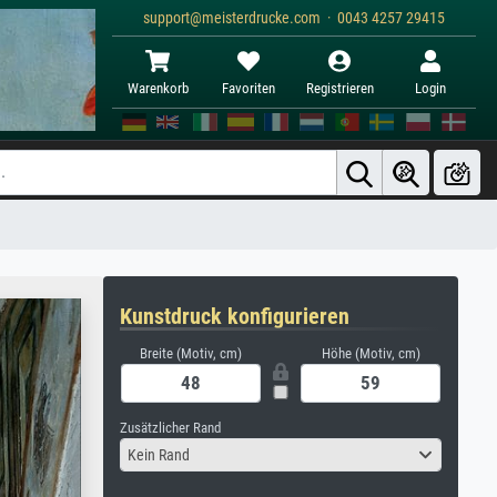
support@meisterdrucke.com · 0043 4257 29415
Warenkorb
Favoriten
Registrieren
Login
Kunstdruck konfigurieren
Breite (Motiv, cm)
Höhe (Motiv, cm)
Zusätzlicher Rand
Kein Rand