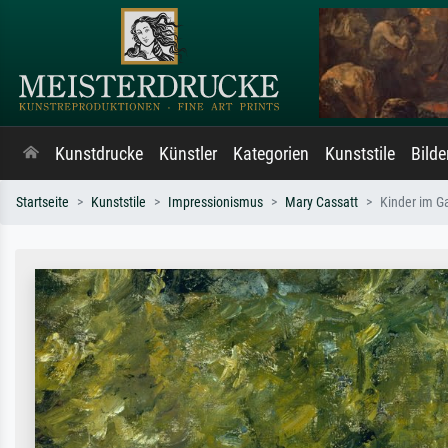
Kunstdrucke
Künstler
Kategorien
Kunststile
Bild
Startseite
Kunststile
Impressionismus
Mary Cassatt
Kinder im G