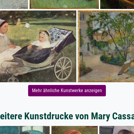
Mehr ähnliche Kunstwerke anzeigen
eitere Kunstdrucke von Mary Cassa