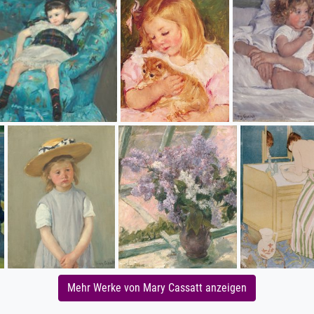
Mehr Werke von Mary Cassatt anzeigen