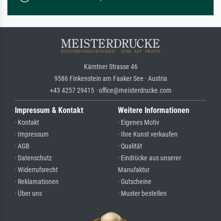
Kärntner Strasse 46
9586 Finkenstein am Faaker See · Austria
+43 4257 29415 · office@meisterdrucke.com
Impressum & Kontakt
Weitere Informationen
· Kontakt
· Eigenes Motiv
· Impressum
· Ihre Kunst verkaufen
· AGB
· Qualität
· Datenschutz
· Eindrücke aus unserer
· Widerrufsrecht
Manufaktur
· Reklamationen
· Gutscheine
· Über uns
· Muster bestellen