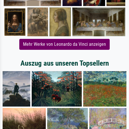
Mehr Werke von Leonardo da Vinci anzeigen
Auszug aus unseren Topsellern