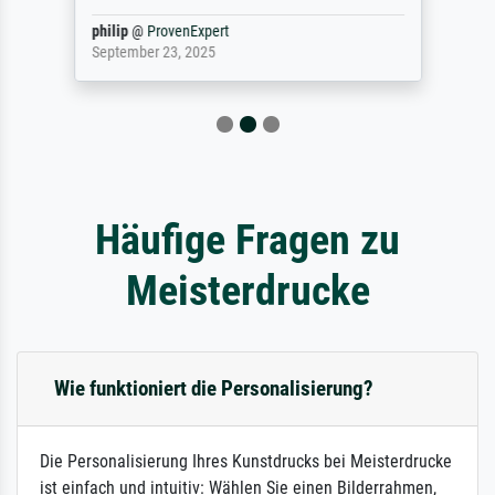
philip
@
ProvenExpert
September 23, 2025
Häufige Fragen zu
Meisterdrucke
Wie funktioniert die Personalisierung?
Die Personalisierung Ihres Kunstdrucks bei Meisterdrucke
ist einfach und intuitiv: Wählen Sie einen Bilderrahmen,