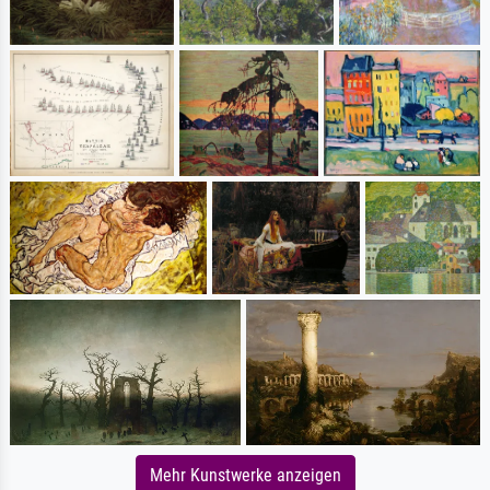
Mehr Kunstwerke anzeigen