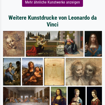
Mehr ähnliche Kunstwerke anzeigen
Weitere Kunstdrucke von Leonardo da
Vinci