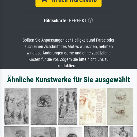
Bildschärfe:
PERFEKT
Sollten Sie Anpassungen der Helligkeit und Farbe oder
auch einen Zuschnitt des Motivs wünschen, nehmen
wir diese Änderungen gerne und ohne zusätzliche
Kosten für Sie vor. Zögern Sie bitte nicht, uns zu
kontaktieren.
Ähnliche Kunstwerke für Sie ausgewählt