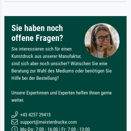
Sie haben noch
offene Fragen?
Sie interessieren sich für einen
Kunstdruck aus unserer Manufaktur,
sind sich aber noch unsicher? Wünschen Sie eine
Beratung zur Wahl des Mediums oder benötigen Sie
Hilfe bei der Bestellung?
Unsere Expertinnen und Experten helfen Ihnen gerne
weiter.
+43 4257 29415
support@meisterdrucke.com
Mo-Do: 7:00 - 16:00 | Fr: 7:00 - 13:00