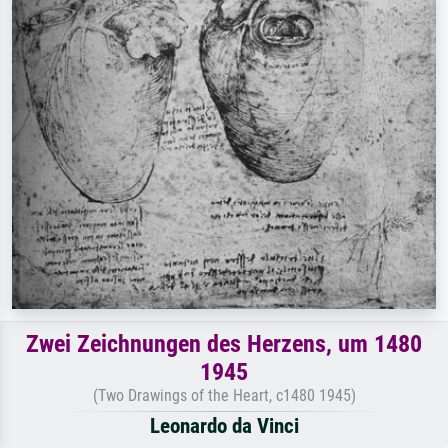
Zwei Zeichnungen des Herzens, um 1480
1945
(Two Drawings of the Heart, c1480 1945)
Leonardo da Vinci