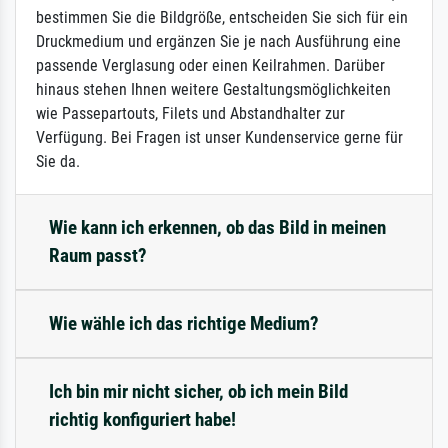
bestimmen Sie die Bildgröße, entscheiden Sie sich für ein
Druckmedium und ergänzen Sie je nach Ausführung eine
passende Verglasung oder einen Keilrahmen. Darüber
hinaus stehen Ihnen weitere Gestaltungsmöglichkeiten
wie Passepartouts, Filets und Abstandhalter zur
Verfügung. Bei Fragen ist unser Kundenservice gerne für
Sie da.
Wie kann ich erkennen, ob das Bild in meinen
Raum passt?
Wie wähle ich das richtige Medium?
Ich bin mir nicht sicher, ob ich mein Bild
richtig konfiguriert habe!