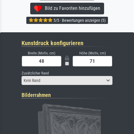
Bild zu Favoriten hinzufügen
5/5 · Bewertungen anzeigen (5)
Kunstdruck konfigurieren
Breite (Motiv, cm)
Höhe (Motiv, cm)
Zusätzlicher Rand
Kein Rand
Bilderrahmen