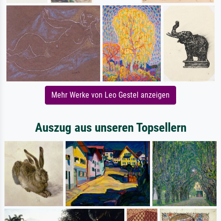
Mehr Werke von Leo Gestel anzeigen
Auszug aus unseren Topsellern