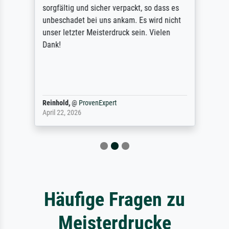
sorgfältig und sicher verpackt, so dass es
unbeschadet bei uns ankam. Es wird nicht
unser letzter Meisterdruck sein. Vielen
Dank!
Reinhold,
@
ProvenExpert
April 22, 2026
Häufige Fragen zu
Meisterdrucke