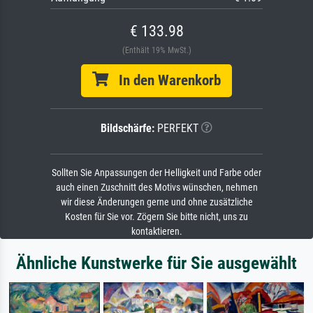
€ 133.98
(Enthält 19% MwSt.)
In den Warenkorb
Bildschärfe:
PERFEKT
Sollten Sie Anpassungen der Helligkeit und Farbe oder
auch einen Zuschnitt des Motivs wünschen, nehmen
wir diese Änderungen gerne und ohne zusätzliche
Kosten für Sie vor. Zögern Sie bitte nicht, uns zu
kontaktieren.
Ähnliche Kunstwerke für Sie ausgewählt