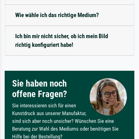
Wie wähle ich das richtige Medium?
Ich bin mir nicht sicher, ob ich mein Bild
richtig konfiguriert habe!
Sie haben noch
offene Fragen?
Sie interessieren sich für einen
Kunstdruck aus unserer Manufaktur,
sind sich aber noch unsicher? Wünschen Sie eine
Beratung zur Wahl des Mediums oder benötigen Sie
Hilfe bei der Bestellung?