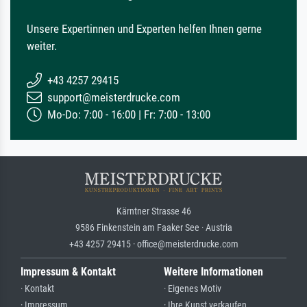
Unsere Expertinnen und Experten helfen Ihnen gerne
weiter.
+43 4257 29415
support@meisterdrucke.com
Mo-Do: 7:00 - 16:00 | Fr: 7:00 - 13:00
Kärntner Strasse 46
9586 Finkenstein am Faaker See · Austria
+43 4257 29415 · office@meisterdrucke.com
Impressum & Kontakt
Weitere Informationen
· Kontakt
· Eigenes Motiv
· Impressum
· Ihre Kunst verkaufen