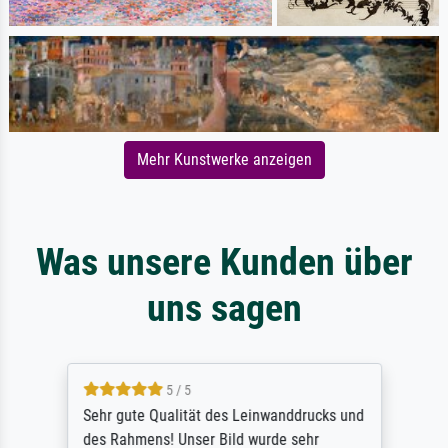
Mehr Kunstwerke anzeigen
Was unsere Kunden über
uns sagen
5 / 5
Sehr gute Qualität des Leinwanddrucks und
des Rahmens! Unser Bild wurde sehr