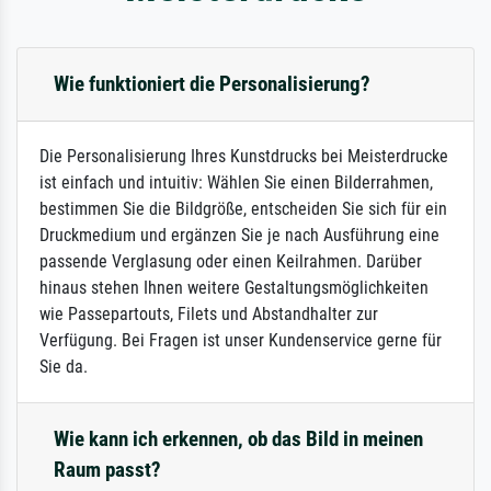
Wie funktioniert die Personalisierung?
Die Personalisierung Ihres Kunstdrucks bei Meisterdrucke
ist einfach und intuitiv: Wählen Sie einen Bilderrahmen,
bestimmen Sie die Bildgröße, entscheiden Sie sich für ein
Druckmedium und ergänzen Sie je nach Ausführung eine
passende Verglasung oder einen Keilrahmen. Darüber
hinaus stehen Ihnen weitere Gestaltungsmöglichkeiten
wie Passepartouts, Filets und Abstandhalter zur
Verfügung. Bei Fragen ist unser Kundenservice gerne für
Sie da.
Wie kann ich erkennen, ob das Bild in meinen
Raum passt?