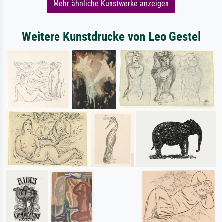
Mehr ähnliche Kunstwerke anzeigen
Weitere Kunstdrucke von Leo Gestel