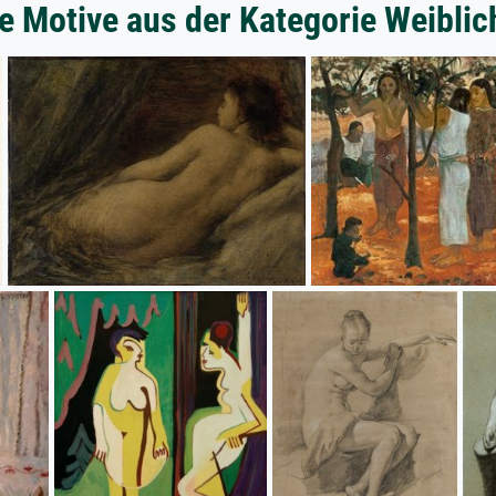
e Motive aus der Kategorie Weiblic