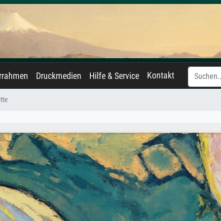
Kontakt
errahmen
Druckmedien
Hilfe & Service
tte