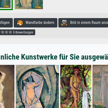
ufügen
Wandfarbe ändern
Bild in einem Raum anz
0 Bewertungen
nliche Kunstwerke für Sie ausgewä