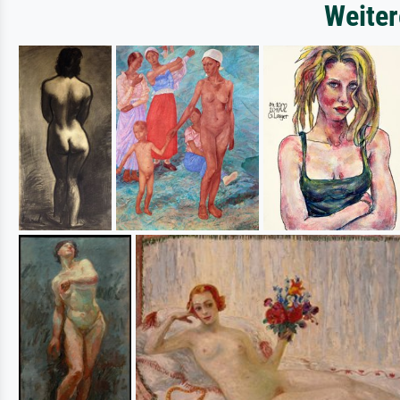
Weiter